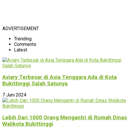
ADVERTISEMENT
Trending
Comments
Latest
Aviary Terbesar di Asia Tenggara Ada di Kota
Bukittinggi Salah Satunya
7 Juni 2024
Lebih Dari 1000 Orang Mengantri di Rumah Dinas
Walikota Bukittinggi