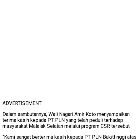
ADVERTISEMENT
Dalam sambutannya, Wali Nagari Amir Koto menyampaikan
terima kasih kepada PT PLN yang telah peduli terhadap
masyarakat Malalak Selatan melalui program CSR tersebut.
“Kami sangat berterima kasih kepada PT PLN Bukittinggi atas