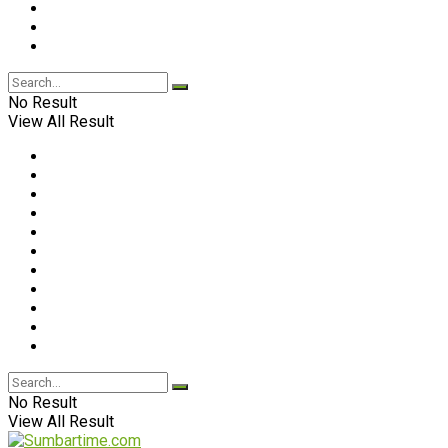
No Result
View All Result
No Result
View All Result