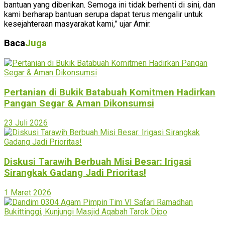
bantuan yang diberikan. Semoga ini tidak berhenti di sini, dan
kami berharap bantuan serupa dapat terus mengalir untuk
kesejahteraan masyarakat kami,” ujar Amir.
Baca
Juga
Pertanian di Bukik Batabuah Komitmen Hadirkan
Pangan Segar & Aman Dikonsumsi
23 Juli 2026
Diskusi Tarawih Berbuah Misi Besar: Irigasi
Sirangkak Gadang Jadi Prioritas!
1 Maret 2026