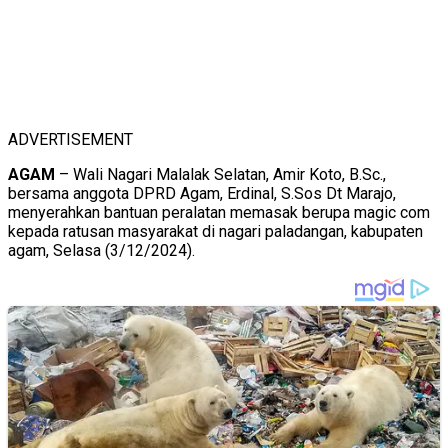
ADVERTISEMENT
AGAM
– Wali Nagari Malalak Selatan, Amir Koto, B.Sc.,
bersama anggota DPRD Agam, Erdinal, S.Sos Dt Marajo,
menyerahkan bantuan peralatan memasak berupa magic com
kepada ratusan masyarakat di nagari paladangan, kabupaten
agam, Selasa (3/12/2024).