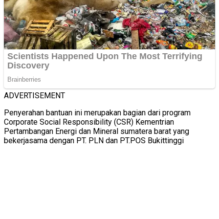
ADVERTISEMENT
Penyerahan bantuan ini merupakan bagian dari program
Corporate Social Responsibility (CSR) Kementrian
Pertambangan Energi dan Mineral sumatera barat yang
bekerjasama dengan PT. PLN dan PT.POS Bukittinggi