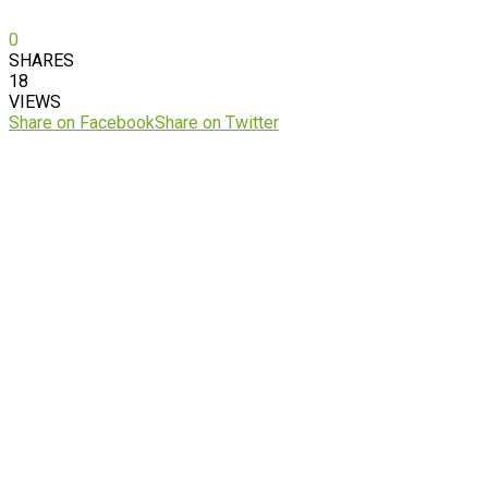
0
SHARES
18
VIEWS
Share on Facebook
Share on Twitter