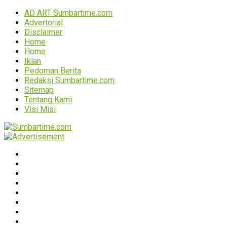
AD ART Sumbartime.com
Advertorial
Disclaimer
Home
Home
Iklan
Pedoman Berita
Redaksi Sumbartime.com
Sitemap
Tentang Kami
Visi Misi