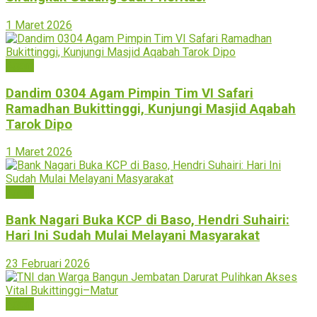
1 Maret 2026
Agam
Dandim 0304 Agam Pimpin Tim VI Safari
Ramadhan Bukittinggi, Kunjungi Masjid Aqabah
Tarok Dipo
1 Maret 2026
Agam
Bank Nagari Buka KCP di Baso, Hendri Suhairi:
Hari Ini Sudah Mulai Melayani Masyarakat
23 Februari 2026
Agam