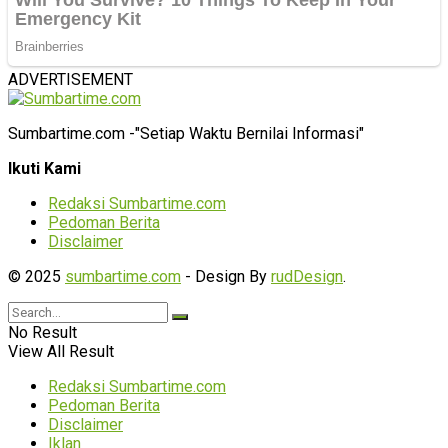
ADVERTISEMENT
Sumbartime.com -"Setiap Waktu Bernilai Informasi"
Ikuti Kami
Redaksi Sumbartime.com
Pedoman Berita
Disclaimer
© 2025
sumbartime.com
- Design By
rudDesign
.
No Result
View All Result
Redaksi Sumbartime.com
Pedoman Berita
Disclaimer
Iklan