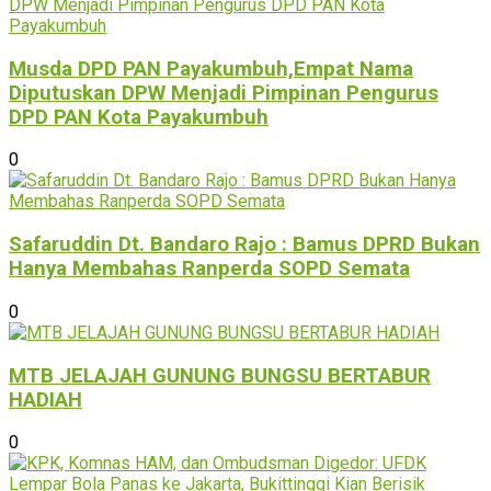
Musda DPD PAN Payakumbuh,Empat Nama
Diputuskan DPW Menjadi Pimpinan Pengurus
DPD PAN Kota Payakumbuh
0
Safaruddin Dt. Bandaro Rajo : Bamus DPRD Bukan
Hanya Membahas Ranperda SOPD Semata
0
MTB JELAJAH GUNUNG BUNGSU BERTABUR
HADIAH
0