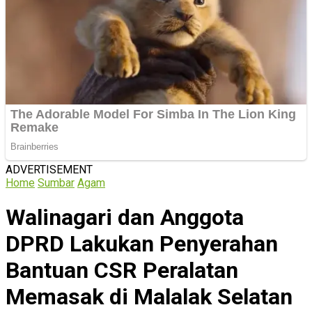
ADVERTISEMENT
Home
Sumbar
Agam
Walinagari dan Anggota
DPRD Lakukan Penyerahan
Bantuan CSR Peralatan
Memasak di Malalak Selatan