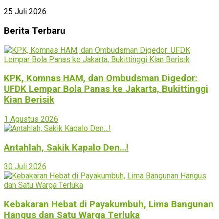
25 Juli 2026
Berita Terbaru
KPK, Komnas HAM, dan Ombudsman Digedor:
UFDK Lempar Bola Panas ke Jakarta, Bukittinggi
Kian Berisik
1 Agustus 2026
Antahlah, Sakik Kapalo Den…!
30 Juli 2026
Kebakaran Hebat di Payakumbuh, Lima Bangunan
Hangus dan Satu Warga Terluka