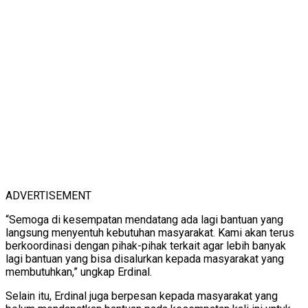
ADVERTISEMENT
“Semoga di kesempatan mendatang ada lagi bantuan yang
langsung menyentuh kebutuhan masyarakat. Kami akan terus
berkoordinasi dengan pihak-pihak terkait agar lebih banyak
lagi bantuan yang bisa disalurkan kepada masyarakat yang
membutuhkan,” ungkap Erdinal.
Selain itu, Erdinal juga berpesan kepada masyarakat yang