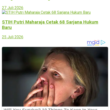
27 Juli 2026
STIH Putri Maharaja Cetak 68 Sarjana Hukum
Baru
25 Juli 2026