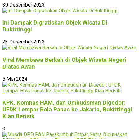
30 Desember 2023
Ini Dampak Digratiskan Objek Wisata Di
Bukittinggi
23 Desember 2023
Viral Membawa Berkah di Objek Wisata Negeri
Diatas Awan
5 Mei 2024
KPK, Komnas HAM, dan Ombudsman Digedor:
UFDK Lempar Bola Panas ke Jakarta, Bukittinggi
Kian Berisik
0