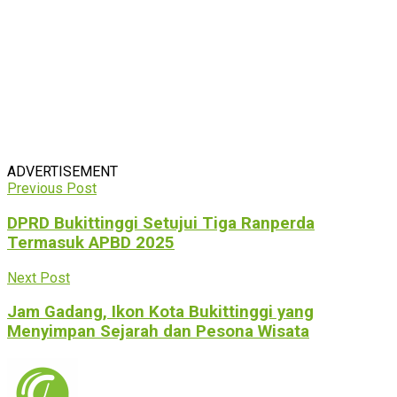
ADVERTISEMENT
Previous Post
DPRD Bukittinggi Setujui Tiga Ranperda
Termasuk APBD 2025
Next Post
Jam Gadang, Ikon Kota Bukittinggi yang
Menyimpan Sejarah dan Pesona Wisata