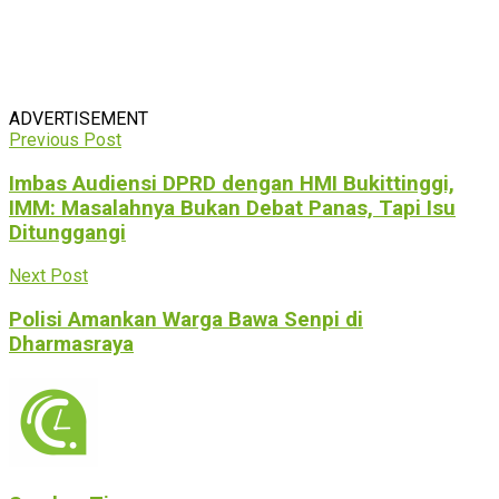
ADVERTISEMENT
Previous Post
Imbas Audiensi DPRD dengan HMI Bukittinggi,
IMM: Masalahnya Bukan Debat Panas, Tapi Isu
Ditunggangi
Next Post
Polisi Amankan Warga Bawa Senpi di
Dharmasraya