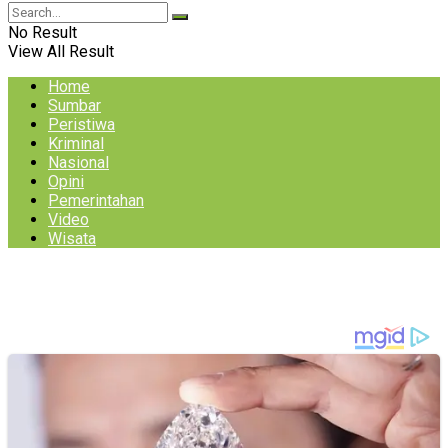
No Result
View All Result
Home
Sumbar
Peristiwa
Kriminal
Nasional
Opini
Pemerintahan
Video
Wisata