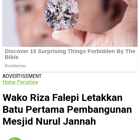
ADVERTISEMENT
Home
Peristiwa
Wako Riza Falepi Letakkan
Batu Pertama Pembangunan
Mesjid Nurul Jannah