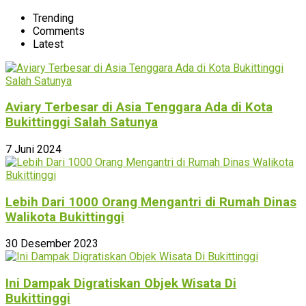
Trending
Comments
Latest
Aviary Terbesar di Asia Tenggara Ada di Kota
Bukittinggi Salah Satunya
7 Juni 2024
Lebih Dari 1000 Orang Mengantri di Rumah Dinas
Walikota Bukittinggi
30 Desember 2023
Ini Dampak Digratiskan Objek Wisata Di
Bukittinggi