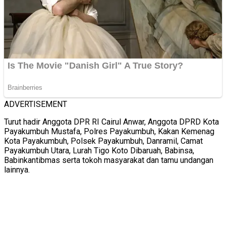
ADVERTISEMENT
Turut hadir Anggota DPR RI Cairul Anwar, Anggota DPRD Kota
Payakumbuh Mustafa, Polres Payakumbuh, Kakan Kemenag
Kota Payakumbuh, Polsek Payakumbuh, Danramil, Camat
Payakumbuh Utara, Lurah Tigo Koto Dibaruah, Babinsa,
Babinkantibmas serta tokoh masyarakat dan tamu undangan
lainnya.