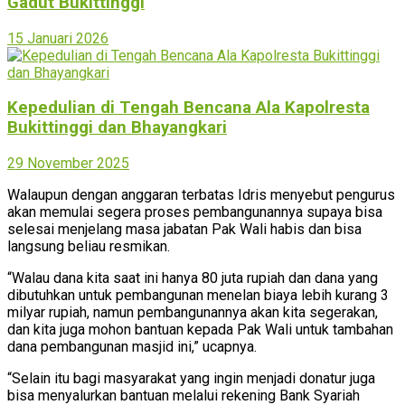
Gadut Bukittinggi
15 Januari 2026
Kepedulian di Tengah Bencana Ala Kapolresta
Bukittinggi dan Bhayangkari
29 November 2025
Walaupun dengan anggaran terbatas Idris menyebut pengurus
akan memulai segera proses pembangunannya supaya bisa
selesai menjelang masa jabatan Pak Wali habis dan bisa
langsung beliau resmikan.
“Walau dana kita saat ini hanya 80 juta rupiah dan dana yang
dibutuhkan untuk pembangunan menelan biaya lebih kurang 3
milyar rupiah, namun pembangunannya akan kita segerakan,
dan kita juga mohon bantuan kepada Pak Wali untuk tambahan
dana pembangunan masjid ini,” ucapnya.
“Selain itu bagi masyarakat yang ingin menjadi donatur juga
bisa menyalurkan bantuan melalui rekening Bank Syariah