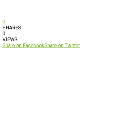
0
SHARES
0
VIEWS
Share on Facebook
Share on Twitter