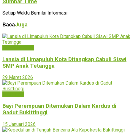
Sumbar Time
Setiap Waktu Bernilai Informasi
Baca
Juga
Limapuluh Kota
Lansia di Limapuluh Kota Ditangkap Cabuli Siswi
SMP Anak Tetangga
29 Maret 2026
Bukittinggi
Bayi Perempuan Ditemukan Dalam Kardus di
Gadut Bukittinggi
15 Januari 2026