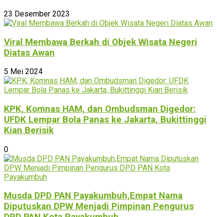
23 Desember 2023
Viral Membawa Berkah di Objek Wisata Negeri
Diatas Awan
5 Mei 2024
KPK, Komnas HAM, dan Ombudsman Digedor:
UFDK Lempar Bola Panas ke Jakarta, Bukittinggi
Kian Berisik
0
Musda DPD PAN Payakumbuh,Empat Nama
Diputuskan DPW Menjadi Pimpinan Pengurus