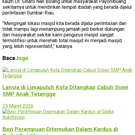
kaum Dt. Sinaro Nan Bolang untuk masyarakat Payonibuang
sekitarnya untuk mendirikan tempat ibadah yang berada dijalur
perlintasan Sumbar-Riau.
“Mengingat lokasi masjid kita berada dijalur perlintasan dan
tidak mampu lagi menampung jamaah jadi berkat dukungan
dari masyarakat sekitar kami pengurus masjid sangat
termotifasi untuk merehab total masjid ini menjadi masjid
yang lebih representatif,” katanya.
Baca
Juga
Lansia di Limapuluh Kota Ditangkap Cabuli Siswi
SMP Anak Tetangga
29 Maret 2026
Bayi Perempuan Ditemukan Dalam Kardus di