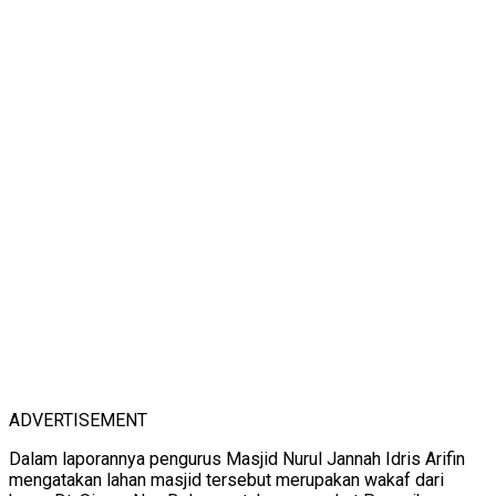
ADVERTISEMENT
Dalam laporannya pengurus Masjid Nurul Jannah Idris Arifin
mengatakan lahan masjid tersebut merupakan wakaf dari