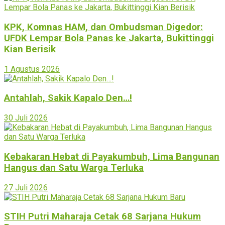
KPK, Komnas HAM, dan Ombudsman Digedor:
UFDK Lempar Bola Panas ke Jakarta, Bukittinggi
Kian Berisik
1 Agustus 2026
Antahlah, Sakik Kapalo Den…!
30 Juli 2026
Kebakaran Hebat di Payakumbuh, Lima Bangunan
Hangus dan Satu Warga Terluka
27 Juli 2026
STIH Putri Maharaja Cetak 68 Sarjana Hukum