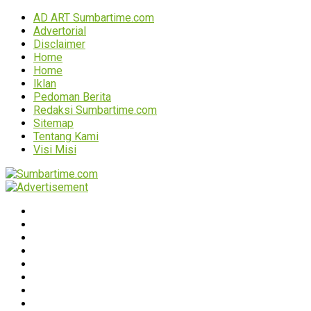
AD ART Sumbartime.com
Advertorial
Disclaimer
Home
Home
Iklan
Pedoman Berita
Redaksi Sumbartime.com
Sitemap
Tentang Kami
Visi Misi