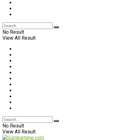
No Result
View All Result
No Result
View All Result