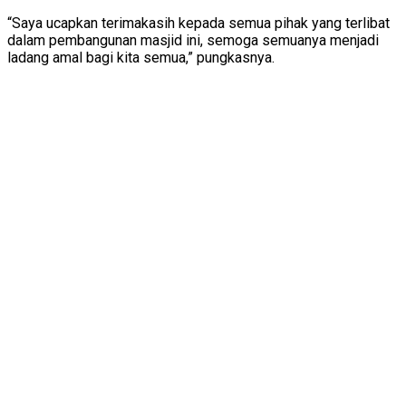
“Saya ucapkan terimakasih kepada semua pihak yang terlibat
dalam pembangunan masjid ini, semoga semuanya menjadi
ladang amal bagi kita semua,” pungkasnya.