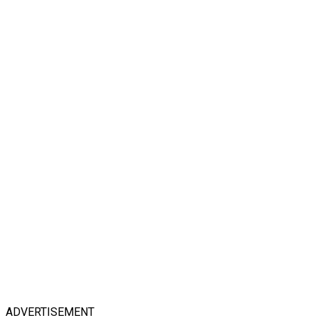
ADVERTISEMENT