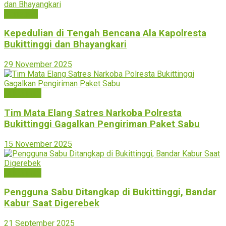
Peristiwa
Kepedulian di Tengah Bencana Ala Kapolresta
Bukittinggi dan Bhayangkari
29 November 2025
Bukittinggi
Tim Mata Elang Satres Narkoba Polresta
Bukittinggi Gagalkan Pengiriman Paket Sabu
15 November 2025
Bukittinggi
Pengguna Sabu Ditangkap di Bukittinggi, Bandar
Kabur Saat Digerebek
21 September 2025