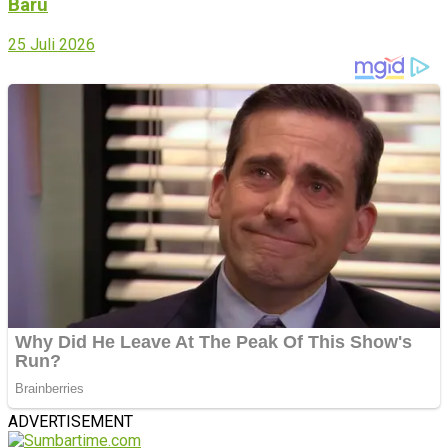
Baru
25 Juli 2026
ADVERTISEMENT