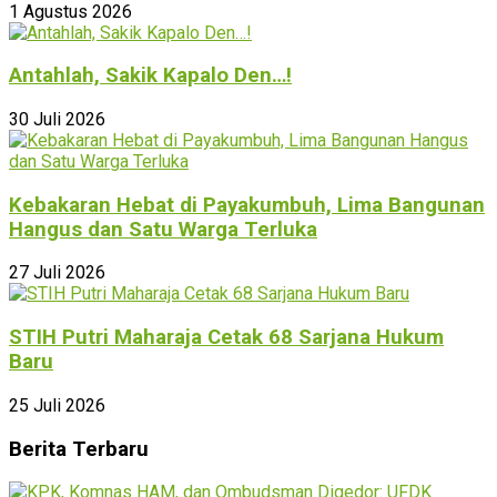
1 Agustus 2026
Antahlah, Sakik Kapalo Den…!
30 Juli 2026
Kebakaran Hebat di Payakumbuh, Lima Bangunan
Hangus dan Satu Warga Terluka
27 Juli 2026
STIH Putri Maharaja Cetak 68 Sarjana Hukum
Baru
25 Juli 2026
Berita Terbaru