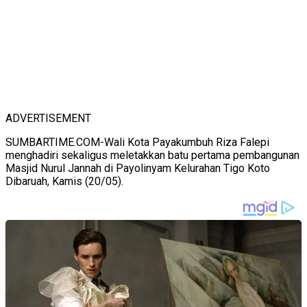
ADVERTISEMENT
SUMBARTIME.COM-Wali Kota Payakumbuh Riza Falepi
menghadiri sekaligus meletakkan batu pertama pembangunan
Masjid Nurul Jannah di Payolinyam Kelurahan Tigo Koto
Dibaruah, Kamis (20/05).