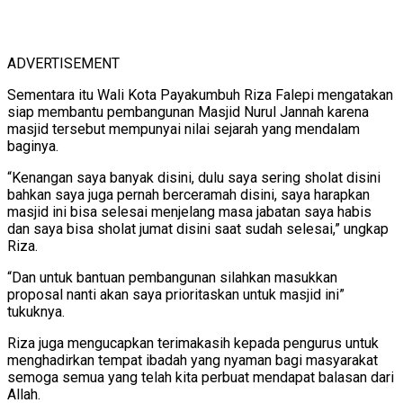
ADVERTISEMENT
Sementara itu Wali Kota Payakumbuh Riza Falepi mengatakan
siap membantu pembangunan Masjid Nurul Jannah karena
masjid tersebut mempunyai nilai sejarah yang mendalam
baginya.
“Kenangan saya banyak disini, dulu saya sering sholat disini
bahkan saya juga pernah berceramah disini, saya harapkan
masjid ini bisa selesai menjelang masa jabatan saya habis
dan saya bisa sholat jumat disini saat sudah selesai,” ungkap
Riza.
“Dan untuk bantuan pembangunan silahkan masukkan
proposal nanti akan saya prioritaskan untuk masjid ini”
tukuknya.
Riza juga mengucapkan terimakasih kepada pengurus untuk
menghadirkan tempat ibadah yang nyaman bagi masyarakat
semoga semua yang telah kita perbuat mendapat balasan dari
Allah.