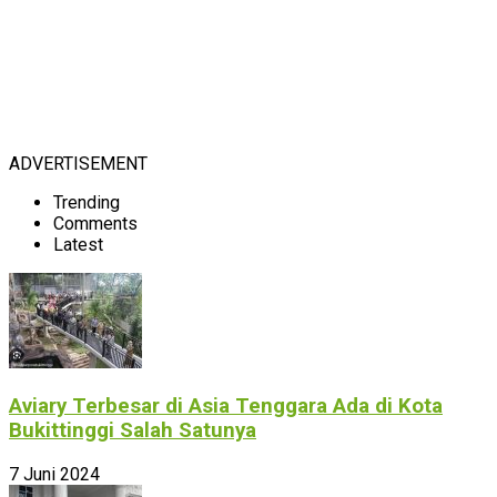
ADVERTISEMENT
Trending
Comments
Latest
Aviary Terbesar di Asia Tenggara Ada di Kota
Bukittinggi Salah Satunya
7 Juni 2024