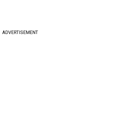
ADVERTISEMENT