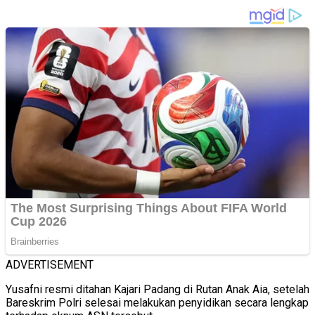
ADVERTISEMENT
Yusafni resmi ditahan Kajari Padang di Rutan Anak Aia, setelah
Bareskrim Polri selesai melakukan penyidikan secara lengkap