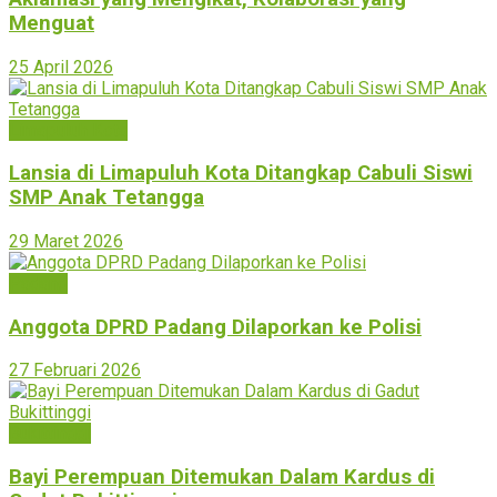
Menguat
25 April 2026
Limapuluh Kota
Lansia di Limapuluh Kota Ditangkap Cabuli Siswi
SMP Anak Tetangga
29 Maret 2026
Padang
Anggota DPRD Padang Dilaporkan ke Polisi
27 Februari 2026
Bukittinggi
Bayi Perempuan Ditemukan Dalam Kardus di