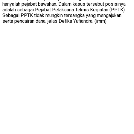
hanyalah pejabat bawahan. Dalam kasus tersebut posisinya
adalah sebagai Pejabat Pelaksana Teknis Kegiatan (PPTK).
Sebagai PPTK tidak mungkin tersangka yang mengajukan
serta pencairan dana, jelas Defika Yufiandra. (imm)