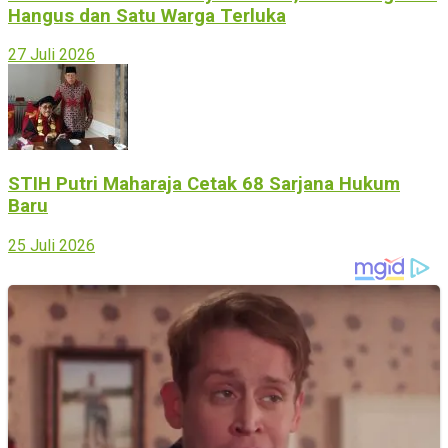
Hangus dan Satu Warga Terluka
27 Juli 2026
STIH Putri Maharaja Cetak 68 Sarjana Hukum
Baru
25 Juli 2026