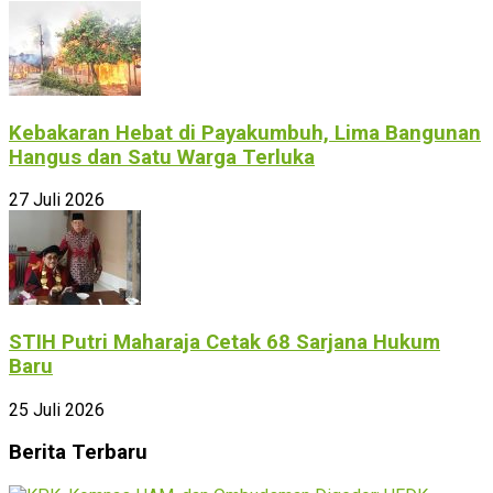
Kebakaran Hebat di Payakumbuh, Lima Bangunan
Hangus dan Satu Warga Terluka
27 Juli 2026
STIH Putri Maharaja Cetak 68 Sarjana Hukum
Baru
25 Juli 2026
Berita Terbaru