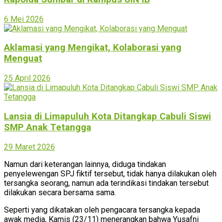
6 Mei 2026
Aklamasi yang Mengikat, Kolaborasi yang
Menguat
25 April 2026
Lansia di Limapuluh Kota Ditangkap Cabuli Siswi
SMP Anak Tetangga
29 Maret 2026
Namun dari keterangan lainnya, diduga tindakan
penyelewengan SPJ fiktif tersebut, tidak hanya dilakukan oleh
tersangka seorang, namun ada terindikasi tindakan tersebut
dilakukan secara bersama sama.
Seperti yang dikatakan oleh pengacara tersangka kepada
awak media, Kamis (23/11) menerangkan bahwa Yusafni