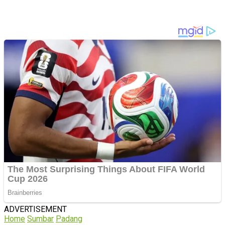
ADVERTISEMENT
Home
Sumbar
Padang