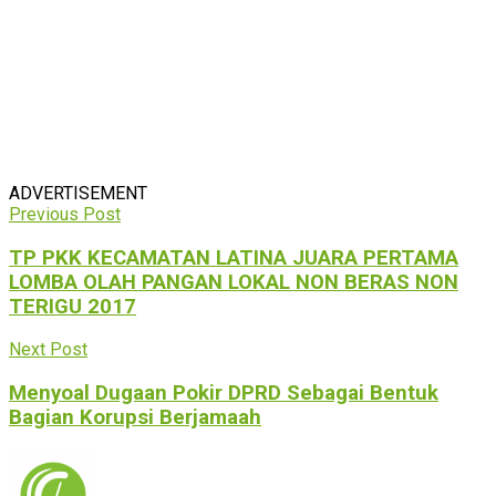
ADVERTISEMENT
Previous Post
TP PKK KECAMATAN LATINA JUARA PERTAMA
LOMBA OLAH PANGAN LOKAL NON BERAS NON
TERIGU 2017
Next Post
Menyoal Dugaan Pokir DPRD Sebagai Bentuk
Bagian Korupsi Berjamaah