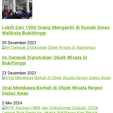
Lebih Dari 1000 Orang Mengantri di Rumah Dinas
Walikota Bukittinggi
30 Desember 2023
Ini Dampak Digratiskan Objek Wisata Di
Bukittinggi
23 Desember 2023
Viral Membawa Berkah di Objek Wisata Negeri
Diatas Awan
5 Mei 2024