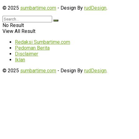
© 2025
sumbartime.com
- Design By
rudDesign
.
No Result
View All Result
Redaksi Sumbartime.com
Pedoman Berita
Disclaimer
Iklan
© 2025
sumbartime.com
- Design By
rudDesign
.