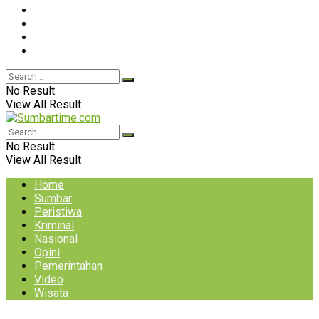
No Result
View All Result
No Result
View All Result
Home
Sumbar
Peristiwa
Kriminal
Nasional
Opini
Pemerintahan
Video
Wisata