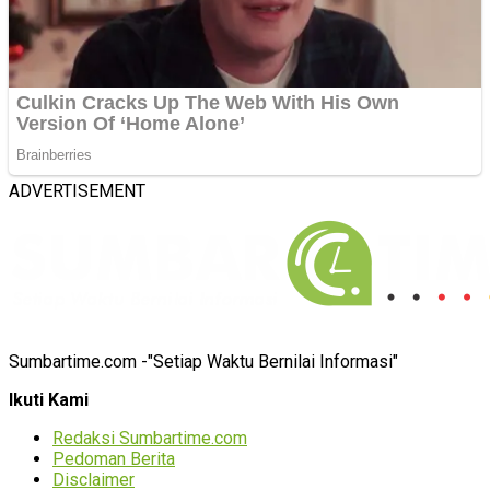
ADVERTISEMENT
Sumbartime.com -"Setiap Waktu Bernilai Informasi"
Ikuti Kami
Redaksi Sumbartime.com
Pedoman Berita
Disclaimer