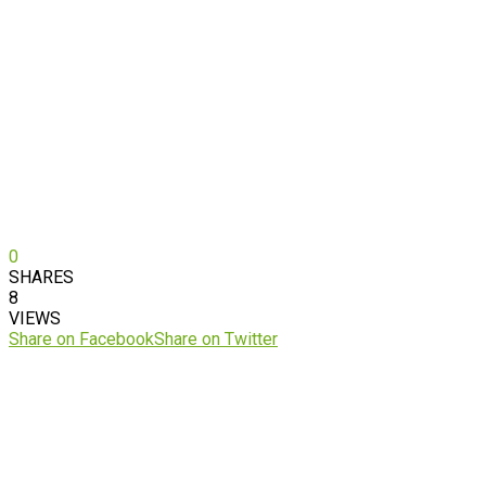
0
SHARES
8
VIEWS
Share on Facebook
Share on Twitter