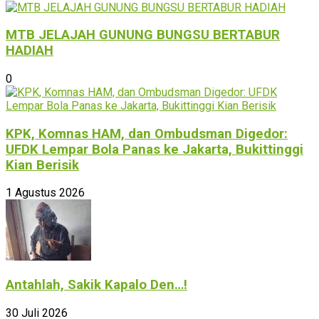
MTB JELAJAH GUNUNG BUNGSU BERTABUR
HADIAH
0
KPK, Komnas HAM, dan Ombudsman Digedor:
UFDK Lempar Bola Panas ke Jakarta, Bukittinggi
Kian Berisik
1 Agustus 2026
Antahlah, Sakik Kapalo Den…!
30 Juli 2026