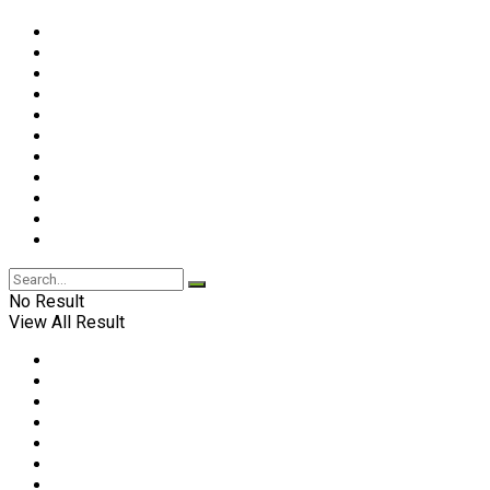
No Result
View All Result