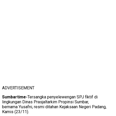
ADVERTISEMENT
Sumbartime-
Tersangka penyelewengan SPJ fiktif di
lingkungan Dinas Prasjaltarkim Propinsi Sumbar,
bernama Yusafni, resmi ditahan Kejaksaan Negeri Padang,
Kamis (23/11).