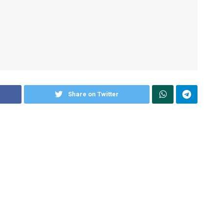
Share on Twitter