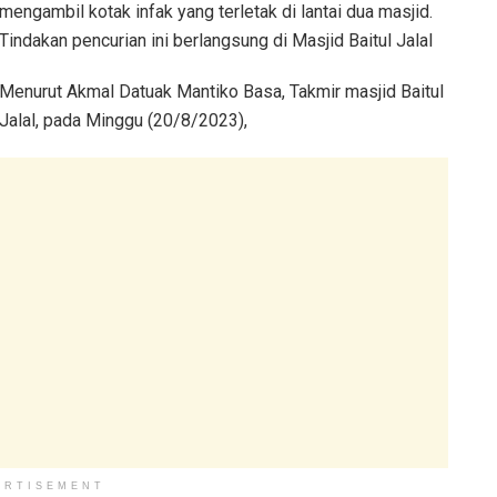
mengambil kotak infak yang terletak di lantai dua masjid.
Tindakan pencurian ini berlangsung di Masjid Baitul Jalal
Menurut Akmal Datuak Mantiko Basa, Takmir masjid Baitul
Jalal, pada Minggu (20/8/2023),
ERTISEMENT