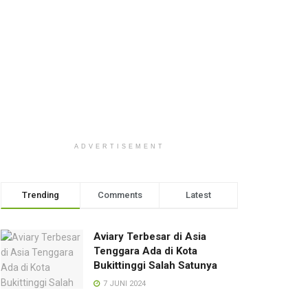
ADVERTISEMENT
Trending
Comments
Latest
Aviary Terbesar di Asia
Tenggara Ada di Kota
Bukittinggi Salah Satunya
7 JUNI 2024