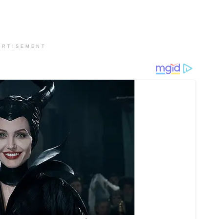
ERTISEMENT