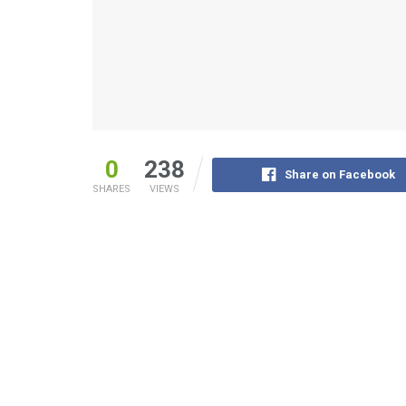
0
238
Share on Facebook
SHARES
VIEWS