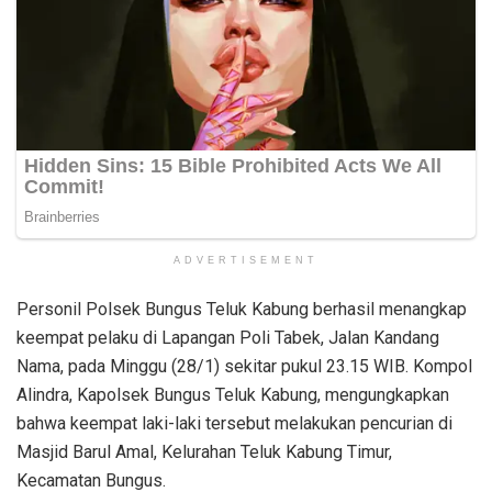
ADVERTISEMENT
Personil Polsek Bungus Teluk Kabung berhasil menangkap
keempat pelaku di Lapangan Poli Tabek, Jalan Kandang
Nama, pada Minggu (28/1) sekitar pukul 23.15 WIB. Kompol
Alindra, Kapolsek Bungus Teluk Kabung, mengungkapkan
bahwa keempat laki-laki tersebut melakukan pencurian di
Masjid Barul Amal, Kelurahan Teluk Kabung Timur,
Kecamatan Bungus.