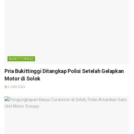
BUKITTINGGI
Pria Bukittinggi Ditangkap Polisi Setelah Gelapkan
Motor di Solok
2 JUNI 2024