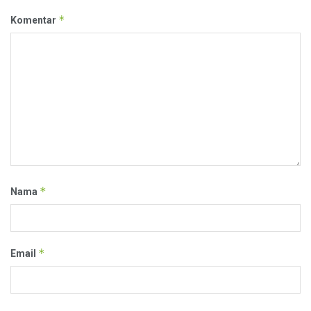
*
Komentar
*
Nama
*
Email