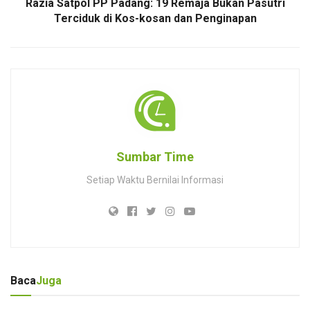
Razia Satpol PP Padang: 19 Remaja Bukan Pasutri
Terciduk di Kos-kosan dan Penginapan
Sumbar Time
Setiap Waktu Bernilai Informasi
Baca
Juga