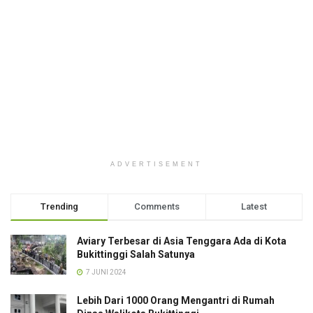
ADVERTISEMENT
Trending
Comments
Latest
Aviary Terbesar di Asia Tenggara Ada di Kota
Bukittinggi Salah Satunya
7 JUNI 2024
Lebih Dari 1000 Orang Mengantri di Rumah