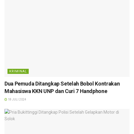
KRIMINAL
Dua Pemuda Ditangkap Setelah Bobol Kontrakan
Mahasiswa KKN UNP dan Curi 7 Handphone
18 JULI 2024