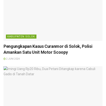
KABUPATEN SOLOK
Pengungkapan Kasus Curanmor di Solok, Polisi
Amankan Satu Unit Motor Scoopy
2 JUNI 2024