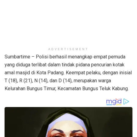
ADVERTISEMENT
Sumbartime – Polisi berhasil menangkap empat pemuda
yang diduga terlibat dalam tindak pidana pencurian kotak
amal masjid di Kota Padang. Keempat pelaku, dengan inisial
T (18), R (21), N (14), dan D (14), merupakan warga
Kelurahan Bungus Timur, Kecamatan Bungus Teluk Kabung.