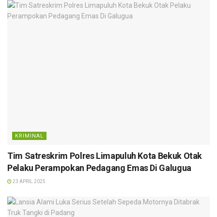
KRIMINAL
Tim Satreskrim Polres Limapuluh Kota Bekuk Otak
Pelaku Perampokan Pedagang Emas Di Galugua
23 APRIL 2025