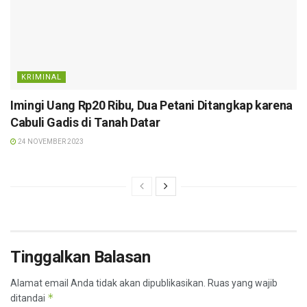
KRIMINAL
Imingi Uang Rp20 Ribu, Dua Petani Ditangkap karena
Cabuli Gadis di Tanah Datar
24 NOVEMBER 2023
Tinggalkan Balasan
Alamat email Anda tidak akan dipublikasikan.
Ruas yang wajib
*
ditandai