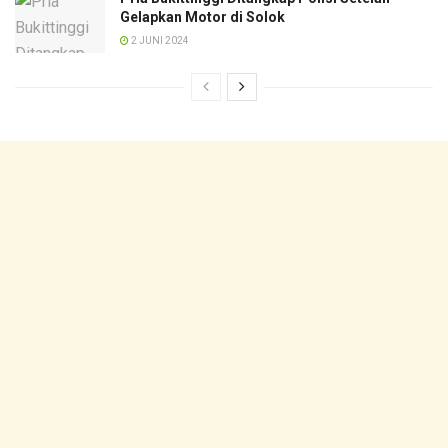
Gelapkan Motor di Solok
2 JUNI 2024