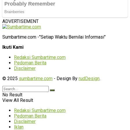
ADVERTISEMENT
Sumbartime.com -"Setiap Waktu Bernilai Informasi"
Ikuti Kami
Redaksi Sumbartime.com
Pedoman Berita
Disclaimer
© 2025
sumbartime.com
- Design By
rudDesign
.
No Result
View All Result
Redaksi Sumbartime.com
Pedoman Berita
Disclaimer
Iklan