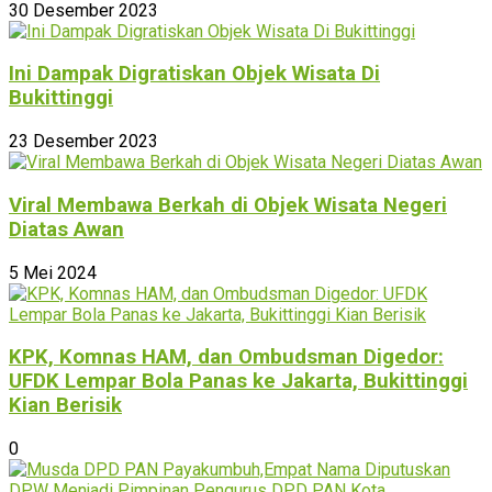
30 Desember 2023
Ini Dampak Digratiskan Objek Wisata Di
Bukittinggi
23 Desember 2023
Viral Membawa Berkah di Objek Wisata Negeri
Diatas Awan
5 Mei 2024
KPK, Komnas HAM, dan Ombudsman Digedor:
UFDK Lempar Bola Panas ke Jakarta, Bukittinggi
Kian Berisik
0