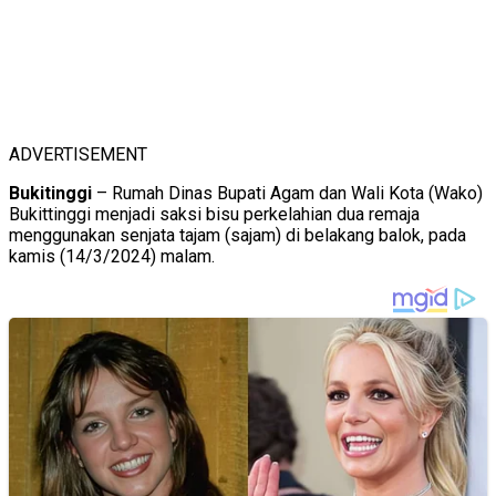
ADVERTISEMENT
Bukitinggi
– Rumah Dinas Bupati Agam dan Wali Kota (Wako)
Bukittinggi menjadi saksi bisu perkelahian dua remaja
menggunakan senjata tajam (sajam) di belakang balok, pada
kamis (14/3/2024) malam.