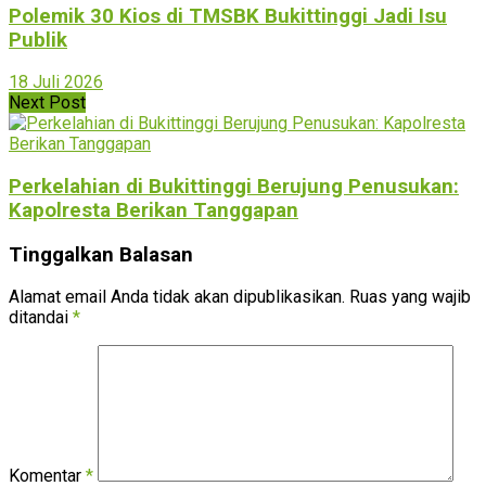
Polemik 30 Kios di TMSBK Bukittinggi Jadi Isu
Publik
18 Juli 2026
Next Post
Perkelahian di Bukittinggi Berujung Penusukan:
Kapolresta Berikan Tanggapan
Tinggalkan Balasan
Alamat email Anda tidak akan dipublikasikan.
Ruas yang wajib
ditandai
*
Komentar
*