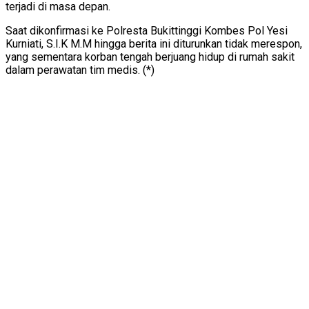
terjadi di masa depan.
Saat dikonfirmasi ke Polresta Bukittinggi Kombes Pol Yesi
Kurniati, S.I.K M.M hingga berita ini diturunkan tidak merespon,
yang sementara korban tengah berjuang hidup di rumah sakit
dalam perawatan tim medis. (*)