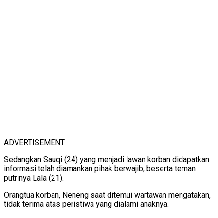
ADVERTISEMENT
Sedangkan Sauqi (24) yang menjadi lawan korban didapatkan
informasi telah diamankan pihak berwajib, beserta teman
putrinya Lala (21).
Orangtua korban, Neneng saat ditemui wartawan mengatakan,
tidak terima atas peristiwa yang dialami anaknya.