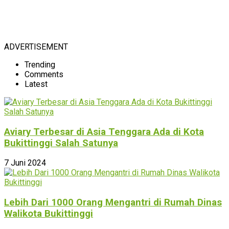
ADVERTISEMENT
Trending
Comments
Latest
Aviary Terbesar di Asia Tenggara Ada di Kota
Bukittinggi Salah Satunya
7 Juni 2024
Lebih Dari 1000 Orang Mengantri di Rumah Dinas
Walikota Bukittinggi