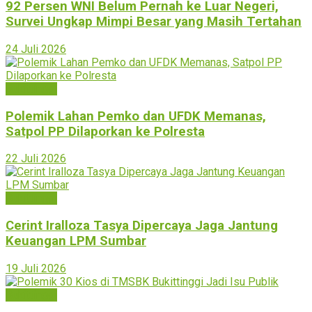
92 Persen WNI Belum Pernah ke Luar Negeri,
Survei Ungkap Mimpi Besar yang Masih Tertahan
24 Juli 2026
Bukittinggi
Polemik Lahan Pemko dan UFDK Memanas,
Satpol PP Dilaporkan ke Polresta
22 Juli 2026
Bukittinggi
Cerint Iralloza Tasya Dipercaya Jaga Jantung
Keuangan LPM Sumbar
19 Juli 2026
Bukittinggi