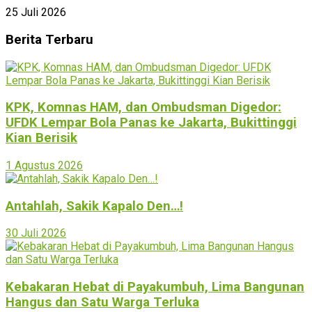
25 Juli 2026
Berita Terbaru
KPK, Komnas HAM, dan Ombudsman Digedor:
UFDK Lempar Bola Panas ke Jakarta, Bukittinggi
Kian Berisik
1 Agustus 2026
Antahlah, Sakik Kapalo Den…!
30 Juli 2026
Kebakaran Hebat di Payakumbuh, Lima Bangunan
Hangus dan Satu Warga Terluka