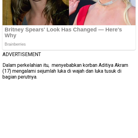
ADVERTISEMENT
Dalam perkelahian itu, menyebabkan korban Aditiya Akram
(17) mengalami sejumlah luka di wajah dan luka tusuk di
bagian perutnya.