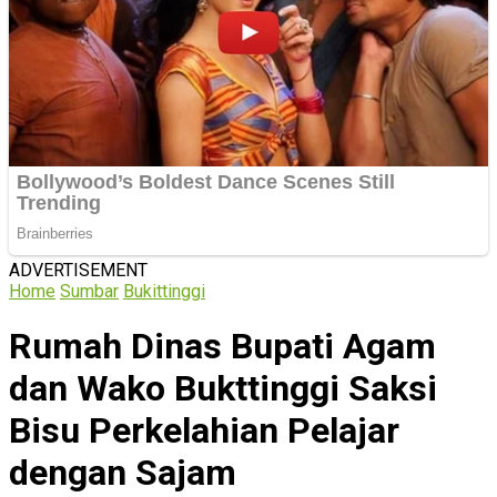
ADVERTISEMENT
Home
Sumbar
Bukittinggi
Rumah Dinas Bupati Agam
dan Wako Bukttinggi Saksi
Bisu Perkelahian Pelajar
dengan Sajam