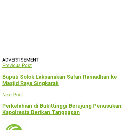
ADVERTISEMENT
Previous Post
Bupati Solok Laksanakan Safari Ramadhan ke
Masjid Raya Singkarak
Next Post
Perkelahian di Bukittinggi Berujung Penusukan:
Kapolresta Berikan Tanggapan