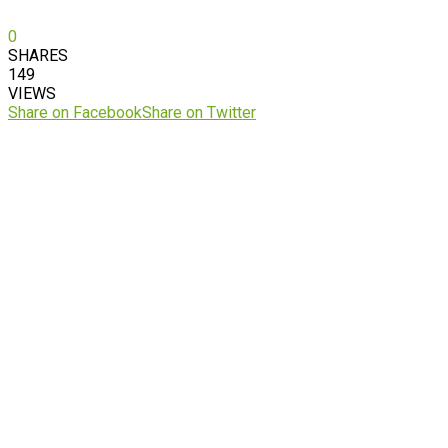
0
SHARES
149
VIEWS
Share on Facebook
Share on Twitter