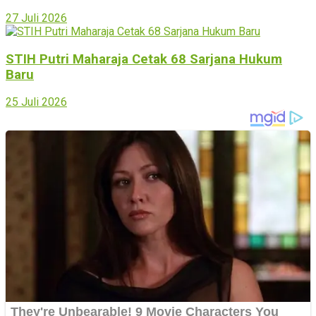
27 Juli 2026
STIH Putri Maharaja Cetak 68 Sarjana Hukum
Baru
25 Juli 2026