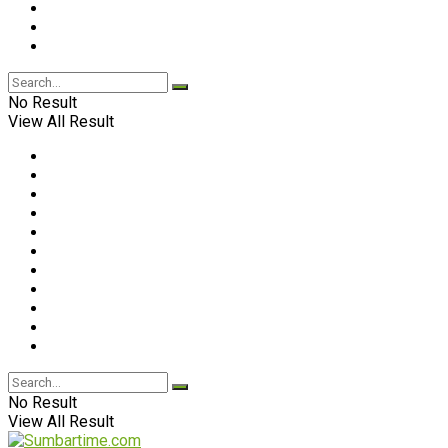
No Result
View All Result
No Result
View All Result