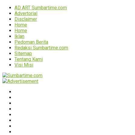
AD ART Sumbartime.com
Advertorial
Disclaimer
Home
Home
Iklan
Pedoman Berita
Redaksi Sumbartime.com
Sitemap
Tentang Kami
Visi Misi