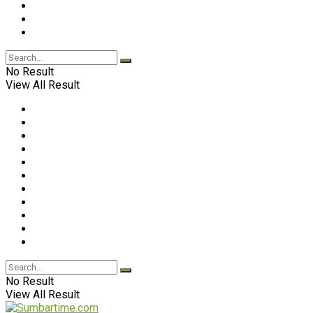
No Result
View All Result
No Result
View All Result