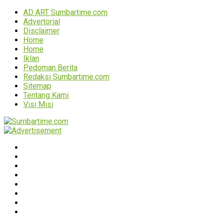
AD ART Sumbartime.com
Advertorial
Disclaimer
Home
Home
Iklan
Pedoman Berita
Redaksi Sumbartime.com
Sitemap
Tentang Kami
Visi Misi