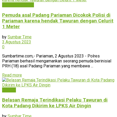
Padang Pariaman
Pemuda asal Padang Pariaman Dicokok Polisi di
Pariaman karena hendak Tawuran dengan Celurit
1 Meter
by
Sumbar Time
3 Agustus 2023
0
Sumbartime.com,- Pariaman, 2 Agustus 2023 - Polres
Pariaman berhasil mengamankan seorang pemuda berinisial
PRH (18) asal Padang Pariaman yang membawa ...
Read more
Padang
Belasan Remaja Terindikasi Pelaku Tawuran di
Kota Padang Dikirim ke LPKS Air Dingin
by
Sumbar Time