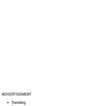
ADVERTISEMENT
Trending