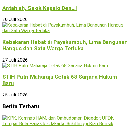
Antahlah, Sakik Kapalo Den…!
30 Juli 2026
Kebakaran Hebat di Payakumbuh, Lima Bangunan
Hangus dan Satu Warga Terluka
27 Juli 2026
STIH Putri Maharaja Cetak 68 Sarjana Hukum
Baru
25 Juli 2026
Berita Terbaru