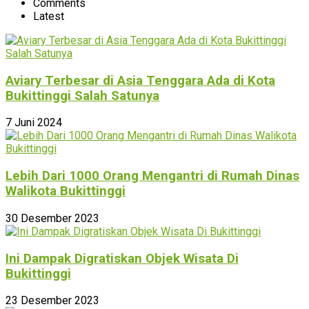
Comments
Latest
Aviary Terbesar di Asia Tenggara Ada di Kota
Bukittinggi Salah Satunya
7 Juni 2024
Lebih Dari 1000 Orang Mengantri di Rumah Dinas
Walikota Bukittinggi
30 Desember 2023
Ini Dampak Digratiskan Objek Wisata Di
Bukittinggi
23 Desember 2023