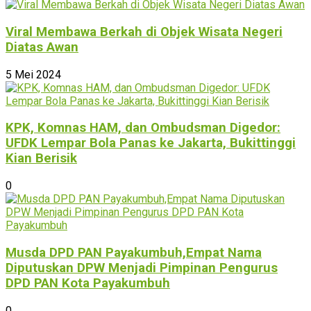
Viral Membawa Berkah di Objek Wisata Negeri
Diatas Awan
5 Mei 2024
KPK, Komnas HAM, dan Ombudsman Digedor:
UFDK Lempar Bola Panas ke Jakarta, Bukittinggi
Kian Berisik
0
Musda DPD PAN Payakumbuh,Empat Nama
Diputuskan DPW Menjadi Pimpinan Pengurus
DPD PAN Kota Payakumbuh
0