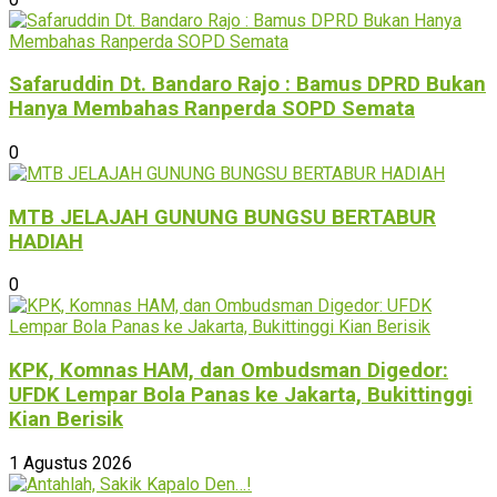
Safaruddin Dt. Bandaro Rajo : Bamus DPRD Bukan
Hanya Membahas Ranperda SOPD Semata
0
MTB JELAJAH GUNUNG BUNGSU BERTABUR
HADIAH
0
KPK, Komnas HAM, dan Ombudsman Digedor:
UFDK Lempar Bola Panas ke Jakarta, Bukittinggi
Kian Berisik
1 Agustus 2026