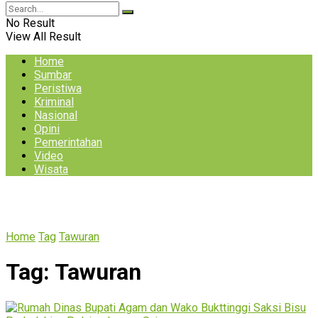
No Result
View All Result
Home
Sumbar
Peristiwa
Kriminal
Nasional
Opini
Pemerintahan
Video
Wisata
Home
Tag
Tawuran
Tag:
Tawuran