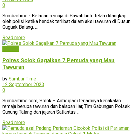
0
Sumbartime - Belasan remaja di Sawahlunto telah ditangkap
oleh polisi ketika hendak terlibat dalam aksi tawuran di Dusun
Guguak Balang, ...
Read more
Kriminal
Polres Solok Gagalkan 7 Pemuda yang Mau
Tawuran
by
Sumbar Time
12 September 2023
0
Sumbartime.com, Solok – Antisipasi terjadinya kenakalan
remaja berupa tawuran dan balapan liar, Tim Gabungan Polsek
Gunung Talang dan jajaran Satlantas ...
Read more