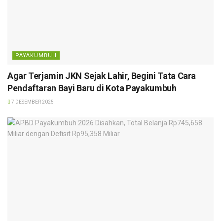
PAYAKUMBUH
Agar Terjamin JKN Sejak Lahir, Begini Tata Cara
Pendaftaran Bayi Baru di Kota Payakumbuh
7 DESEMBER 2025