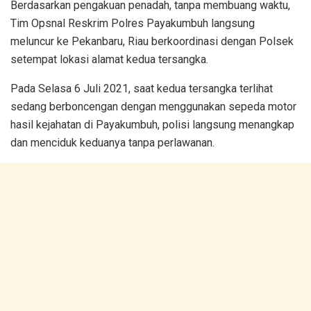
Berdasarkan pengakuan penadah, tanpa membuang waktu,
Tim Opsnal Reskrim Polres Payakumbuh langsung
meluncur ke Pekanbaru, Riau berkoordinasi dengan Polsek
setempat lokasi alamat kedua tersangka.
Pada Selasa 6 Juli 2021, saat kedua tersangka terlihat
sedang berboncengan dengan menggunakan sepeda motor
hasil kejahatan di Payakumbuh, polisi langsung menangkap
dan menciduk keduanya tanpa perlawanan.