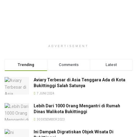
ADVERTISEMENT
Trending
Comments
Latest
Aviary Terbesar di Asia Tenggara Ada di Kota
Bukittinggi Salah Satunya
7 JUNI 2024
Lebih Dari 1000 Orang Mengantri di Rumah
Dinas Walikota Bukittinggi
30 DESEMBER 2023
Ini Dampak Digratiskan Objek Wisata Di