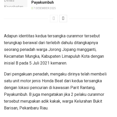
Payakumbuh
7 DESEMBER 2025
Adapun identitas kedua tersangka curanmor tersebut
terungkap berawal dari terlebih dahulu ditangkapnya
seorang penadah warga Jorong Jopang mangganti,
Kecamatan Mungka, Kabupaten Limapuluh Kota dengan
inisial B pada 5 Juli 2021 kemaren.
Dari pengakuan penadah, mengaku dirinya telah membeli
satu unit motor jenis Honda Beat dari kedua tersangka
dengan lokasi pencurian di kawasan Parit Rantang,
Payakumbuh. B juga mengatakan jika 2 pelaku curanmor
tersebut merupakan adik kakak, warga Kelurahan Bukit
Barisan, Pekanbaru Riau.