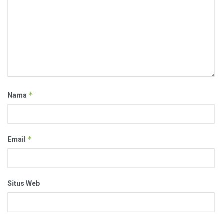
*
Nama
*
Email
Situs Web