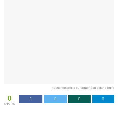
kedua tersangka curanmor dan barang bukti
0
SHARES