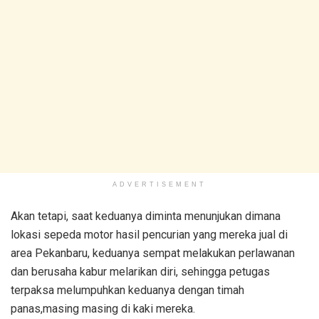
ADVERTISEMENT
Akan tetapi, saat keduanya diminta menunjukan dimana
lokasi sepeda motor hasil pencurian yang mereka jual di
area Pekanbaru, keduanya sempat melakukan perlawanan
dan berusaha kabur melarikan diri, sehingga petugas
terpaksa melumpuhkan keduanya dengan timah
panas,masing masing di kaki mereka.