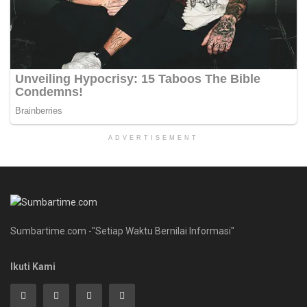
ADVERTISEMENT
Sumbartime.com -"Setiap Waktu Bernilai Informasi"
Ikuti Kami