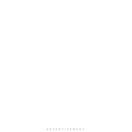
ADVERTISEMENT