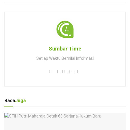
Sumbar Time
Setiap Waktu Bernilai Informasi
Baca
Juga