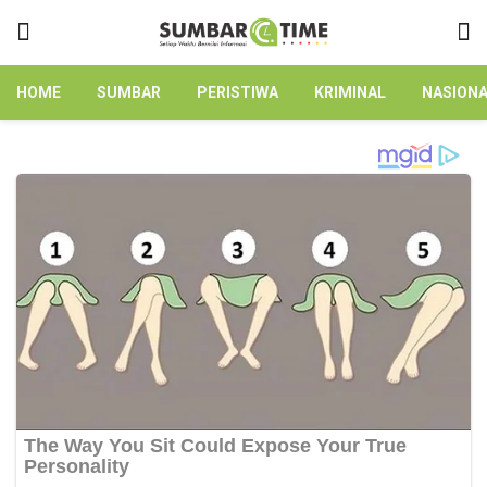
HOME
SUMBAR
PERISTIWA
KRIMINAL
NASION