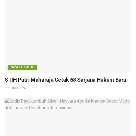
PAYAKUMBUH
STIH Putri Maharaja Cetak 68 Sarjana Hukum Baru
25 JULI 2026