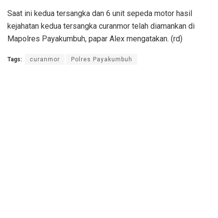
Saat ini kedua tersangka dan 6 unit sepeda motor hasil
kejahatan kedua tersangka curanmor telah diamankan di
Mapolres Payakumbuh, papar Alex mengatakan. (rd)
Tags:
curanmor
Polres Payakumbuh