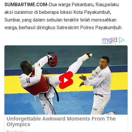
SUMBARTIME.COM-
Dua warga Pekanbaru, Riau,pelaku
aksi curanmor di beberapa lokasi Kota Payakumbuh,
Sumbar, yang dalam sebulan terakhir telah meresahkan
warga, berhasil diringkus Satreskrim Polres Payakumbuh.