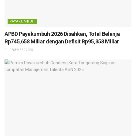
PAYAKUMBUH
APBD Payakumbuh 2026 Disahkan, Total Belanja
Rp745,658 Miliar dengan Defisit Rp95,358 Miliar
1 DESEMBER 2025