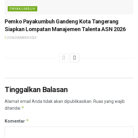
PAYAKUMBUH
Pemko Payakumbuh Gandeng Kota Tangerang
Siapkan Lompatan Manajemen Talenta ASN 2026
20 NOVEMBER 2025
Tinggalkan Balasan
Alamat email Anda tidak akan dipublikasikan.
Ruas yang wajib
*
ditandai
*
Komentar