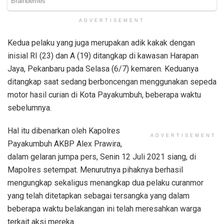
ADVERTISEMENT
Kedua pelaku yang juga merupakan adik kakak dengan
inisial RI (23) dan A (19) ditangkap di kawasan Harapan
Jaya, Pekanbaru pada Selasa (6/7) kemaren. Keduanya
ditangkap saat sedang berboncengan menggunakan sepeda
motor hasil curian di Kota Payakumbuh, beberapa waktu
sebelumnya.
Hal itu dibenarkan oleh Kapolres
ADVERTISEMENT
Payakumbuh AKBP Alex Prawira,
dalam gelaran jumpa pers, Senin 12 Juli 2021 siang, di
Mapolres setempat. Menurutnya pihaknya berhasil
mengungkap sekaligus menangkap dua pelaku curanmor
yang telah ditetapkan sebagai tersangka yang dalam
beberapa waktu belakangan ini telah meresahkan warga
terkait aksi mereka.