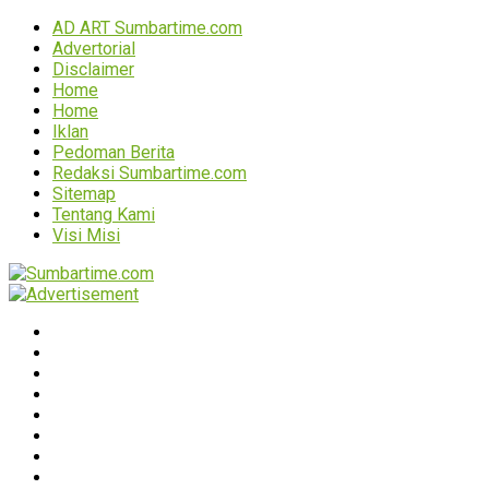
AD ART Sumbartime.com
Advertorial
Disclaimer
Home
Home
Iklan
Pedoman Berita
Redaksi Sumbartime.com
Sitemap
Tentang Kami
Visi Misi