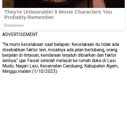
ADVERTISEMENT
“Ya murni kecelakaan saat balapan. Kecelakaan itu tidak ada
disebabkan faktor lain, misalnya ada jalan berlubang, orang
berjalan di lintasan, kendaraan terjatuh dibiarkan dan faktor
lainnya,” ujar Faisal setelah melayat ke rumah duka di Lasi
Mudo, Nagari Lasi, Kecamatan Canduang, Kabupaten Agam,
Minggu malam (1/10/2023).