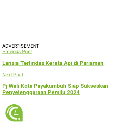
ADVERTISEMENT
Previous Post
Lansia Terlindas Kereta Api di Pariaman
Next Post
Pj Wali Kota Payakumbuh Siap Sukseskan
Penyelenggaraan Pemilu 2024