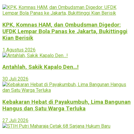
KPK, Komnas HAM, dan Ombudsman Digedor:
UFDK Lempar Bola Panas ke Jakarta, Bukittinggi
Kian Berisik
1 Agustus 2026
Antahlah, Sakik Kapalo Den…!
30 Juli 2026
Kebakaran Hebat di Payakumbuh, Lima Bangunan
Hangus dan Satu Warga Terluka
27 Juli 2026