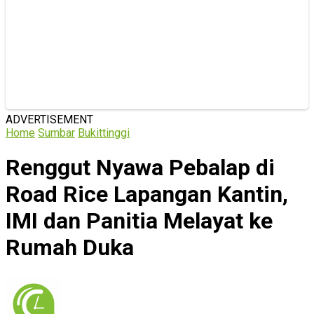
ADVERTISEMENT
Home
Sumbar
Bukittinggi
Renggut Nyawa Pebalap di
Road Rice Lapangan Kantin,
IMI dan Panitia Melayat ke
Rumah Duka