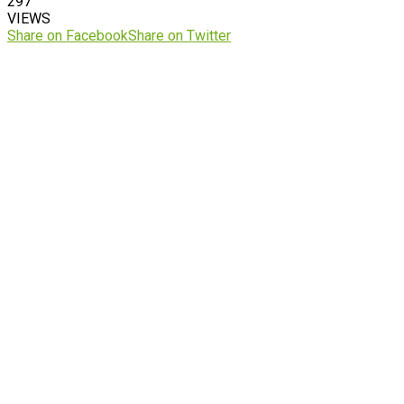
297
VIEWS
Share on Facebook
Share on Twitter