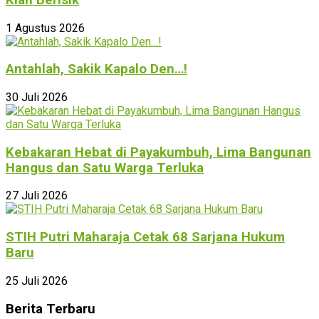
1 Agustus 2026
Antahlah, Sakik Kapalo Den…!
30 Juli 2026
Kebakaran Hebat di Payakumbuh, Lima Bangunan
Hangus dan Satu Warga Terluka
27 Juli 2026
STIH Putri Maharaja Cetak 68 Sarjana Hukum
Baru
25 Juli 2026
Berita Terbaru