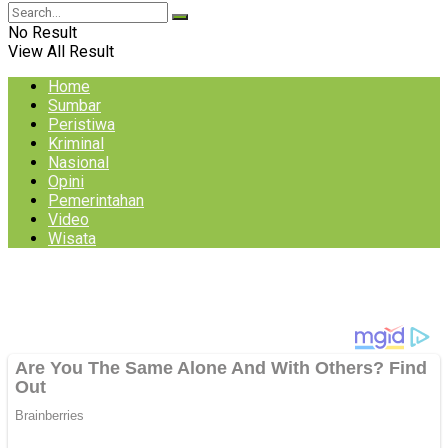
No Result
View All Result
Home
Sumbar
Peristiwa
Kriminal
Nasional
Opini
Pemerintahan
Video
Wisata