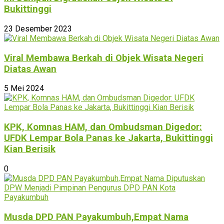
Bukittinggi
23 Desember 2023
Viral Membawa Berkah di Objek Wisata Negeri
Diatas Awan
5 Mei 2024
KPK, Komnas HAM, dan Ombudsman Digedor:
UFDK Lempar Bola Panas ke Jakarta, Bukittinggi
Kian Berisik
0
Musda DPD PAN Payakumbuh,Empat Nama