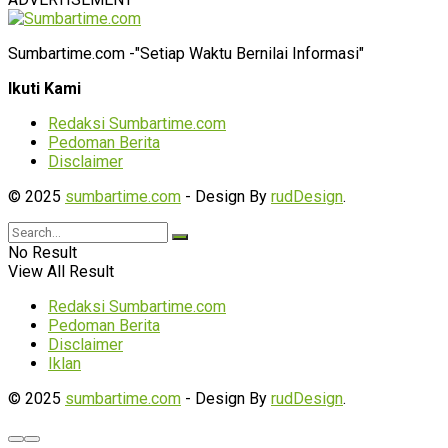
Sumbartime.com -"Setiap Waktu Bernilai Informasi"
Ikuti Kami
Redaksi Sumbartime.com
Pedoman Berita
Disclaimer
© 2025
sumbartime.com
- Design By
rudDesign
.
No Result
View All Result
Redaksi Sumbartime.com
Pedoman Berita
Disclaimer
Iklan
© 2025
sumbartime.com
- Design By
rudDesign
.