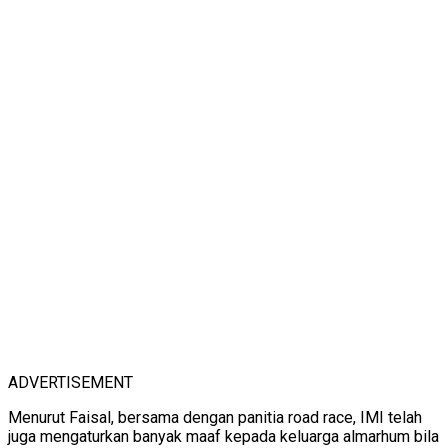
ADVERTISEMENT
Menurut Faisal, bersama dengan panitia road race, IMI telah
juga mengaturkan banyak maaf kepada keluarga almarhum bila