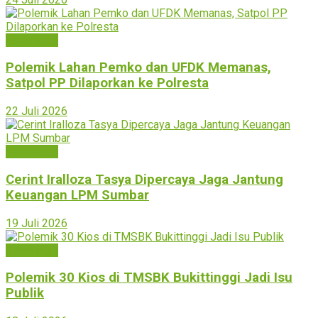
Bukittinggi
Polemik Lahan Pemko dan UFDK Memanas,
Satpol PP Dilaporkan ke Polresta
22 Juli 2026
Bukittinggi
Cerint Iralloza Tasya Dipercaya Jaga Jantung
Keuangan LPM Sumbar
19 Juli 2026
Bukittinggi
Polemik 30 Kios di TMSBK Bukittinggi Jadi Isu
Publik