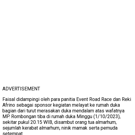
ADVERTISEMENT
Faisal didampingi oleh para panitia Event Road Race dan Reki
Afrino sebagai sponsor kegiatan melayat ke rumah duka
bagian dari turut merasakan duka mendalam atas wafatnya
MP. Rombongan tiba di rumah duka Minggu (1/10/2023),
sekitar pukul 20.15 WIB, disambut orang tua almarhum,
sejumlah kerabat almarhum, ninik mamak serta pemuda
setempat.