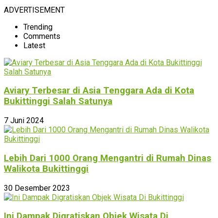
ADVERTISEMENT
Trending
Comments
Latest
Aviary Terbesar di Asia Tenggara Ada di Kota
Bukittinggi Salah Satunya
7 Juni 2024
Lebih Dari 1000 Orang Mengantri di Rumah Dinas
Walikota Bukittinggi
30 Desember 2023
Ini Dampak Digratiskan Objek Wisata Di