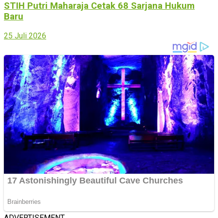
STIH Putri Maharaja Cetak 68 Sarjana Hukum
Baru
25 Juli 2026
ADVERTISEMENT