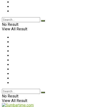
No Result
View All Result
No Result
View All Result