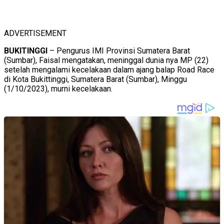
ADVERTISEMENT
BUKITINGGI
– Pengurus IMI Provinsi Sumatera Barat
(Sumbar), Faisal mengatakan, meninggal dunia nya MP (22)
setelah mengalami kecelakaan dalam ajang balap Road Race
di Kota Bukittinggi, Sumatera Barat (Sumbar), Minggu
(1/10/2023), murni kecelakaan.