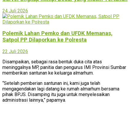
24 Juli 2026
Polemik Lahan Pemko dan UFDK Memanas,
Satpol PP Dilaporkan ke Polresta
22 Juli 2026
Disampaikan, sebagai rasa bentuk duka cita atas
meninggalnya MP, panitia dan pengurus IMI Provinsi Sumbar
memberikan santunan ke keluarga almarhum.
“Setelah pemberian santunan ini, kami juga telah
mengagendakan lagi datang ke rumah almarhum bersama
pihak BPJS. Disamping itu juga untuk menyelesaikan
administrasi lainnya,” paparnya.