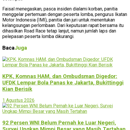
Faisal menegaskan, pasca insiden dialami korban, panitia
menggelar pertemuan dengan peserta lomba, pengurus Ikatan
Motor Indonesia (IMI), panitia dan juri untuk menentukan
kelangsungan perlombaan. Dari keputusan rapat bersama itu
dihasilkan Road Race tetap lanjut, namun jumlah laps dan
pelepasan peserta lomba dikurangi.
Baca
Juga
KPK, Komnas HAM, dan Ombudsman Digedor:
UFDK Lempar Bola Panas ke Jakarta, Bukittinggi
Kian Berisik
1 Agustus 2026
92 Persen WNI Belum Pernah ke Luar Negeri,
Survei Ungkap Mimpi Besar yang Masih Tertahan