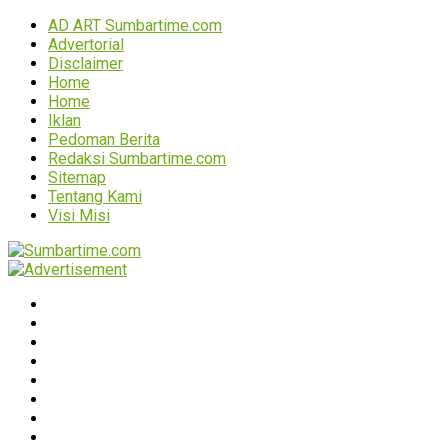
AD ART Sumbartime.com
Advertorial
Disclaimer
Home
Home
Iklan
Pedoman Berita
Redaksi Sumbartime.com
Sitemap
Tentang Kami
Visi Misi