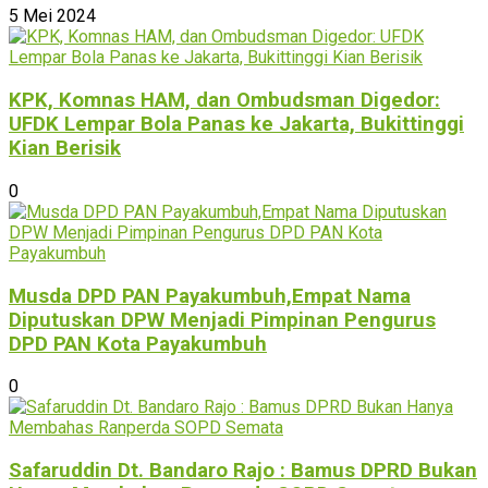
5 Mei 2024
KPK, Komnas HAM, dan Ombudsman Digedor:
UFDK Lempar Bola Panas ke Jakarta, Bukittinggi
Kian Berisik
0
Musda DPD PAN Payakumbuh,Empat Nama
Diputuskan DPW Menjadi Pimpinan Pengurus
DPD PAN Kota Payakumbuh
0
Safaruddin Dt. Bandaro Rajo : Bamus DPRD Bukan