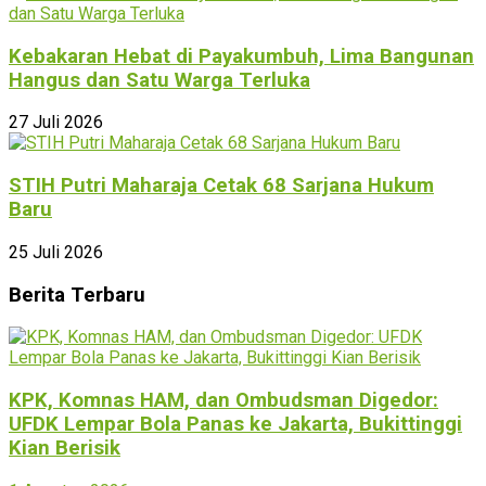
Kebakaran Hebat di Payakumbuh, Lima Bangunan
Hangus dan Satu Warga Terluka
27 Juli 2026
STIH Putri Maharaja Cetak 68 Sarjana Hukum
Baru
25 Juli 2026
Berita Terbaru
KPK, Komnas HAM, dan Ombudsman Digedor:
UFDK Lempar Bola Panas ke Jakarta, Bukittinggi
Kian Berisik