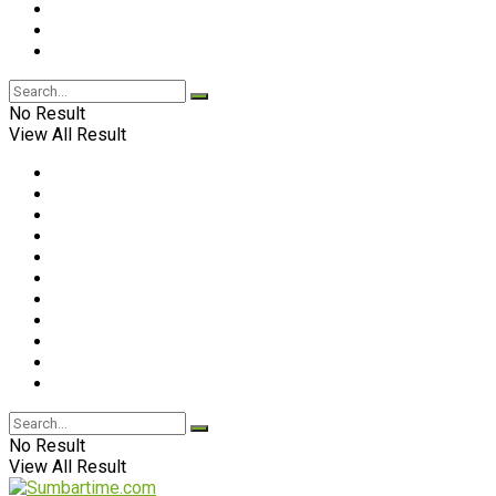
No Result
View All Result
No Result
View All Result