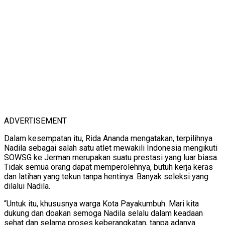
ADVERTISEMENT
Dalam kesempatan itu, Rida Ananda mengatakan, terpilihnya
Nadila sebagai salah satu atlet mewakili Indonesia mengikuti
SOWSG ke Jerman merupakan suatu prestasi yang luar biasa.
Tidak semua orang dapat memperolehnya, butuh kerja keras
dan latihan yang tekun tanpa hentinya. Banyak seleksi yang
dilalui Nadila.
“Untuk itu, khususnya warga Kota Payakumbuh. Mari kita
dukung dan doakan semoga Nadila selalu dalam keadaan
sehat dan selama proses keberangkatan, tanpa adanya