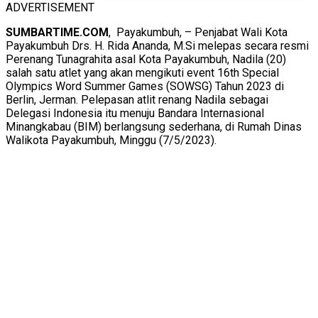
ADVERTISEMENT
SUMBARTIME.COM
, Payakumbuh, – Penjabat Wali Kota
Payakumbuh Drs. H. Rida Ananda, M.Si melepas secara resmi
Perenang Tunagrahita asal Kota Payakumbuh, Nadila (20)
salah satu atlet yang akan mengikuti event 16th Special
Olympics Word Summer Games (SOWSG) Tahun 2023 di
Berlin, Jerman. Pelepasan atlit renang Nadila sebagai
Delegasi Indonesia itu menuju Bandara Internasional
Minangkabau (BIM) berlangsung sederhana, di Rumah Dinas
Walikota Payakumbuh, Minggu (7/5/2023).