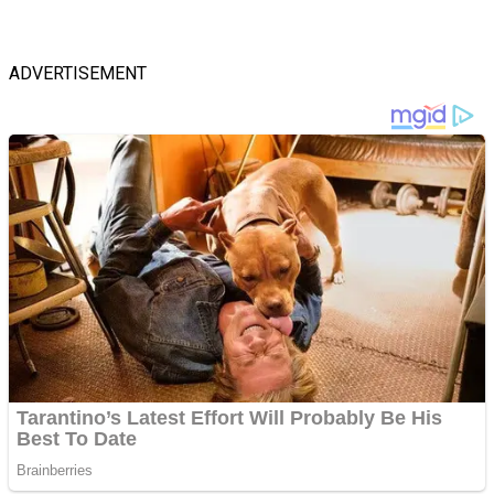
ADVERTISEMENT