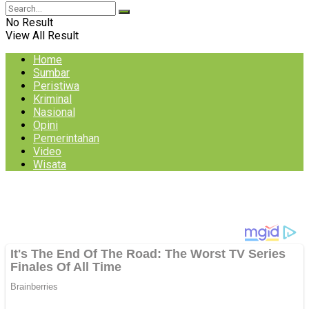
No Result
View All Result
Home
Sumbar
Peristiwa
Kriminal
Nasional
Opini
Pemerintahan
Video
Wisata