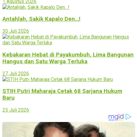
1 Agustus 2026
Antahlah, Sakik Kapalo Den…!
30 Juli 2026
Kebakaran Hebat di Payakumbuh, Lima Bangunan
Hangus dan Satu Warga Terluka
27 Juli 2026
STIH Putri Maharaja Cetak 68 Sarjana Hukum
Baru
25 Juli 2026