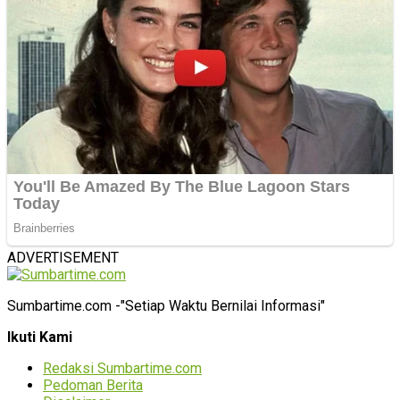
ADVERTISEMENT
Sumbartime.com -"Setiap Waktu Bernilai Informasi"
Ikuti Kami
Redaksi Sumbartime.com
Pedoman Berita