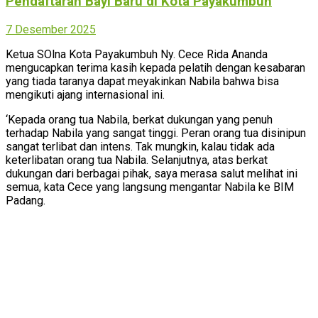
Pendaftaran Bayi Baru di Kota Payakumbuh
7 Desember 2025
Ketua SOlna Kota Payakumbuh Ny. Cece Rida Ananda
mengucapkan terima kasih kepada pelatih dengan kesabaran
yang tiada taranya dapat meyakinkan Nabila bahwa bisa
mengikuti ajang internasional ini.
‘Kepada orang tua Nabila, berkat dukungan yang penuh
terhadap Nabila yang sangat tinggi. Peran orang tua disinipun
sangat terlibat dan intens. Tak mungkin, kalau tidak ada
keterlibatan orang tua Nabila. Selanjutnya, atas berkat
dukungan dari berbagai pihak, saya merasa salut melihat ini
semua, kata Cece yang langsung mengantar Nabila ke BIM
Padang.