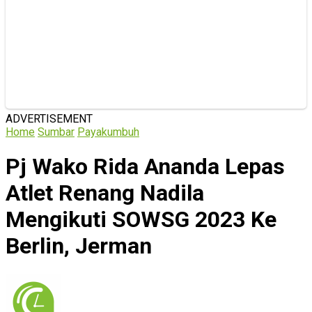
ADVERTISEMENT
Home
Sumbar
Payakumbuh
Pj Wako Rida Ananda Lepas
Atlet Renang Nadila
Mengikuti SOWSG 2023 Ke
Berlin, Jerman