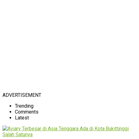
ADVERTISEMENT
Trending
Comments
Latest