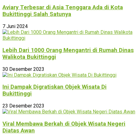
Aviary Terbesar di Asia Tenggara Ada di Kota
Bukittinggi Salah Satunya
7 Juni 2024
Lebih Dari 1000 Orang Mengantri di Rumah Dinas
Walikota Bukittinggi
30 Desember 2023
Ini Dampak Digratiskan Objek Wisata Di
Bukittinggi
23 Desember 2023
Viral Membawa Berkah di Objek Wisata Negeri
Diatas Awan