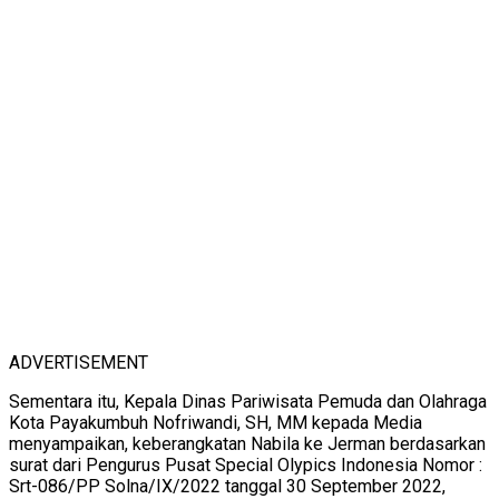
ADVERTISEMENT
Sementara itu, Kepala Dinas Pariwisata Pemuda dan Olahraga
Kota Payakumbuh Nofriwandi, SH, MM kepada Media
menyampaikan, keberangkatan Nabila ke Jerman berdasarkan
surat dari Pengurus Pusat Special Olypics Indonesia Nomor :
Srt-086/PP Solna/IX/2022 tanggal 30 September 2022,