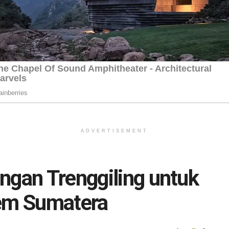
ADVERTISEMENT
ngan Trenggiling untuk
tem Sumatera