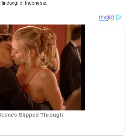
lindungi di Indonesia.