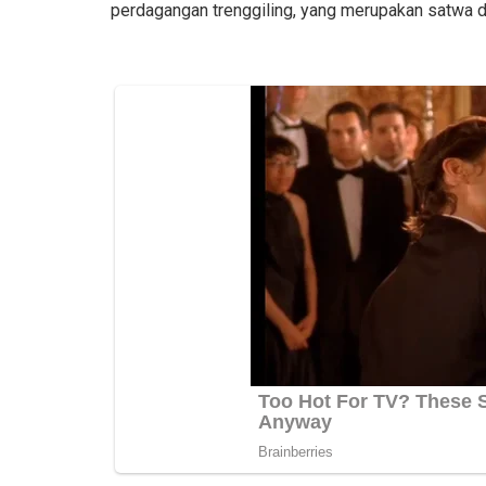
perdagangan trenggiling, yang merupakan satwa di