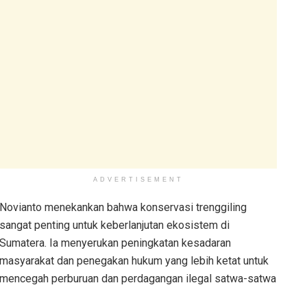
ADVERTISEMENT
Novianto menekankan bahwa konservasi trenggiling
sangat penting untuk keberlanjutan ekosistem di
Sumatera. Ia menyerukan peningkatan kesadaran
masyarakat dan penegakan hukum yang lebih ketat untuk
mencegah perburuan dan perdagangan ilegal satwa-satwa