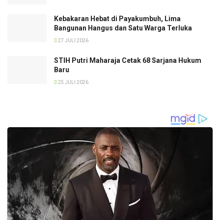
Kebakaran Hebat di Payakumbuh, Lima
Bangunan Hangus dan Satu Warga Terluka
27 JULI 2026
STIH Putri Maharaja Cetak 68 Sarjana Hukum
Baru
25 JULI 2026