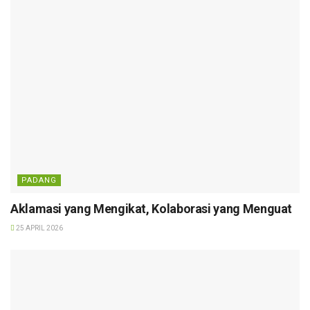
PADANG
Aklamasi yang Mengikat, Kolaborasi yang Menguat
25 APRIL 2026