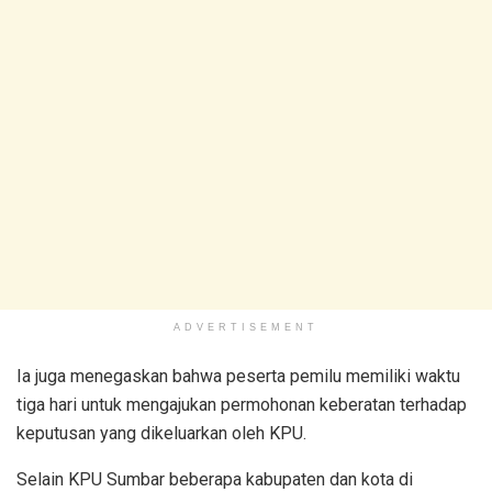
ADVERTISEMENT
Ia juga menegaskan bahwa peserta pemilu memiliki waktu
tiga hari untuk mengajukan permohonan keberatan terhadap
keputusan yang dikeluarkan oleh KPU.
Selain KPU Sumbar beberapa kabupaten dan kota di