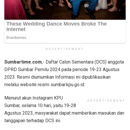
ADVERTISEMENT
Sumbartime.com
,- Daftar Calon Sementara (DCS) anggota
DPRD Sumbar Pemilu 2024 pada periode 19-23 Agustus
2023. Resmi diumumkan Informasi ini dipublikasikan
melalui website resmi sumbar.kpu.go.id.
Menurut akun Instagram KPU
ADVERTISEMENT
Sumbar, selama 10 hari, yaitu 19-28
Agustus 2023, masyarakat dapat memberikan masukan dan
tanggapan terhadap DCS ini.