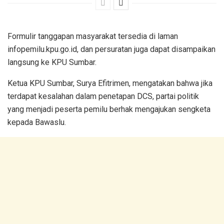
Formulir tanggapan masyarakat tersedia di laman
infopemilu.kpu.go.id, dan persuratan juga dapat disampaikan
langsung ke KPU Sumbar.
Ketua KPU Sumbar, Surya Efitrimen, mengatakan bahwa jika
terdapat kesalahan dalam penetapan DCS, partai politik
yang menjadi peserta pemilu berhak mengajukan sengketa
kepada Bawaslu.