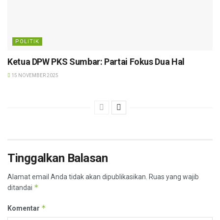
POLITIK
Ketua DPW PKS Sumbar: Partai Fokus Dua Hal
15 NOVEMBER 2025
Tinggalkan Balasan
Alamat email Anda tidak akan dipublikasikan.
Ruas yang wajib
*
ditandai
*
Komentar