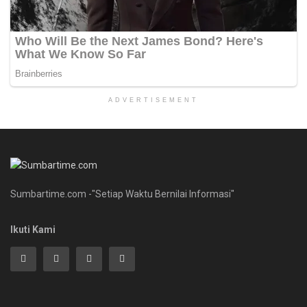
ADVERTISEMENT
Sumbartime.com -"Setiap Waktu Bernilai Informasi"
Ikuti Kami