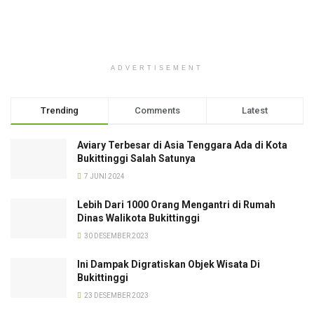
ADVERTISEMENT
Trending
Comments
Latest
Aviary Terbesar di Asia Tenggara Ada di Kota
Bukittinggi Salah Satunya
7 JUNI 2024
Lebih Dari 1000 Orang Mengantri di Rumah
Dinas Walikota Bukittinggi
30 DESEMBER 2023
Ini Dampak Digratiskan Objek Wisata Di
Bukittinggi
23 DESEMBER 2023