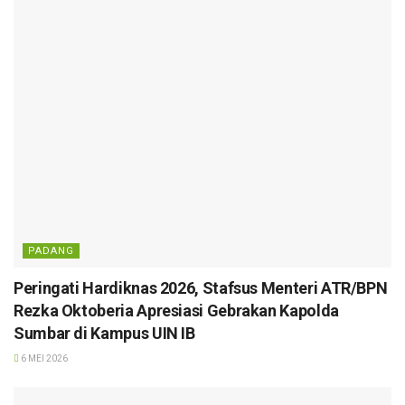
PADANG
Peringati Hardiknas 2026, Stafsus Menteri ATR/BPN
Rezka Oktoberia Apresiasi Gebrakan Kapolda
Sumbar di Kampus UIN IB
6 MEI 2026