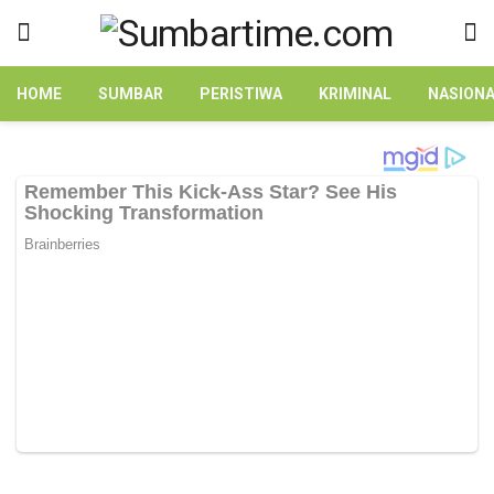
HOME
SUMBAR
PERISTIWA
KRIMINAL
NASION