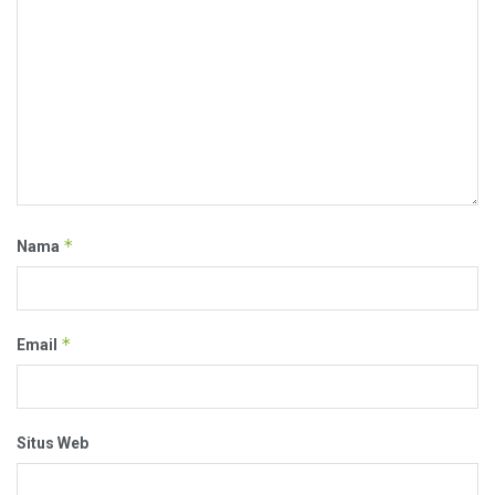
*
Nama
*
Email
Situs Web