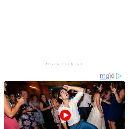
ADVERTISEMENT