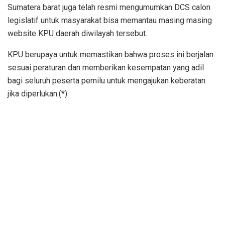
Sumatera barat juga telah resmi mengumumkan DCS calon
legislatif untuk masyarakat bisa memantau masing masing
website KPU daerah diwilayah tersebut.
KPU berupaya untuk memastikan bahwa proses ini berjalan
sesuai peraturan dan memberikan kesempatan yang adil
bagi seluruh peserta pemilu untuk mengajukan keberatan
jika diperlukan.(*)