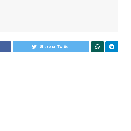
Share on Twitter