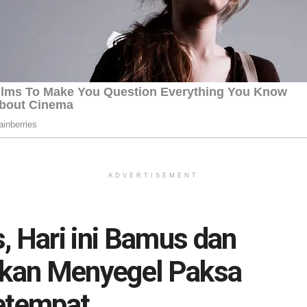
ADVERTISEMENT
, Hari ini Bamus dan
kan Menyegel Paksa
Setempat