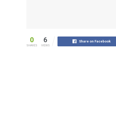
0
6
Share on Facebook
SHARES
VIEWS