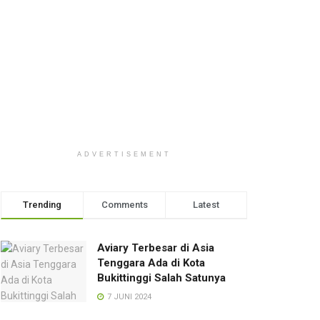
ADVERTISEMENT
Trending
Comments
Latest
Aviary Terbesar di Asia
Tenggara Ada di Kota
Bukittinggi Salah Satunya
7 JUNI 2024