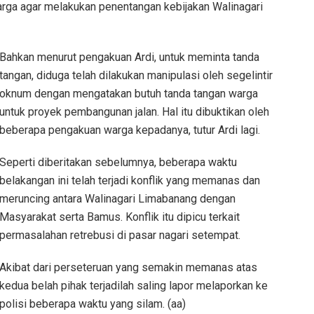
ga agar melakukan penentangan kebijakan Walinagari
Bahkan menurut pengakuan Ardi, untuk meminta tanda
tangan, diduga telah dilakukan manipulasi oleh segelintir
oknum dengan mengatakan butuh tanda tangan warga
untuk proyek pembangunan jalan. Hal itu dibuktikan oleh
beberapa pengakuan warga kepadanya, tutur Ardi lagi.
Seperti diberitakan sebelumnya, beberapa waktu
belakangan ini telah terjadi konflik yang memanas dan
meruncing antara Walinagari Limabanang dengan
Masyarakat serta Bamus. Konflik itu dipicu terkait
permasalahan retrebusi di pasar nagari setempat.
Akibat dari perseteruan yang semakin memanas atas
kedua belah pihak terjadilah saling lapor melaporkan ke
polisi beberapa waktu yang silam. (aa)