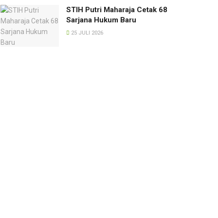
STIH Putri Maharaja Cetak 68
Sarjana Hukum Baru
25 JULI 2026