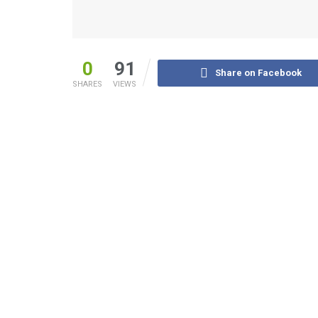
0
91
Share on Facebook
SHARES
VIEWS