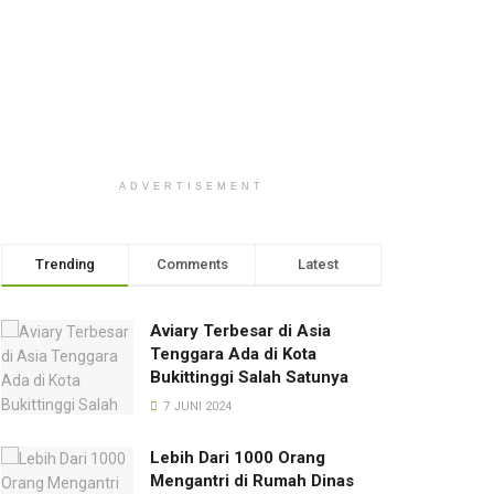
ADVERTISEMENT
Trending
Comments
Latest
Aviary Terbesar di Asia
Tenggara Ada di Kota
Bukittinggi Salah Satunya
7 JUNI 2024
Lebih Dari 1000 Orang
Mengantri di Rumah Dinas