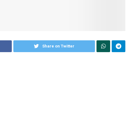
Share on Twitter