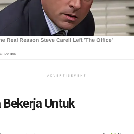
ADVERTISEMENT
ya Bekerja Untuk