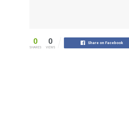
0
0
Share on Facebook
SHARES
VIEWS