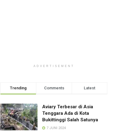
ADVERTISEMENT
Trending
Comments
Latest
Aviary Terbesar di Asia
Tenggara Ada di Kota
Bukittinggi Salah Satunya
7 JUNI 2024