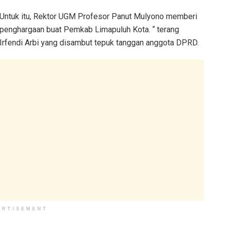
Untuk itu, Rektor UGM Profesor Panut Mulyono memberi
penghargaan buat Pemkab Limapuluh Kota. “ terang
Irfendi Arbi yang disambut tepuk tanggan anggota DPRD.
ERTISEMENT