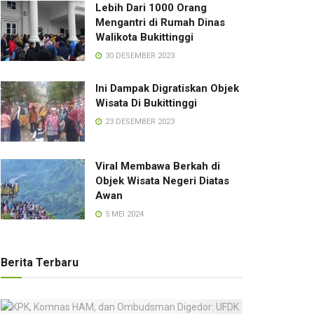
Lebih Dari 1000 Orang
Mengantri di Rumah Dinas
Walikota Bukittinggi
30 DESEMBER 2023
Ini Dampak Digratiskan Objek
Wisata Di Bukittinggi
23 DESEMBER 2023
Viral Membawa Berkah di
Objek Wisata Negeri Diatas
Awan
5 MEI 2024
Berita Terbaru