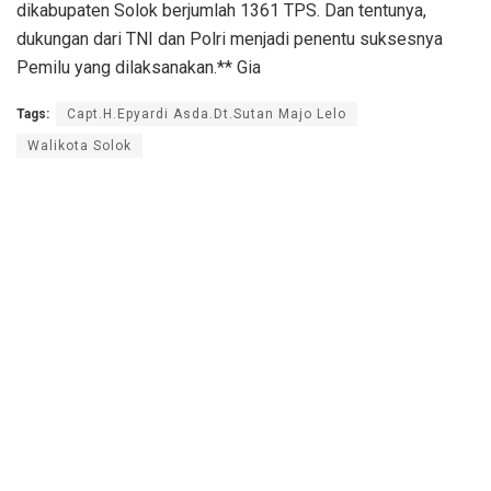
dikabupaten Solok berjumlah 1361 TPS. Dan tentunya,
dukungan dari TNI dan Polri menjadi penentu suksesnya
Pemilu yang dilaksanakan.** Gia
Tags:
Capt.H.Epyardi Asda.Dt.Sutan Majo Lelo
Walikota Solok