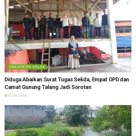
KABUPATEN SOLOK
Diduga Abaikan Surat Tugas Sekda, Empat OPD dan
Camat Gunung Talang Jadi Sorotan
23 JULI 2026