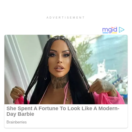
ADVERTISEMENT