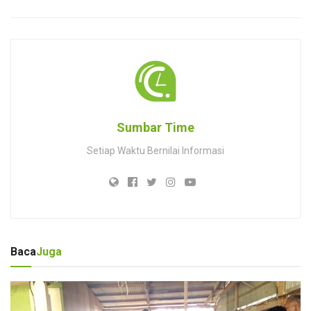
Sumbar Time
Setiap Waktu Bernilai Informasi
Baca
Juga