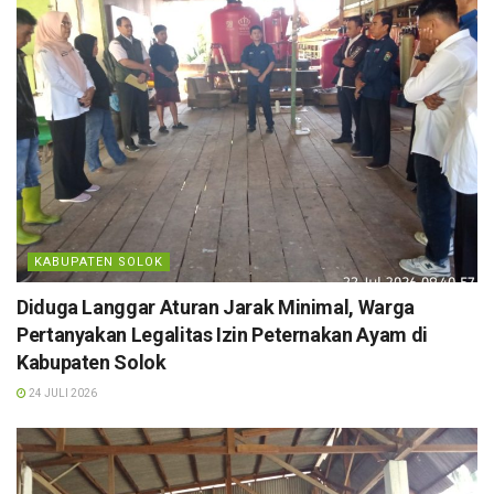
KABUPATEN SOLOK
Diduga Langgar Aturan Jarak Minimal, Warga
Pertanyakan Legalitas Izin Peternakan Ayam di
Kabupaten Solok
24 JULI 2026