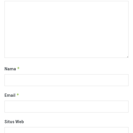
*
Nama
*
Email
Situs Web