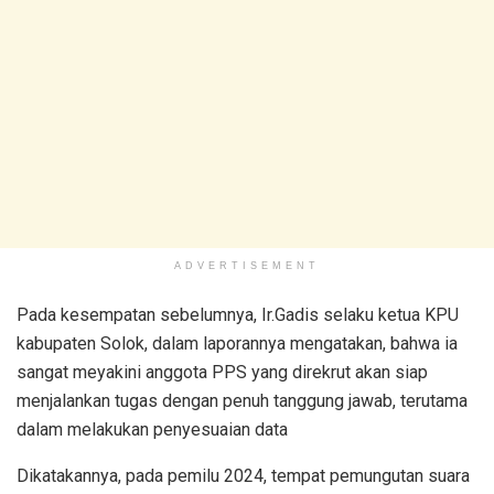
ADVERTISEMENT
Pada kesempatan sebelumnya, Ir.Gadis selaku ketua KPU
kabupaten Solok, dalam laporannya mengatakan, bahwa ia
sangat meyakini anggota PPS yang direkrut akan siap
menjalankan tugas dengan penuh tanggung jawab, terutama
dalam melakukan penyesuaian data
Dikatakannya, pada pemilu 2024, tempat pemungutan suara