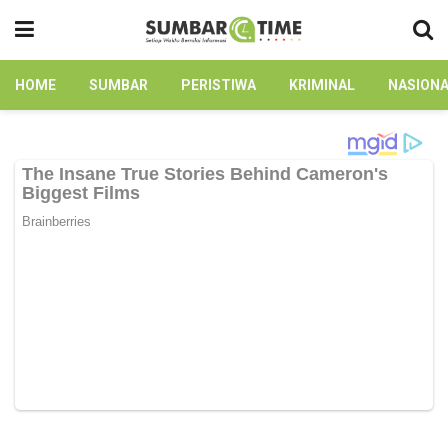
HOME
SUMBAR
PERISTIWA
KRIMINAL
NASION