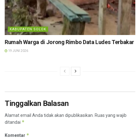
KABUPATEN SOLOK
Rumah Warga di Jorong Rimbo Data Ludes Terbakar
19 JUNI 2026
Tinggalkan Balasan
Alamat email Anda tidak akan dipublikasikan.
Ruas yang wajib
*
ditandai
*
Komentar