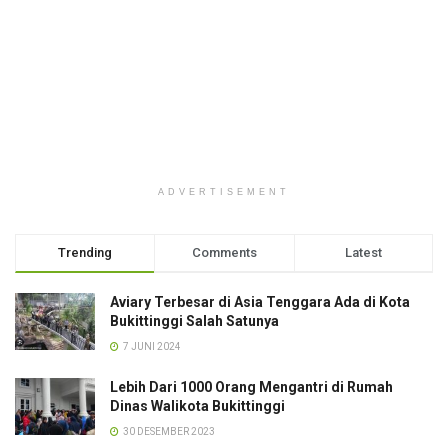
ADVERTISEMENT
Trending
Comments
Latest
Aviary Terbesar di Asia Tenggara Ada di Kota
Bukittinggi Salah Satunya
7 JUNI 2024
Lebih Dari 1000 Orang Mengantri di Rumah
Dinas Walikota Bukittinggi
30 DESEMBER 2023