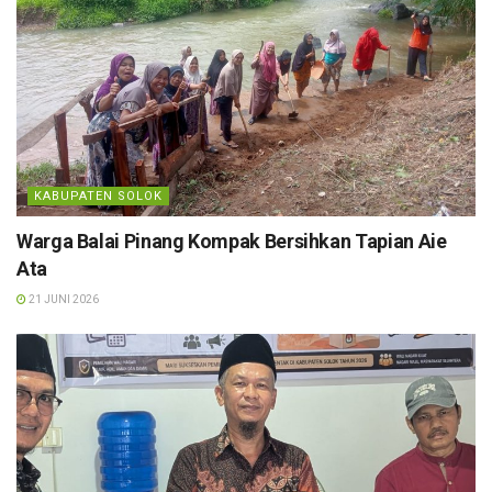
KABUPATEN SOLOK
Warga Balai Pinang Kompak Bersihkan Tapian Aie
Ata
21 JUNI 2026