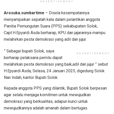
ADVERTISEMENT
Arosuka.sumbartime
– Disela kesempatannya
menyampaikan sepatah kata dalam pelantikan anggota
Panitia Pemungutan Suara (PPS) sekabupaten Solok,
Capt.H.Epyardi Asda berharap, KPU dan jajarannya mampu
melahirkan pesta demokrasi yang adil dan jujur.
” Sebagai bupati Solok, saya
ADVERTISEMENT
berharap pelaksana pemilu dapat
melahirkan pesta demokrasi yang baik,adil dan jujur ” sebut
H.Epyardi Asda, Selasa, 24 Januari 2023, digedung Solok
Nan Indah, kantor Bupati Solok.
Kepada anggota PPS yang dilantik, Bupati Solok berpesan
agar selalu menjaga komitmen untuk mewujudkan
demokrasi yang berkualitas, adapun kunci untuk
mewujudkannya adalah amanah dalam bertugas.