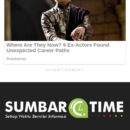
ADVERTISEMENT