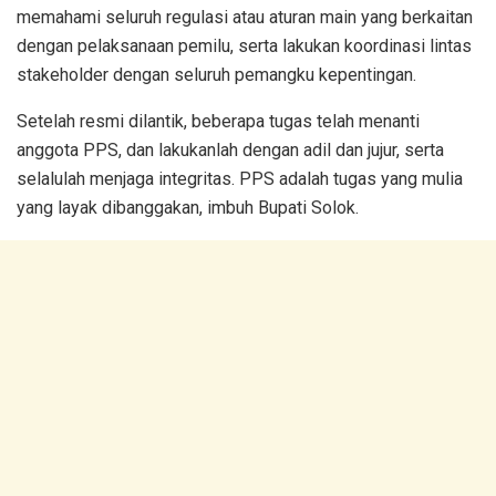
memahami seluruh regulasi atau aturan main yang berkaitan
dengan pelaksanaan pemilu, serta lakukan koordinasi lintas
stakeholder dengan seluruh pemangku kepentingan.
Setelah resmi dilantik, beberapa tugas telah menanti
anggota PPS, dan lakukanlah dengan adil dan jujur, serta
selalulah menjaga integritas. PPS adalah tugas yang mulia
yang layak dibanggakan, imbuh Bupati Solok.