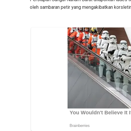
oleh sambaran petir yang mengakibatkan korsleting