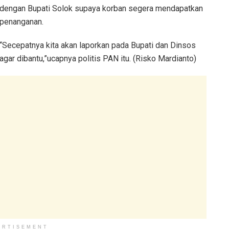
dengan Bupati Solok supaya korban segera mendapatkan
penanganan.
“Secepatnya kita akan laporkan pada Bupati dan Dinsos
agar dibantu,”ucapnya politis PAN itu. (Risko Mardianto)
ERTISEMENT