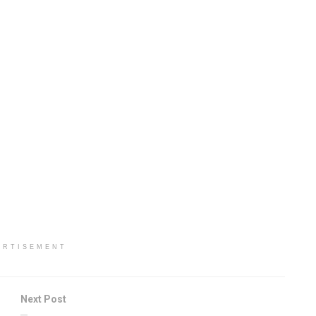
ERTISEMENT
Next Post