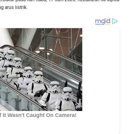
 arus listrik.