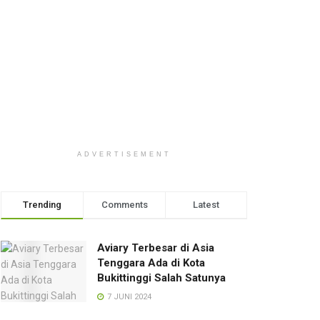
ADVERTISEMENT
Trending
Comments
Latest
Aviary Terbesar di Asia
Tenggara Ada di Kota
Bukittinggi Salah Satunya
7 JUNI 2024