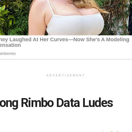
ADVERTISEMENT
ong Rimbo Data Ludes