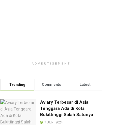
ADVERTISEMENT
Trending
Comments
Latest
Aviary Terbesar di Asia
Tenggara Ada di Kota
Bukittinggi Salah Satunya
7 JUNI 2024