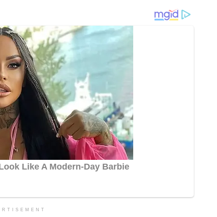
ERTISEMENT