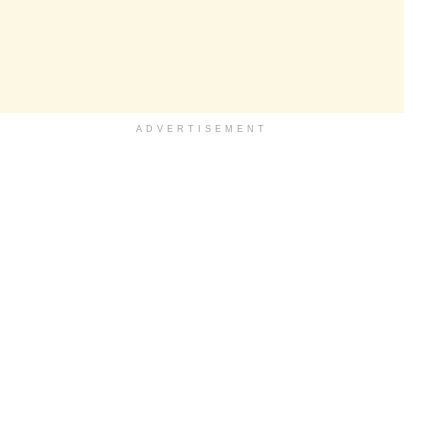
ADVERTISEMENT