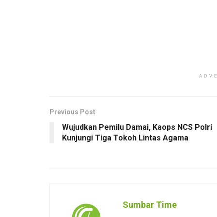
ADV
Previous Post
Wujudkan Pemilu Damai, Kaops NCS Polri
Kunjungi Tiga Tokoh Lintas Agama
Sumbar Time