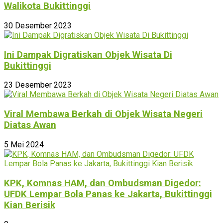
Walikota Bukittinggi
30 Desember 2023
Ini Dampak Digratiskan Objek Wisata Di
Bukittinggi
23 Desember 2023
Viral Membawa Berkah di Objek Wisata Negeri
Diatas Awan
5 Mei 2024
KPK, Komnas HAM, dan Ombudsman Digedor:
UFDK Lempar Bola Panas ke Jakarta, Bukittinggi
Kian Berisik