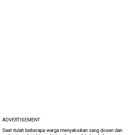
ADVERTISEMENT
Saat itulah beberapa warga menyaksikan sang dosen dan