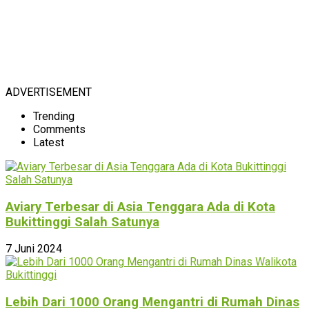
ADVERTISEMENT
Trending
Comments
Latest
Aviary Terbesar di Asia Tenggara Ada di Kota
Bukittinggi Salah Satunya
7 Juni 2024
Lebih Dari 1000 Orang Mengantri di Rumah Dinas