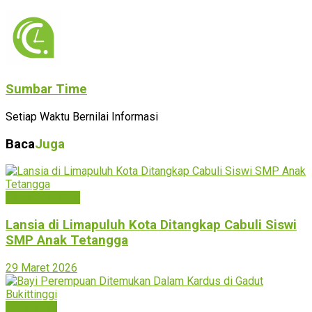
Sumbar Time
Setiap Waktu Bernilai Informasi
Baca
Juga
Limapuluh Kota
Lansia di Limapuluh Kota Ditangkap Cabuli Siswi
SMP Anak Tetangga
29 Maret 2026
Bukittinggi