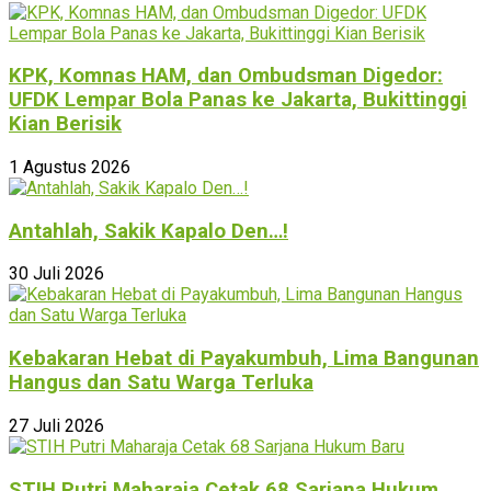
KPK, Komnas HAM, dan Ombudsman Digedor:
UFDK Lempar Bola Panas ke Jakarta, Bukittinggi
Kian Berisik
1 Agustus 2026
Antahlah, Sakik Kapalo Den…!
30 Juli 2026
Kebakaran Hebat di Payakumbuh, Lima Bangunan
Hangus dan Satu Warga Terluka
27 Juli 2026
STIH Putri Maharaja Cetak 68 Sarjana Hukum