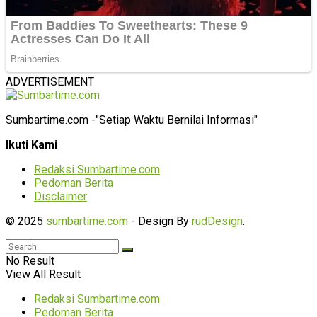
ADVERTISEMENT
Sumbartime.com -"Setiap Waktu Bernilai Informasi"
Ikuti Kami
Redaksi Sumbartime.com
Pedoman Berita
Disclaimer
© 2025
sumbartime.com
- Design By
rudDesign
.
No Result
View All Result
Redaksi Sumbartime.com
Pedoman Berita