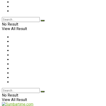
No Result
View All Result
No Result
View All Result