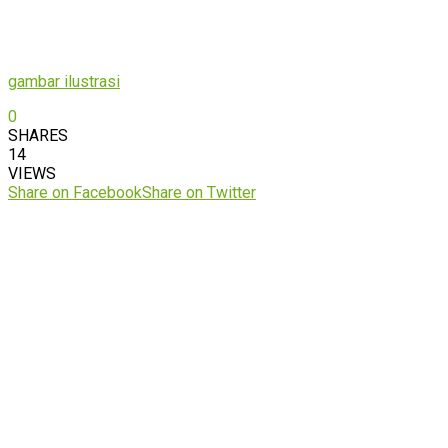
gambar ilustrasi
0
SHARES
14
VIEWS
Share on Facebook
Share on Twitter