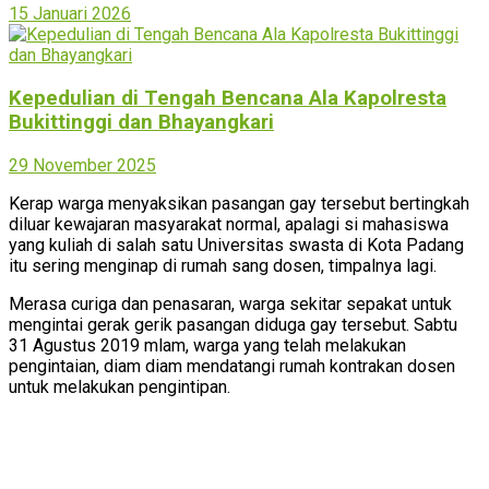
15 Januari 2026
Kepedulian di Tengah Bencana Ala Kapolresta
Bukittinggi dan Bhayangkari
29 November 2025
Kerap warga menyaksikan pasangan gay tersebut bertingkah
diluar kewajaran masyarakat normal, apalagi si mahasiswa
yang kuliah di salah satu Universitas swasta di Kota Padang
itu sering menginap di rumah sang dosen, timpalnya lagi.
Merasa curiga dan penasaran, warga sekitar sepakat untuk
mengintai gerak gerik pasangan diduga gay tersebut. Sabtu
31 Agustus 2019 mlam, warga yang telah melakukan
pengintaian, diam diam mendatangi rumah kontrakan dosen
untuk melakukan pengintipan.