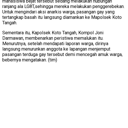
mahasiswa bejat tersebut sedang melakukan hubungan
ranjang ala LG8T,sehingga mereka melakukan penggerebekan.
Untuk mengindari aksi anarkis warga, pasangan gay yang
tertangkap basah itu langsung diamankan ke Mapolsek Koto
Tangah.
Sementara itu, Kapolsek Koto Tangah, Kompol Joni
Darmawan, membenarkan peristiwa memalukan itu.
Menurutnya, setelah mendapati laporan warga, dirinya
langsung menurunkan anggota ke lapangan menjemput
pasangan terduga gay tersebut demi mencegah amuk warga,
bebernya mengatakan. (tim)