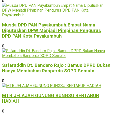
0
Musda DPD PAN Payakumbuh,Empat Nama
Diputuskan DPW Menjadi Pimpinan Pengurus
DPD PAN Kota Payakumbuh
0
Safaruddin Dt. Bandaro Rajo : Bamus DPRD Bukan
Hanya Membahas Ranperda SOPD Semata
0
MTB JELAJAH GUNUNG BUNGSU BERTABUR
HADIAH
0