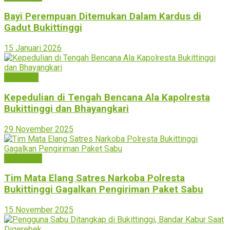
Bayi Perempuan Ditemukan Dalam Kardus di
Gadut Bukittinggi
15 Januari 2026
Peristiwa
Kepedulian di Tengah Bencana Ala Kapolresta
Bukittinggi dan Bhayangkari
29 November 2025
Bukittinggi
Tim Mata Elang Satres Narkoba Polresta
Bukittinggi Gagalkan Pengiriman Paket Sabu
15 November 2025