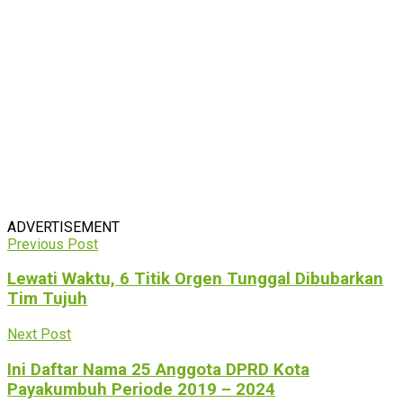
ADVERTISEMENT
Previous Post
Lewati Waktu, 6 Titik Orgen Tunggal Dibubarkan
Tim Tujuh
Next Post
Ini Daftar Nama 25 Anggota DPRD Kota
Payakumbuh Periode 2019 – 2024