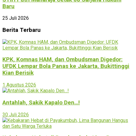
Baru
25 Juli 2026
Berita Terbaru
KPK, Komnas HAM, dan Ombudsman Digedor:
UFDK Lempar Bola Panas ke Jakarta, Bukittinggi
Kian Berisik
1 Agustus 2026
Antahlah, Sakik Kapalo Den…!
30 Juli 2026