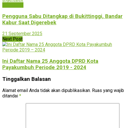
Bukittinggi
Pengguna Sabu Ditangkap di Bukittinggi, Bandar
Kabur Saat Digerebek
21 September 2025
Next Post
Ini Daftar Nama 25 Anggota DPRD Kota
Payakumbuh Periode 2019 - 2024
Tinggalkan Balasan
Alamat email Anda tidak akan dipublikasikan.
Ruas yang wajib
ditandai
*