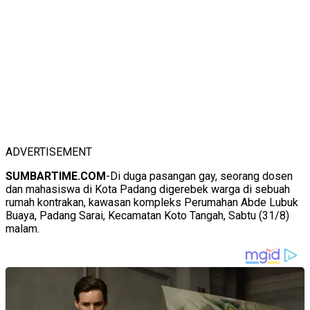
ADVERTISEMENT
SUMBARTIME.COM
-Di duga pasangan gay, seorang dosen
dan mahasiswa di Kota Padang digerebek warga di sebuah
rumah kontrakan, kawasan kompleks Perumahan Abde Lubuk
Buaya, Padang Sarai, Kecamatan Koto Tangah, Sabtu (31/8)
malam.