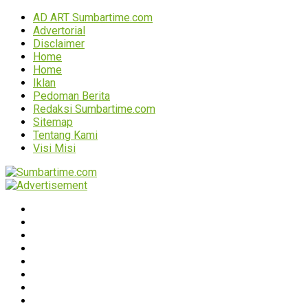
AD ART Sumbartime.com
Advertorial
Disclaimer
Home
Home
Iklan
Pedoman Berita
Redaksi Sumbartime.com
Sitemap
Tentang Kami
Visi Misi