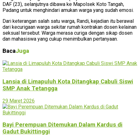
DAF (23), selanjutnya dibawa ke Mapolsek Koto Tangah,
Padang untuk menghindari amukan warga yang sudah emosi.
Dari keterangan salah satu warga, Randi, kejadian itu berawal
dari kecurigaan warga sekitar rumah kontrakan dosen kelainan
seksual tersebut. Warga merasa curiga dengan sikap dosen
dan mahasiswa yang cukup menimbulkan pertanyaan.
Baca
Juga
Lansia di Limapuluh Kota Ditangkap Cabuli Siswi
SMP Anak Tetangga
29 Maret 2026
Bayi Perempuan Ditemukan Dalam Kardus di
Gadut Bukittinggi