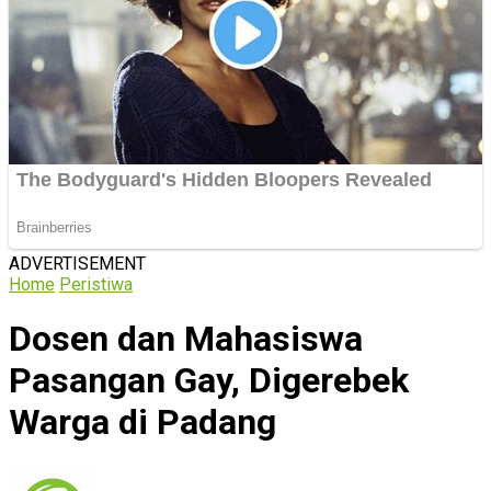
ADVERTISEMENT
Home
Peristiwa
Dosen dan Mahasiswa
Pasangan Gay, Digerebek
Warga di Padang