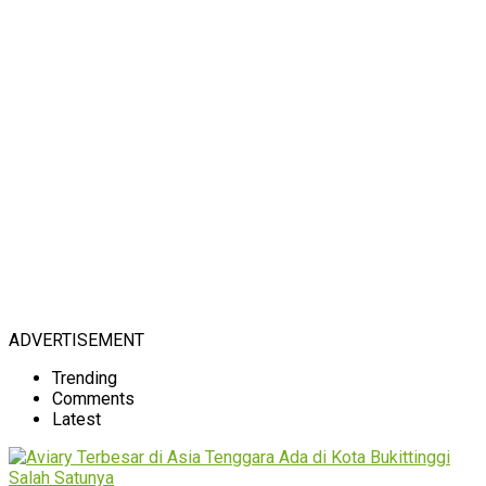
ADVERTISEMENT
Trending
Comments
Latest