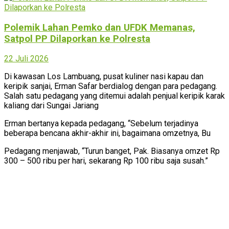
Polemik Lahan Pemko dan UFDK Memanas,
Satpol PP Dilaporkan ke Polresta
22 Juli 2026
Di kawasan Los Lambuang, pusat kuliner nasi kapau dan
keripik sanjai, Erman Safar berdialog dengan para pedagang.
Salah satu pedagang yang ditemui adalah penjual keripik karak
kaliang dari Sungai Jariang
Erman bertanya kepada pedagang, “Sebelum terjadinya
beberapa bencana akhir-akhir ini, bagaimana omzetnya, Bu
Pedagang menjawab, “Turun banget, Pak. Biasanya omzet Rp
300 – 500 ribu per hari, sekarang Rp 100 ribu saja susah.”