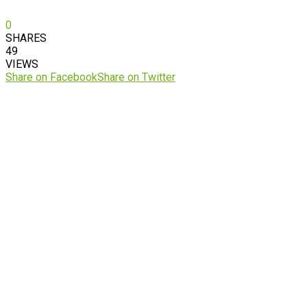
0
SHARES
49
VIEWS
Share on Facebook
Share on Twitter