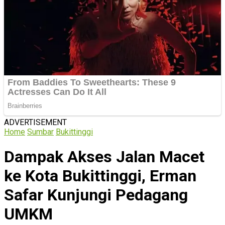
ADVERTISEMENT
Home
Sumbar
Bukittinggi
Dampak Akses Jalan Macet
ke Kota Bukittinggi, Erman
Safar Kunjungi Pedagang
UMKM