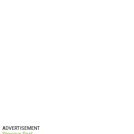
ADVERTISEMENT
Previous Post