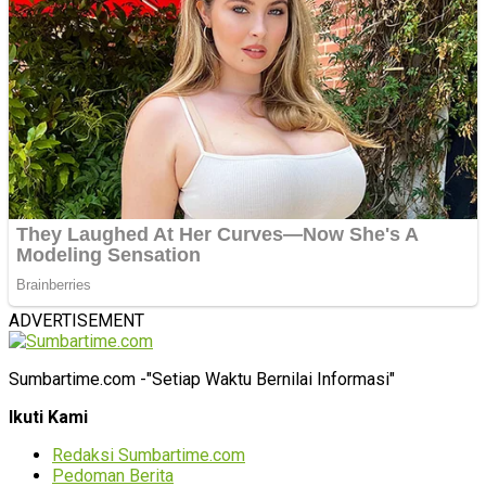
ADVERTISEMENT
Sumbartime.com -"Setiap Waktu Bernilai Informasi"
Ikuti Kami
Redaksi Sumbartime.com
Pedoman Berita