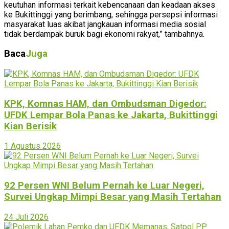
keutuhan informasi terkait kebencanaan dan keadaan akses
ke Bukittinggi yang berimbang, sehingga persepsi informasi
masyarakat luas akibat jangkauan informasi media sosial
tidak berdampak buruk bagi ekonomi rakyat,” tambahnya.
Baca
Juga
KPK, Komnas HAM, dan Ombudsman Digedor:
UFDK Lempar Bola Panas ke Jakarta, Bukittinggi
Kian Berisik
1 Agustus 2026
92 Persen WNI Belum Pernah ke Luar Negeri,
Survei Ungkap Mimpi Besar yang Masih Tertahan
24 Juli 2026