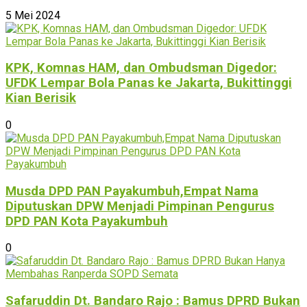
5 Mei 2024
KPK, Komnas HAM, dan Ombudsman Digedor:
UFDK Lempar Bola Panas ke Jakarta, Bukittinggi
Kian Berisik
0
Musda DPD PAN Payakumbuh,Empat Nama
Diputuskan DPW Menjadi Pimpinan Pengurus
DPD PAN Kota Payakumbuh
0
Safaruddin Dt. Bandaro Rajo : Bamus DPRD Bukan