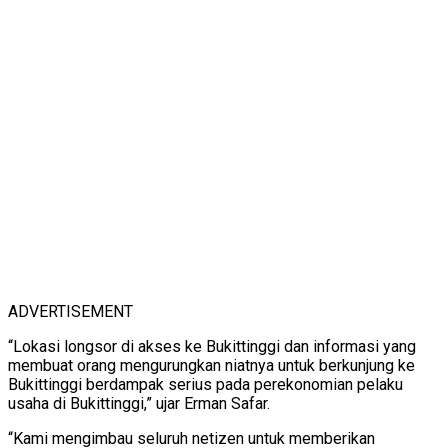
ADVERTISEMENT
“Lokasi longsor di akses ke Bukittinggi dan informasi yang
membuat orang mengurungkan niatnya untuk berkunjung ke
Bukittinggi berdampak serius pada perekonomian pelaku
usaha di Bukittinggi,” ujar Erman Safar.
“Kami mengimbau seluruh netizen untuk memberikan