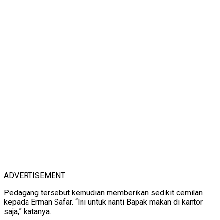
ADVERTISEMENT
Pedagang tersebut kemudian memberikan sedikit cemilan
kepada Erman Safar. “Ini untuk nanti Bapak makan di kantor
saja,” katanya.