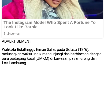
ADVERTISEMENT
Walikota Bukittinggi, Erman Safar, pada Selasa (18/6),
meluangkan waktu untuk mengunjungi dan berbincang dengan
para pedagang kecil (UMKM) di kawasan pasar lereng dan
Los Lambuang.