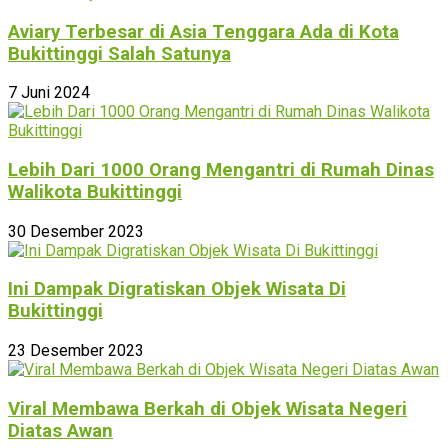
Aviary Terbesar di Asia Tenggara Ada di Kota
Bukittinggi Salah Satunya
7 Juni 2024
Lebih Dari 1000 Orang Mengantri di Rumah Dinas
Walikota Bukittinggi
30 Desember 2023
Ini Dampak Digratiskan Objek Wisata Di
Bukittinggi
23 Desember 2023
Viral Membawa Berkah di Objek Wisata Negeri
Diatas Awan