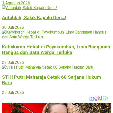
1 Agustus 2026
Antahlah, Sakik Kapalo Den…!
30 Juli 2026
Kebakaran Hebat di Payakumbuh, Lima Bangunan
Hangus dan Satu Warga Terluka
27 Juli 2026
STIH Putri Maharaja Cetak 68 Sarjana Hukum
Baru
25 Juli 2026