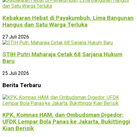
Kebakaran Hebat di Payakumbuh, Lima Bangunan
Hangus dan Satu Warga Terluka
27 Juli 2026
STIH Putri Maharaja Cetak 68 Sarjana Hukum
Baru
25 Juli 2026
Berita Terbaru
KPK, Komnas HAM, dan Ombudsman Digedor:
UFDK Lempar Bola Panas ke Jakarta, Bukittinggi
Kian Berisik