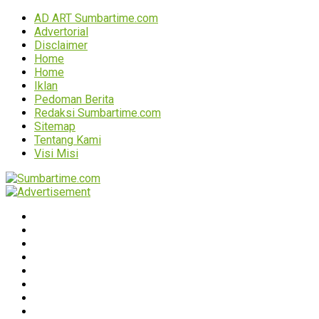
AD ART Sumbartime.com
Advertorial
Disclaimer
Home
Home
Iklan
Pedoman Berita
Redaksi Sumbartime.com
Sitemap
Tentang Kami
Visi Misi