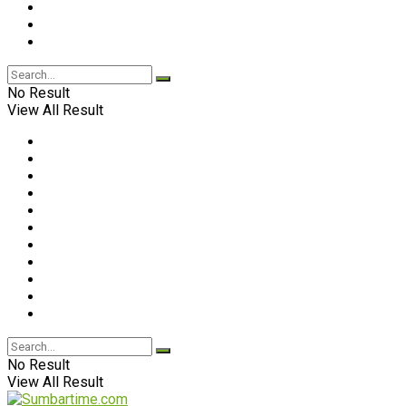
No Result
View All Result
No Result
View All Result