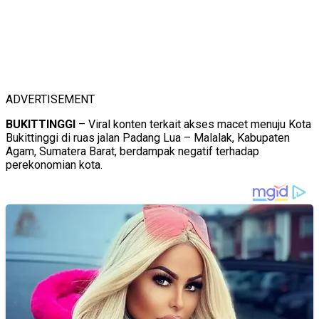
ADVERTISEMENT
BUKITTINGGI
– Viral konten terkait akses macet menuju Kota
Bukittinggi di ruas jalan Padang Lua – Malalak, Kabupaten
Agam, Sumatera Barat, berdampak negatif terhadap
perekonomian kota.