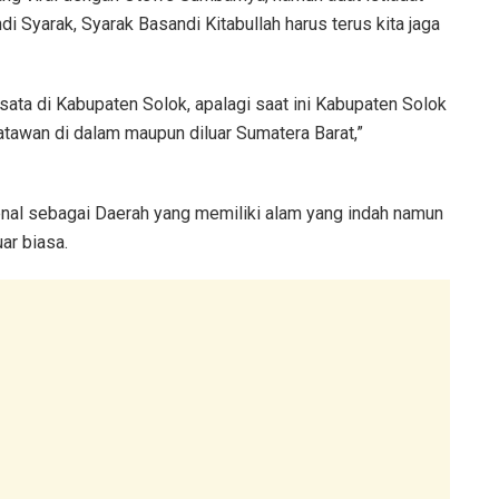
Syarak, Syarak Basandi Kitabullah harus terus kita jaga
isata di Kabupaten Solok, apalagi saat ini Kabupaten Solok
atawan di dalam maupun diluar Sumatera Barat,”
enal sebagai Daerah yang memiliki alam yang indah namun
ar biasa.