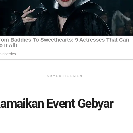
ADVERTISEMENT
Ramaikan Event Gebyar