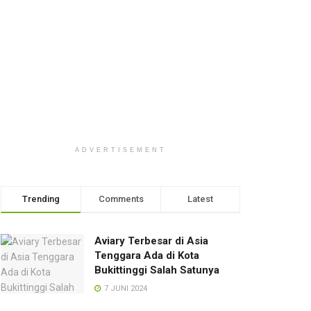
ADVERTISEMENT
Trending
Comments
Latest
Aviary Terbesar di Asia
Tenggara Ada di Kota
Bukittinggi Salah Satunya
7 JUNI 2024