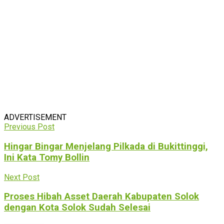
ADVERTISEMENT
Previous Post
Hingar Bingar Menjelang Pilkada di Bukittinggi,
Ini Kata Tomy Bollin
Next Post
Proses Hibah Asset Daerah Kabupaten Solok
dengan Kota Solok Sudah Selesai