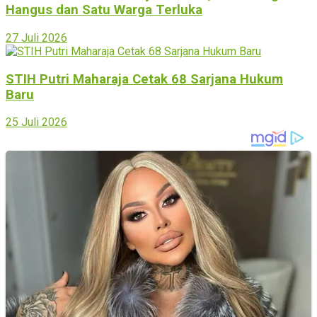
Hangus dan Satu Warga Terluka
27 Juli 2026
STIH Putri Maharaja Cetak 68 Sarjana Hukum
Baru
25 Juli 2026