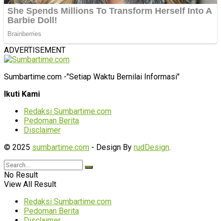
ADVERTISEMENT
Sumbartime.com -"Setiap Waktu Bernilai Informasi"
Ikuti Kami
Redaksi Sumbartime.com
Pedoman Berita
Disclaimer
© 2025
sumbartime.com
- Design By
rudDesign
.
No Result
View All Result
Redaksi Sumbartime.com
Pedoman Berita
Disclaimer