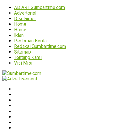
AD ART Sumbartime.com
Advertorial
Disclaimer
Home
Home
Iklan
Pedoman Berita
Redaksi Sumbartime.com
Sitemap
Tentang Kami
Visi Misi