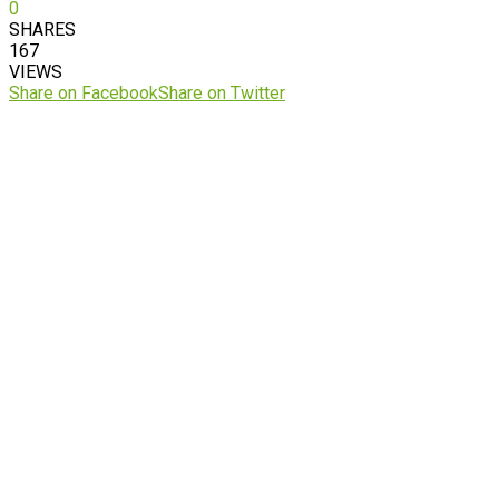
0
SHARES
167
VIEWS
Share on Facebook
Share on Twitter