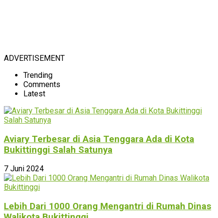
ADVERTISEMENT
Trending
Comments
Latest
Aviary Terbesar di Asia Tenggara Ada di Kota
Bukittinggi Salah Satunya
7 Juni 2024
Lebih Dari 1000 Orang Mengantri di Rumah Dinas
Walikota Bukittinggi