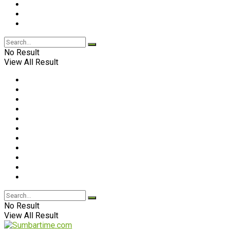
No Result
View All Result
No Result
View All Result