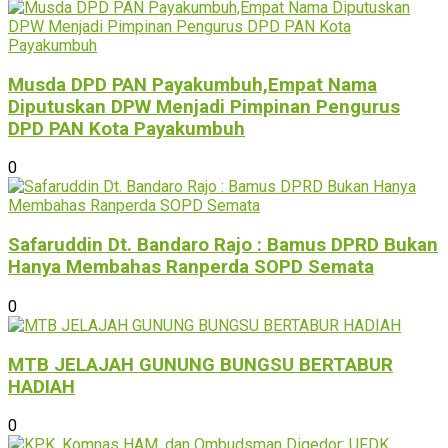
Musda DPD PAN Payakumbuh,Empat Nama
Diputuskan DPW Menjadi Pimpinan Pengurus
DPD PAN Kota Payakumbuh
0
Safaruddin Dt. Bandaro Rajo : Bamus DPRD Bukan
Hanya Membahas Ranperda SOPD Semata
0
MTB JELAJAH GUNUNG BUNGSU BERTABUR
HADIAH
0