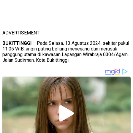
ADVERTISEMENT
BUKITTINGGI
– Pada Selasa, 13 Agustus 2024, sekitar pukul
11.05 WIB, angin puting beliung menerjang dan merusak
panggung utama di kawasan Lapangan Wirabraja 0304/Agam,
Jalan Sudirman, Kota Bukittinggi.