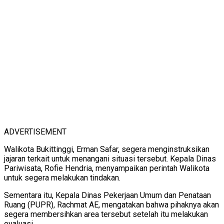
ADVERTISEMENT
Walikota Bukittinggi, Erman Safar, segera menginstruksikan
jajaran terkait untuk menangani situasi tersebut. Kepala Dinas
Pariwisata, Rofie Hendria, menyampaikan perintah Walikota
untuk segera melakukan tindakan.
Sementara itu, Kepala Dinas Pekerjaan Umum dan Penataan
Ruang (PUPR), Rachmat AE, mengatakan bahwa pihaknya akan
segera membersihkan area tersebut setelah itu melakukan
evaluasi.