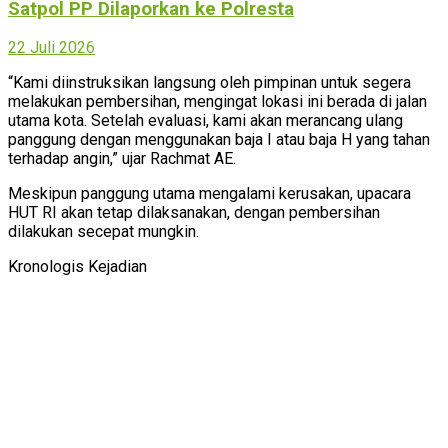
Satpol PP Dilaporkan ke Polresta
22 Juli 2026
“Kami diinstruksikan langsung oleh pimpinan untuk segera
melakukan pembersihan, mengingat lokasi ini berada di jalan
utama kota. Setelah evaluasi, kami akan merancang ulang
panggung dengan menggunakan baja I atau baja H yang tahan
terhadap angin,” ujar Rachmat AE.
Meskipun panggung utama mengalami kerusakan, upacara
HUT RI akan tetap dilaksanakan, dengan pembersihan
dilakukan secepat mungkin.
Kronologis Kejadian