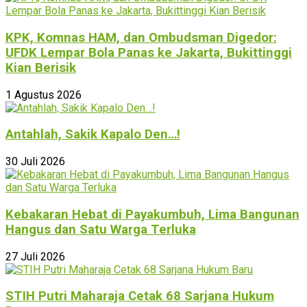
KPK, Komnas HAM, dan Ombudsman Digedor:
UFDK Lempar Bola Panas ke Jakarta, Bukittinggi
Kian Berisik
1 Agustus 2026
Antahlah, Sakik Kapalo Den…!
30 Juli 2026
Kebakaran Hebat di Payakumbuh, Lima Bangunan
Hangus dan Satu Warga Terluka
27 Juli 2026
STIH Putri Maharaja Cetak 68 Sarjana Hukum