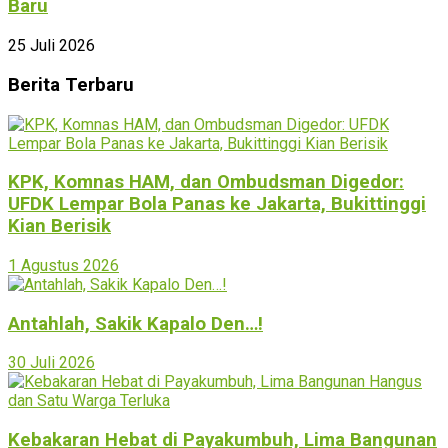
Baru
25 Juli 2026
Berita Terbaru
KPK, Komnas HAM, dan Ombudsman Digedor:
UFDK Lempar Bola Panas ke Jakarta, Bukittinggi
Kian Berisik
1 Agustus 2026
Antahlah, Sakik Kapalo Den…!
30 Juli 2026
Kebakaran Hebat di Payakumbuh, Lima Bangunan