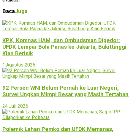
Baca
Juga
KPK, Komnas HAM, dan Ombudsman Digedor:
UFDK Lempar Bola Panas ke Jakarta, Bukittinggi
Kian Berisik
1 Agustus 2026
92 Persen WNI Belum Pernah ke Luar Negeri,
Survei Ungkap Mimpi Besar yang Masih Tertahan
24 Juli 2026
Polemik Lahan Pemko dan UFDK Memanas,