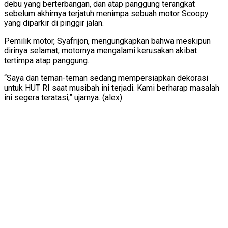
debu yang berterbangan, dan atap panggung terangkat
sebelum akhirnya terjatuh menimpa sebuah motor Scoopy
yang diparkir di pinggir jalan.
Pemilik motor, Syafrijon, mengungkapkan bahwa meskipun
dirinya selamat, motornya mengalami kerusakan akibat
tertimpa atap panggung.
“Saya dan teman-teman sedang mempersiapkan dekorasi
untuk HUT RI saat musibah ini terjadi. Kami berharap masalah
ini segera teratasi,” ujarnya. (alex)