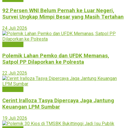
92 Persen WNI Belum Pernah ke Luar Negeri,
Survei Ungkap Mimpi Besar yang Masih Tertahan
24 Juli 2026
Bukittinggi
Polemik Lahan Pemko dan UFDK Memanas,
Satpol PP Dilaporkan ke Polresta
22 Juli 2026
Bukittinggi
Cerint Iralloza Tasya Dipercaya Jaga Jantung
Keuangan LPM Sumbar
19 Juli 2026