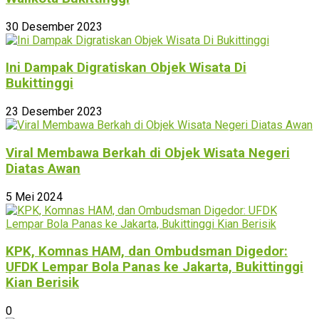
30 Desember 2023
Ini Dampak Digratiskan Objek Wisata Di
Bukittinggi
23 Desember 2023
Viral Membawa Berkah di Objek Wisata Negeri
Diatas Awan
5 Mei 2024
KPK, Komnas HAM, dan Ombudsman Digedor:
UFDK Lempar Bola Panas ke Jakarta, Bukittinggi
Kian Berisik
0