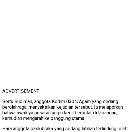
ADVERTISEMENT
Sertu Budiman, anggota Kodim 0304/Agam yang sedang
berolahraga, menyaksikan kejadian tersebut. Ia melaporkan
bahwa awalnya pusaran angin kecil berputar di lapangan,
kemudian mengarah ke panggung utama.
Para anggota paskibraka yang sedang latihan terlindungi oleh