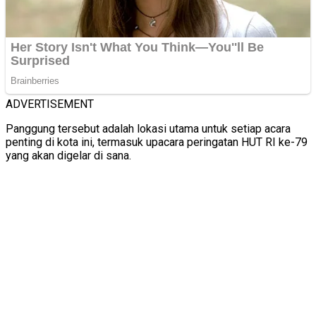
ADVERTISEMENT
Panggung tersebut adalah lokasi utama untuk setiap acara
penting di kota ini, termasuk upacara peringatan HUT RI ke-79
yang akan digelar di sana.