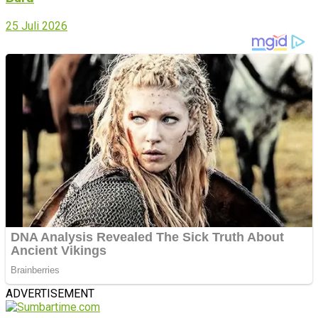
25 Juli 2026
ADVERTISEMENT