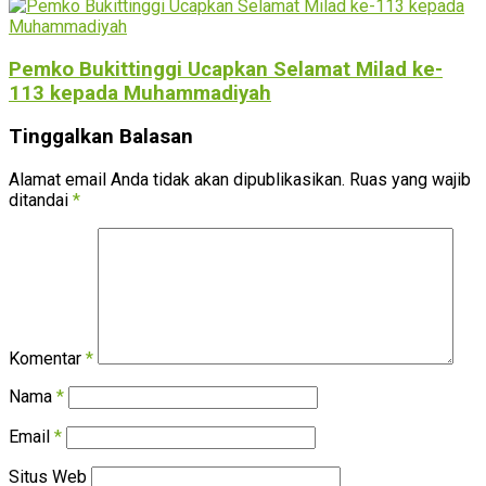
Pemko Bukittinggi Ucapkan Selamat Milad ke-
113 kepada Muhammadiyah
Tinggalkan Balasan
Alamat email Anda tidak akan dipublikasikan.
Ruas yang wajib
ditandai
*
Komentar
*
Nama
*
Email
*
Situs Web