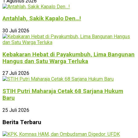
1 Agustus 2026
Antahlah, Sakik Kapalo Den…!
30 Juli 2026
Kebakaran Hebat di Payakumbuh, Lima Bangunan
Hangus dan Satu Warga Terluka
27 Juli 2026
STIH Putri Maharaja Cetak 68 Sarjana Hukum
Baru
25 Juli 2026
Berita Terbaru