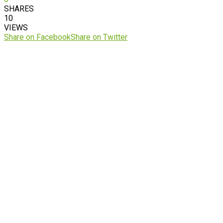
SHARES
10
VIEWS
Share on Facebook
Share on Twitter