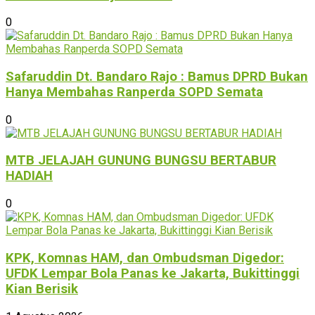
0
Safaruddin Dt. Bandaro Rajo : Bamus DPRD Bukan
Hanya Membahas Ranperda SOPD Semata
0
MTB JELAJAH GUNUNG BUNGSU BERTABUR
HADIAH
0
KPK, Komnas HAM, dan Ombudsman Digedor:
UFDK Lempar Bola Panas ke Jakarta, Bukittinggi
Kian Berisik