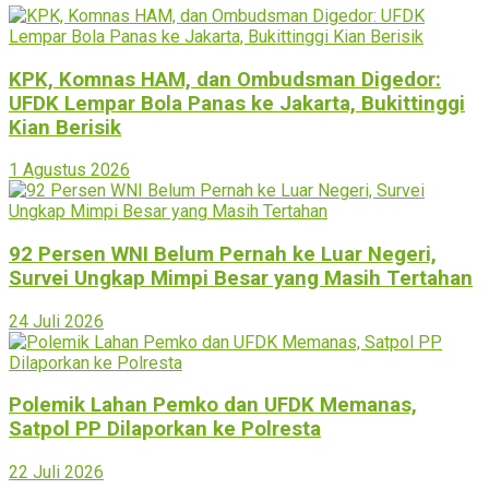
KPK, Komnas HAM, dan Ombudsman Digedor:
UFDK Lempar Bola Panas ke Jakarta, Bukittinggi
Kian Berisik
1 Agustus 2026
92 Persen WNI Belum Pernah ke Luar Negeri,
Survei Ungkap Mimpi Besar yang Masih Tertahan
24 Juli 2026
Polemik Lahan Pemko dan UFDK Memanas,
Satpol PP Dilaporkan ke Polresta
22 Juli 2026