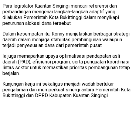
Para legislator Kuantan Singingi mencari referensi dan
perbandingan mengenai langkah-langkah adaptif yang
dilakukan Pemerintah Kota Bukittinggi dalam menyikapi
penurunan alokasi dana tersebut.
Dalam kesempatan itu, Ronny menjelaskan berbagai strategi
daerah dalam menjaga stabilitas pembangunan walaupun
terjadi penyesuaian dana dari pemerintah pusat.
Ia juga memaparkan upaya optimalisasi pendapatan asli
daerah (PAD), efisiensi program, serta penguatan koordinasi
lintas sektor untuk memastikan prioritas pembangunan tetap
berjalan.
Kunjungan kerja ini sekaligus menjadi wadah bertukar
pengalaman dan memperkuat sinergi antara Pemerintah Kota
Bukittinggi dan DPRD Kabupaten Kuantan Singingi.