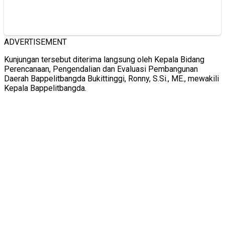
ADVERTISEMENT
Kunjungan tersebut diterima langsung oleh Kepala Bidang
Perencanaan, Pengendalian dan Evaluasi Pembangunan
Daerah Bappelitbangda Bukittinggi, Ronny, S.Si., ME., mewakili
Kepala Bappelitbangda.