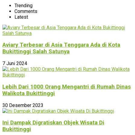
Trending
Comments
Latest
Aviary Terbesar di Asia Tenggara Ada di Kota
Bukittinggi Salah Satunya
7 Juni 2024
Lebih Dari 1000 Orang Mengantri di Rumah Dinas
Walikota Bukittinggi
30 Desember 2023
Ini Dampak Digratiskan Objek Wisata Di
Bukittinggi