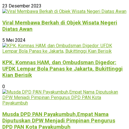
23 Desember 2023
Viral Membawa Berkah di Objek Wisata Negeri
Diatas Awan
5 Mei 2024
KPK, Komnas HAM, dan Ombudsman Digedor:
UFDK Lempar Bola Panas ke Jakarta, Bukittinggi
Kian Berisik
0
Musda DPD PAN Payakumbuh,Empat Nama
Diputuskan DPW Menjadi Pimpinan Pengurus
DPD PAN Kota Payakumbuh