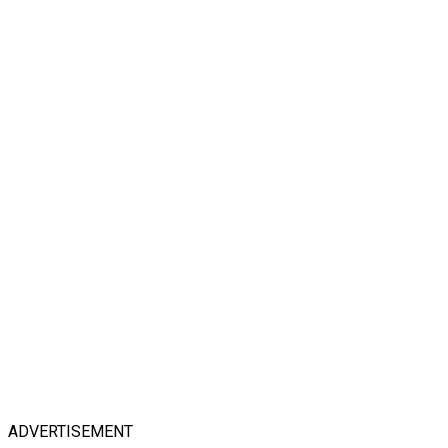
ADVERTISEMENT