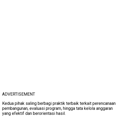
ADVERTISEMENT
Kedua pihak saling berbagi praktik terbaik terkait perencanaan
pembangunan, evaluasi program, hingga tata kelola anggaran
yang efektif dan berorientasi hasil.