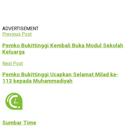
ADVERTISEMENT
Previous Post
Pemko Bukittinggi Kembali Buka Modul Sekolah
Keluarga
Next Post
Pemko Bukittinggi Ucapkan Selamat Milad ke-
113 kepada Muhammadiyah
Sumbar Time