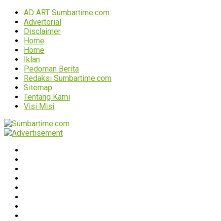
AD ART Sumbartime.com
Advertorial
Disclaimer
Home
Home
Iklan
Pedoman Berita
Redaksi Sumbartime.com
Sitemap
Tentang Kami
Visi Misi