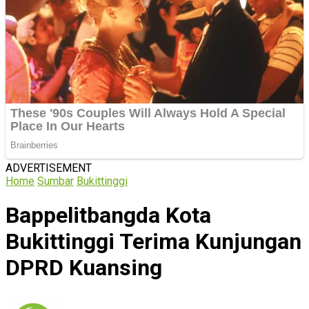
ADVERTISEMENT
Home
Sumbar
Bukittinggi
Bappelitbangda Kota
Bukittinggi Terima Kunjungan
DPRD Kuansing