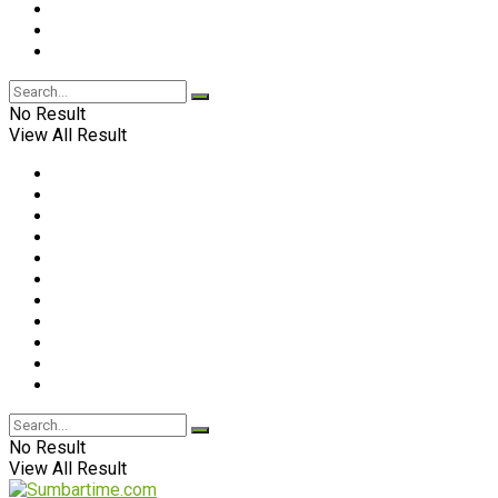
No Result
View All Result
No Result
View All Result