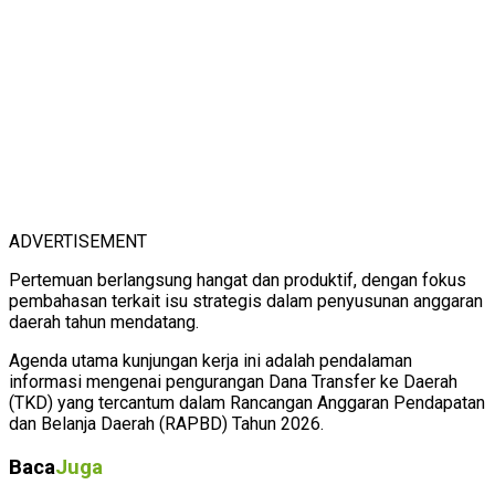
ADVERTISEMENT
Pertemuan berlangsung hangat dan produktif, dengan fokus
pembahasan terkait isu strategis dalam penyusunan anggaran
daerah tahun mendatang.
Agenda utama kunjungan kerja ini adalah pendalaman
informasi mengenai pengurangan Dana Transfer ke Daerah
(TKD) yang tercantum dalam Rancangan Anggaran Pendapatan
dan Belanja Daerah (RAPBD) Tahun 2026.
Baca
Juga