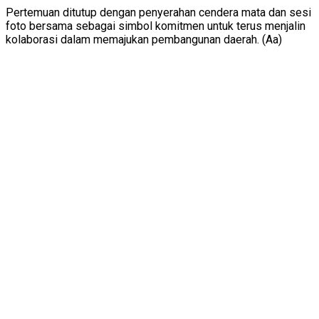
Pertemuan ditutup dengan penyerahan cendera mata dan sesi
foto bersama sebagai simbol komitmen untuk terus menjalin
kolaborasi dalam memajukan pembangunan daerah. (Aa)