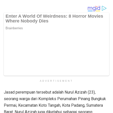
ADVERTISEMENT
Jasad perempuan tersebut adalah Nurul Azizah (23),
seorang warga dari Kompleks Perumahan Pinang Bungkuk
Permai, Kecamatan Koto Tangah, Kota Padang, Sumatera
Barat. Nurul Azizah juga diketahui sebagai seorang