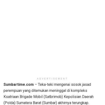
ADVERTISEMENT
Sumbartime.com
– Teka-teki mengenai sosok jasad
perempuan yang ditemukan meninggal di kompleks
Ksatriaan Brigade Mobil (Satbrimob) Kepolisian Daerah
(Polda) Sumatera Barat (Sumbar) akhirnya terungkap.