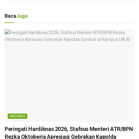
Baca
Juga
PADANG
Peringati Hardiknas 2026, Stafsus Menteri ATR/BPN
Rezka Oktoberia Apresiasi Gebrakan Kapolda