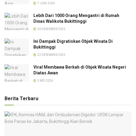
7 JUNI 2024
Lebih Dari 1000 Orang Mengantri di Rumah
Dinas Walikota Bukittinggi
30 DESEMBER 2023
Ini Dampak Digratiskan Objek Wisata Di
Bukittinggi
23 DESEMBER 2023
Viral Membawa Berkah di Objek Wisata Negeri
Diatas Awan
5 MEI 2024
Berita Terbaru