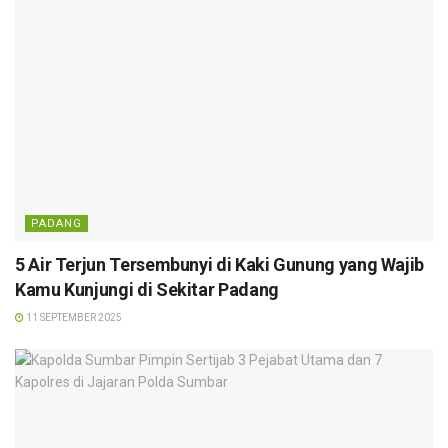
PADANG
5 Air Terjun Tersembunyi di Kaki Gunung yang Wajib
Kamu Kunjungi di Sekitar Padang
11 SEPTEMBER 2025