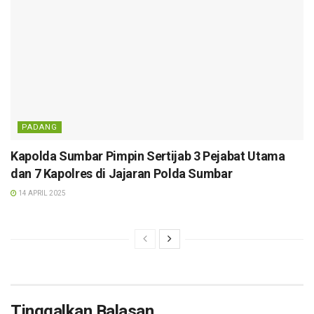
PADANG
Kapolda Sumbar Pimpin Sertijab 3 Pejabat Utama
dan 7 Kapolres di Jajaran Polda Sumbar
14 APRIL 2025
Tinggalkan Balasan