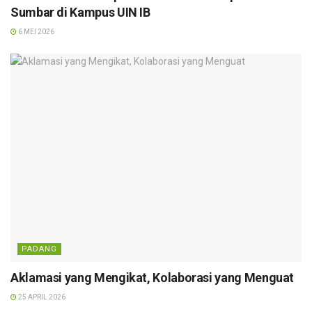
Sumbar di Kampus UIN IB
6 MEI 2026
PADANG
Aklamasi yang Mengikat, Kolaborasi yang Menguat
25 APRIL 2026