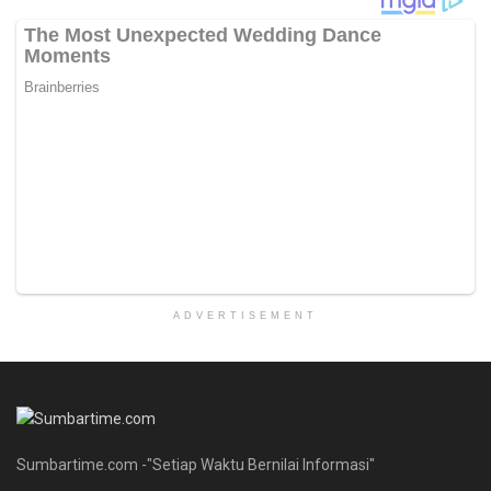
ADVERTISEMENT
Sumbartime.com -"Setiap Waktu Bernilai Informasi"