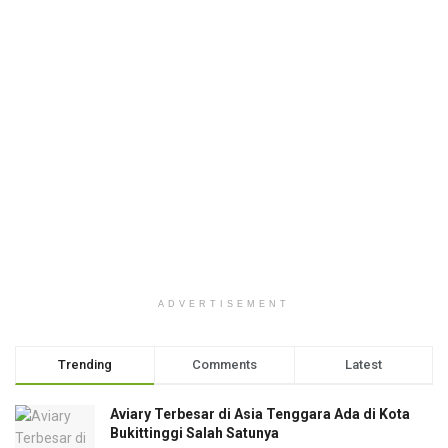
ADVERTISEMENT
Trending
Comments
Latest
Aviary Terbesar di Asia Tenggara Ada di Kota
Bukittinggi Salah Satunya