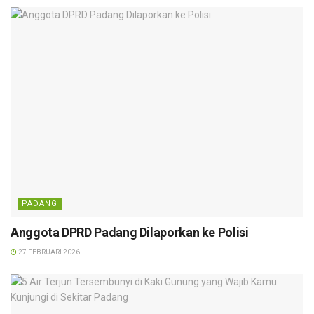
PADANG
Anggota DPRD Padang Dilaporkan ke Polisi
27 FEBRUARI 2026