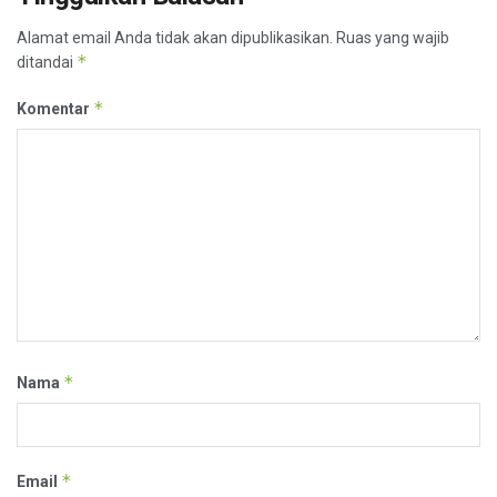
Alamat email Anda tidak akan dipublikasikan.
Ruas yang wajib
*
ditandai
*
Komentar
*
Nama
*
Email