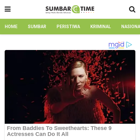
HOME
SUMBAR
PERISTIWA
KRIMINAL
NASION