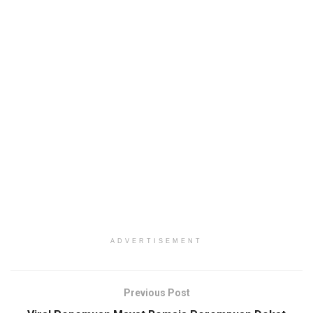
ADVERTISEMENT
Previous Post