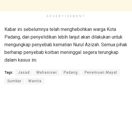
ADVERTISEMENT
Kabar ini sebelumnya telah menghebohkan warga Kota
Padang, dan penyelidikan lebih lanjut akan dilakukan untuk
mengungkap penyebab kematian Nurul Azizah. Semua pihak
berharap penyebab korban meninggal segera terungkap
dalam kasus ini.
Tags:
Jasad
Mahasiswi
Padang
Penemuan Mayat
Sumbar
Wanita