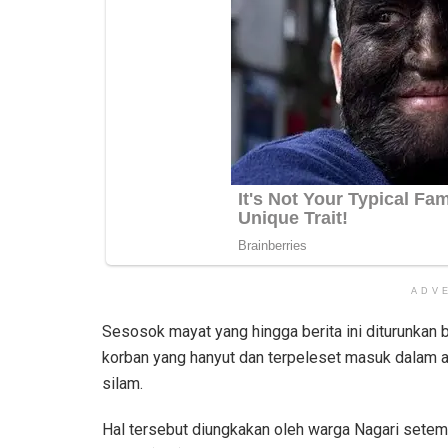
ADV
Sesosok mayat yang hingga berita ini diturunkan b
korban yang hanyut dan terpeleset masuk dalam a
silam.
Hal tersebut diungkakan oleh warga Nagari sete