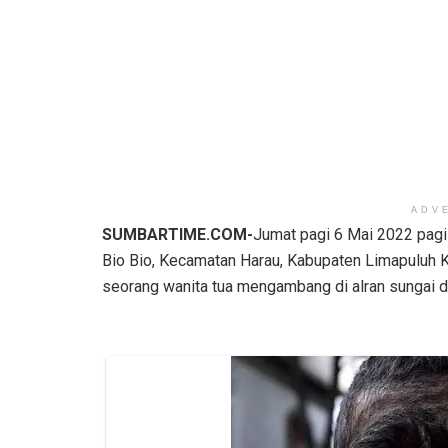
ADV
SUMBARTIME.COM-
Jumat pagi 6 Mai 2022 pagi 
Bio Bio, Kecamatan Harau, Kabupaten Limapuluh
seorang wanita tua mengambang di alran sungai 