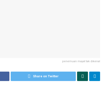
penemuan mayat tak dikenal
Share on Twitter