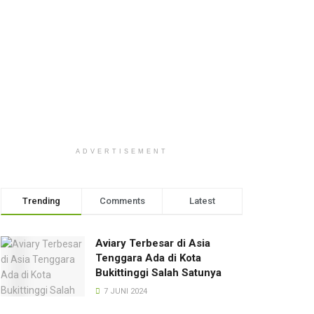
ADVERTISEMENT
Trending
Comments
Latest
Aviary Terbesar di Asia
Tenggara Ada di Kota
Bukittinggi Salah Satunya
7 JUNI 2024