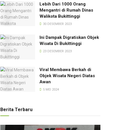
Lebih Dari 1000 Orang
Mengantri di Rumah Dinas
Walikota Bukittinggi
30 DESEMBER 2023
Ini Dampak Digratiskan Objek
Wisata Di Bukittinggi
23 DESEMBER 2023
Viral Membawa Berkah di
Objek Wisata Negeri Diatas
Awan
5 MEI 2024
Berita Terbaru