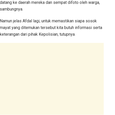
datang ke daerah mereka dan sempat difoto oleh warga,
sambungnya.
Namun jelas Afdal lagi, untuk memastikan siapa sosok
mayat yang ditemukan tersebut kita butuh informasi serta
keterangan dari pihak Kepolisian, tutupnya.