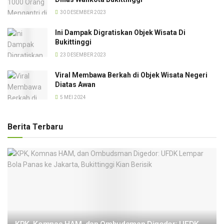
30 DESEMBER 2023
Ini Dampak Digratiskan Objek Wisata Di
Bukittinggi
23 DESEMBER 2023
Viral Membawa Berkah di Objek Wisata Negeri
Diatas Awan
5 MEI 2024
Berita Terbaru