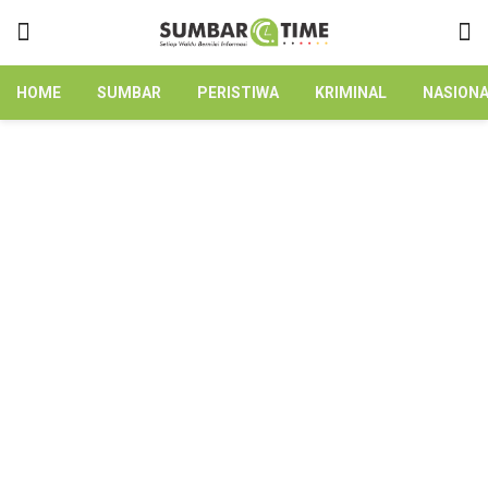
HOME
SUMBAR
PERISTIWA
KRIMINAL
NASION