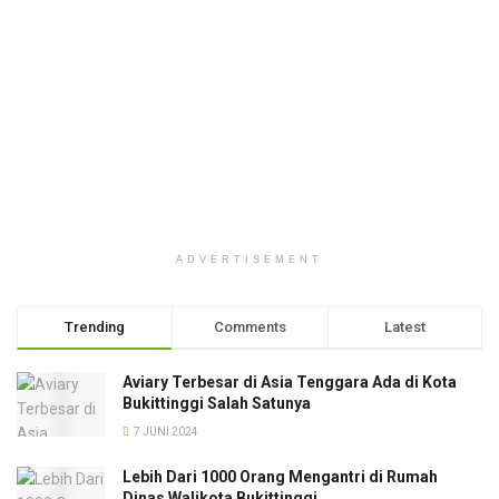
ADVERTISEMENT
Trending
Comments
Latest
Aviary Terbesar di Asia Tenggara Ada di Kota
Bukittinggi Salah Satunya
7 JUNI 2024
Lebih Dari 1000 Orang Mengantri di Rumah
Dinas Walikota Bukittinggi