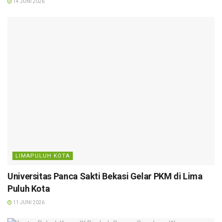
14 JUNI 2026
LIMAPULUH KOTA
Universitas Panca Sakti Bekasi Gelar PKM di Lima
Puluh Kota
11 JUNI 2026