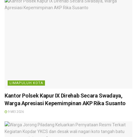
LIMAPULUH KOTA
Kantor Polsek Kapur IX Direhab Secara Swadaya,
Warga Apresiasi Kepemimpinan AKP Rika Susanto
9 MEI 2026