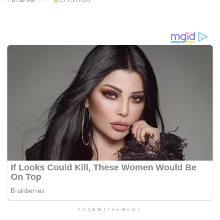
25 JULI 2026
ADVERTISEMENT