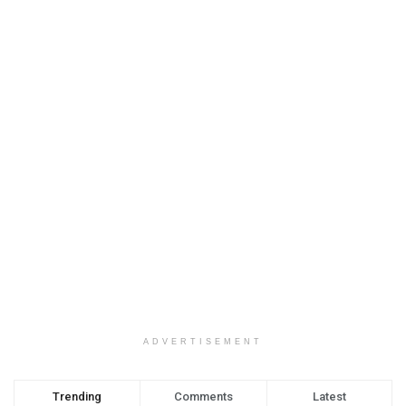
ADVERTISEMENT
Trending
Comments
Latest