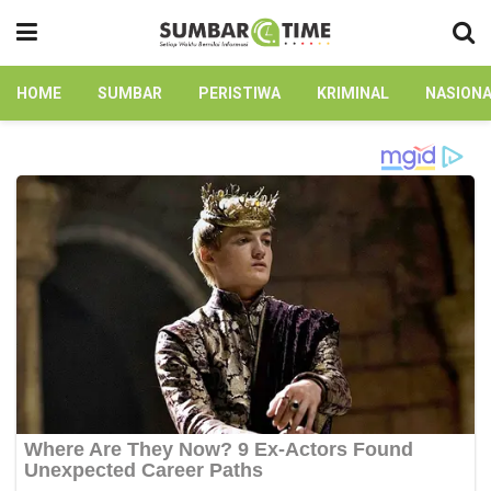
HOME
SUMBAR
PERISTIWA
KRIMINAL
NASION