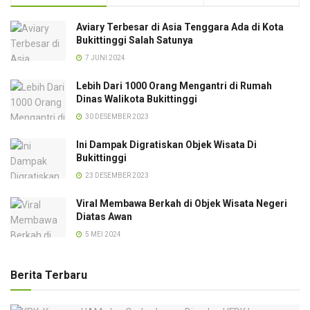
Aviary Terbesar di Asia Tenggara Ada di Kota
Bukittinggi Salah Satunya
7 JUNI 2024
Lebih Dari 1000 Orang Mengantri di Rumah
Dinas Walikota Bukittinggi
30 DESEMBER 2023
Ini Dampak Digratiskan Objek Wisata Di
Bukittinggi
23 DESEMBER 2023
Viral Membawa Berkah di Objek Wisata Negeri
Diatas Awan
5 MEI 2024
Berita Terbaru