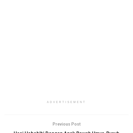
ADVERTISEMENT
Previous Post