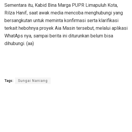
Sementara itu, Kabid Bina Marga PUPR Limapuluh Kota,
Rilza Hanif, saat awak media mencoba menghubungi yang
bersangkutan untuk meminta konfirmasi serta klarifikasi
terkait hebohnya proyek Aia Masin tersebut, melalui aplikasi
WhatAps nya, sampai berita ini diturunkan belum bisa
dihubungi. (aa)
Tags:
Sungai Naniang