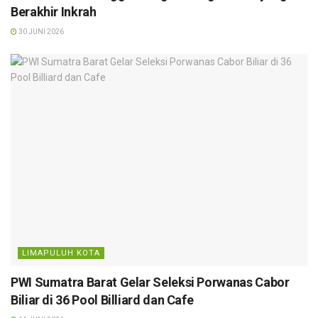
Berakhir Inkrah
30 JUNI 2026
LIMAPULUH KOTA
PWI Sumatra Barat Gelar Seleksi Porwanas Cabor
Biliar di 36 Pool Billiard dan Cafe‎