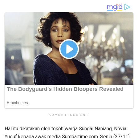
ADVERTISEMENT
Hal itu dikatakan oleh tokoh warga Sungai Naniang, Novial
Yusuf kepada awak media Sumbartime.com, Senin (27/11)