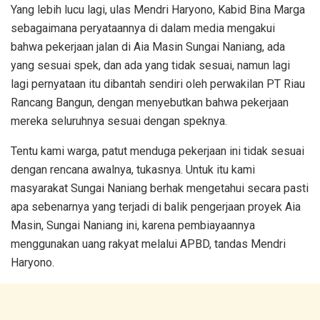
Yang lebih lucu lagi, ulas Mendri Haryono, Kabid Bina Marga
sebagaimana peryataannya di dalam media mengakui
bahwa pekerjaan jalan di Aia Masin Sungai Naniang, ada
yang sesuai spek, dan ada yang tidak sesuai, namun lagi
lagi pernyataan itu dibantah sendiri oleh perwakilan PT Riau
Rancang Bangun, dengan menyebutkan bahwa pekerjaan
mereka seluruhnya sesuai dengan speknya.
Tentu kami warga, patut menduga pekerjaan ini tidak sesuai
dengan rencana awalnya, tukasnya. Untuk itu kami
masyarakat Sungai Naniang berhak mengetahui secara pasti
apa sebenarnya yang terjadi di balik pengerjaan proyek Aia
Masin, Sungai Naniang ini, karena pembiayaannya
menggunakan uang rakyat melalui APBD, tandas Mendri
Haryono.