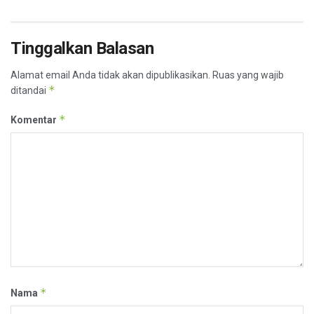
Tinggalkan Balasan
Alamat email Anda tidak akan dipublikasikan.
Ruas yang wajib
*
ditandai
*
Komentar
*
Nama