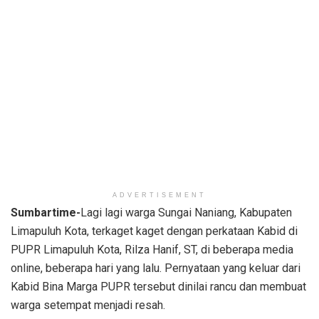
ADVERTISEMENT
Sumbartime-
Lagi lagi warga Sungai Naniang, Kabupaten
Limapuluh Kota, terkaget kaget dengan perkataan Kabid di
PUPR Limapuluh Kota, Rilza Hanif, ST, di beberapa media
online, beberapa hari yang lalu. Pernyataan yang keluar dari
Kabid Bina Marga PUPR tersebut dinilai rancu dan membuat
warga setempat menjadi resah.