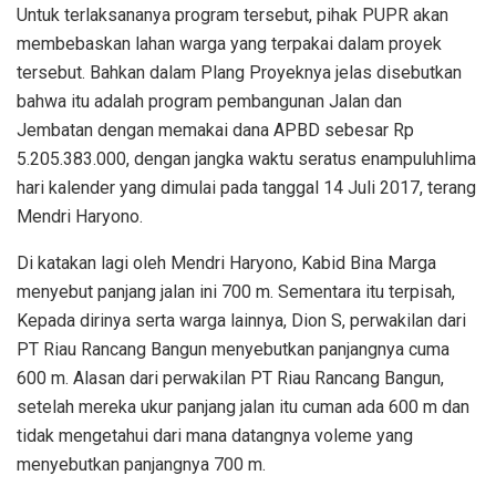
Untuk terlaksananya program tersebut, pihak PUPR akan
membebaskan lahan warga yang terpakai dalam proyek
tersebut. Bahkan dalam Plang Proyeknya jelas disebutkan
bahwa itu adalah program pembangunan Jalan dan
Jembatan dengan memakai dana APBD sebesar Rp
5.205.383.000, dengan jangka waktu seratus enampuluhlima
hari kalender yang dimulai pada tanggal 14 Juli 2017, terang
Mendri Haryono.
Di katakan lagi oleh Mendri Haryono, Kabid Bina Marga
menyebut panjang jalan ini 700 m. Sementara itu terpisah,
Kepada dirinya serta warga lainnya, Dion S, perwakilan dari
PT Riau Rancang Bangun menyebutkan panjangnya cuma
600 m. Alasan dari perwakilan PT Riau Rancang Bangun,
setelah mereka ukur panjang jalan itu cuman ada 600 m dan
tidak mengetahui dari mana datangnya voleme yang
menyebutkan panjangnya 700 m.