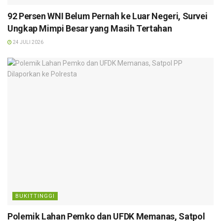
92 Persen WNI Belum Pernah ke Luar Negeri, Survei
Ungkap Mimpi Besar yang Masih Tertahan
24 JULI 2026
BUKITTINGGI
Polemik Lahan Pemko dan UFDK Memanas, Satpol