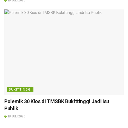
19 JULI 2026
BUKITTINGGI
Polemik 30 Kios di TMSBK Bukittinggi Jadi Isu
Publik
18 JULI 2026