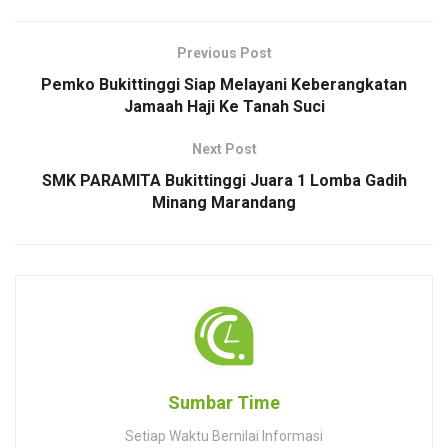
Previous Post
Pemko Bukittinggi Siap Melayani Keberangkatan
Jamaah Haji Ke Tanah Suci
Next Post
SMK PARAMITA Bukittinggi Juara 1 Lomba Gadih
Minang Marandang
Sumbar Time
Setiap Waktu Bernilai Informasi