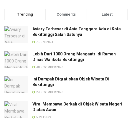
Trending
Comments
Latest
Aviary Terbesar di Asia Tenggara Ada di Kota
Bukittinggi Salah Satunya
7 JUNI 2024
Lebih Dari 1000 Orang Mengantri di Rumah
Dinas Walikota Bukittinggi
30 DESEMBER 2023
Ini Dampak Digratiskan Objek Wisata Di
Bukittinggi
23 DESEMBER 2023
Viral Membawa Berkah di Objek Wisata Negeri
Diatas Awan
5 MEI 2024