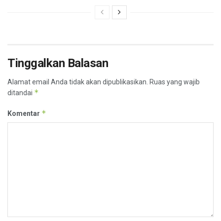
Tinggalkan Balasan
Alamat email Anda tidak akan dipublikasikan.
Ruas yang wajib
*
ditandai
*
Komentar