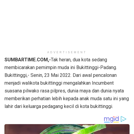
ADVERTISEMENT
SUMBARTIME.COM,-
Tak heran, dua kota sedang
membicarakan pemimpin muda ini Bukittinggi-Padang.
Bukittinggi,- Senin, 23 Mai 2022. Dari awal pencalonan
menjadi walikota bukittinggi mengalahkan Incumbent
suasana pilwako rasa pilpres, dunia maya dan dunia nyata
memberikan perhatian lebih kepada anak muda satu ini yang
lahir dari keluarga pedagang kecil di kota bukittinggi.