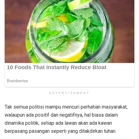
ADVERTISEMENT
Tak semua politisi mampu mencuri perhatian masyarakat,
walaupun ada positif dan negatifnya, hal biasa dalam
dinamika politik, setiap ada lawan akan ada kawan
berpasang pasangan seperti yang ditakdirkan tuhan.