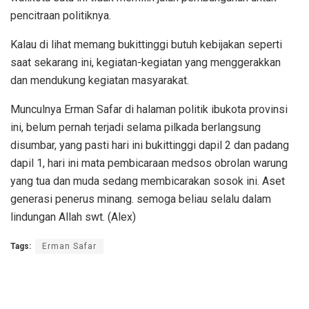
pencitraan politiknya.
Kalau di lihat memang bukittinggi butuh kebijakan seperti
saat sekarang ini, kegiatan-kegiatan yang menggerakkan
dan mendukung kegiatan masyarakat.
Munculnya Erman Safar di halaman politik ibukota provinsi
ini, belum pernah terjadi selama pilkada berlangsung
disumbar, yang pasti hari ini bukittinggi dapil 2 dan padang
dapil 1, hari ini mata pembicaraan medsos obrolan warung
yang tua dan muda sedang membicarakan sosok ini. Aset
generasi penerus minang. semoga beliau selalu dalam
lindungan Allah swt. (Alex)
Tags:
Erman Safar