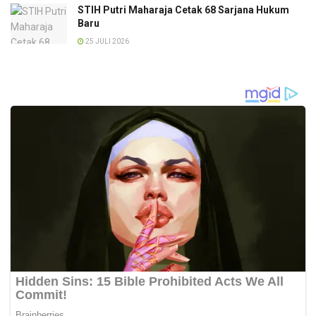
STIH Putri Maharaja Cetak 68 Sarjana Hukum
Baru
25 JULI 2026