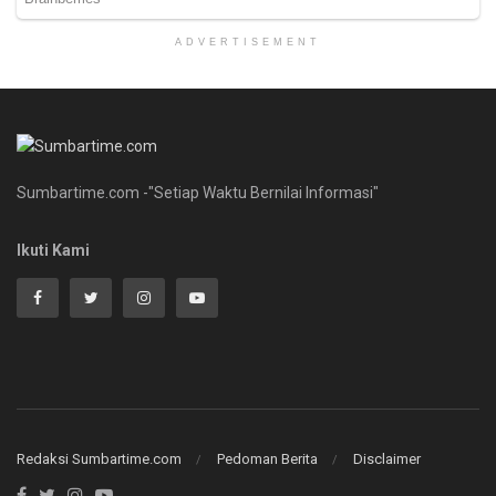
ADVERTISEMENT
Sumbartime.com -"Setiap Waktu Bernilai Informasi"
Ikuti Kami
Redaksi Sumbartime.com
Pedoman Berita
Disclaimer