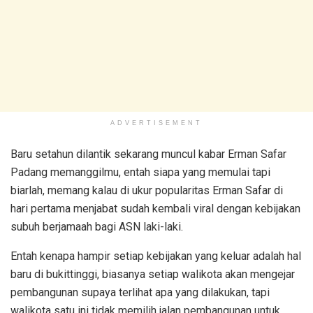
ADVERTISEMENT
Baru setahun dilantik sekarang muncul kabar Erman Safar
Padang memanggilmu, entah siapa yang memulai tapi
biarlah, memang kalau di ukur popularitas Erman Safar di
hari pertama menjabat sudah kembali viral dengan kebijakan
subuh berjamaah bagi ASN laki-laki.
Entah kenapa hampir setiap kebijakan yang keluar adalah hal
baru di bukittinggi, biasanya setiap walikota akan mengejar
pembangunan supaya terlihat apa yang dilakukan, tapi
walikota satu ini tidak memilih jalan pembangunan untuk