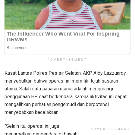
ADVERTISEMENT
Kasat Lantas Polres Pesisir Selatan, AKP Aldy Lazzuardy,
menyebutkan bahwa operasi ini memiliki tujuh sasaran
utama. Salah satu sasaran utama adalah mengurangi
penggunaan HP saat berkendara, karena aktivitas ini dapat
mengalihkan perhatian pengemudi dan berpotensi
menyebabkan kecelakaan.
“Selain itu, operasi ini juga
ADVERTISEMENT
menargetkan pengendara di bawah