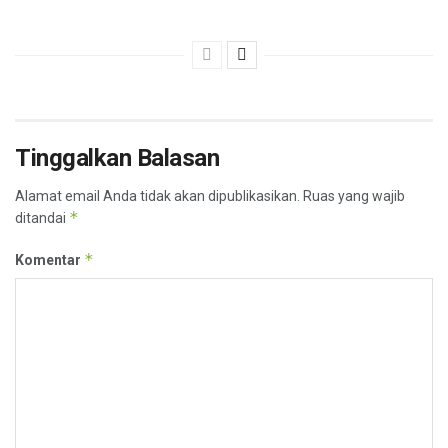
Tinggalkan Balasan
Alamat email Anda tidak akan dipublikasikan.
Ruas yang wajib
*
ditandai
*
Komentar