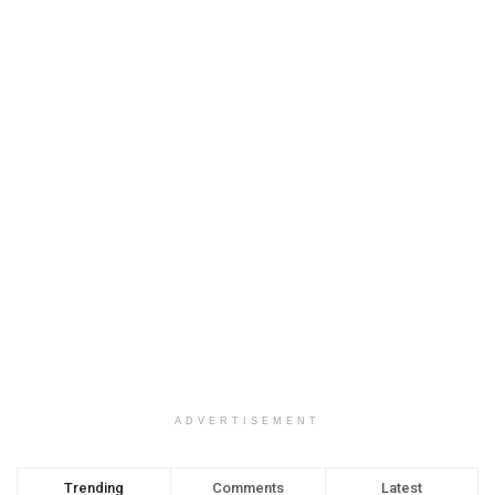
ADVERTISEMENT
Trending
Comments
Latest