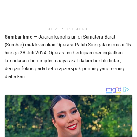
ADVERTISEMENT
Sumbartime
– Jajaran kepolisian di Sumatera Barat
(Sumbar) melaksanakan Operasi Patuh Singgalang mulai 15
hingga 28 Juli 2024. Operasi ini bertujuan meningkatkan
kesadaran dan disiplin masyarakat dalam berlalu lintas,
dengan fokus pada beberapa aspek penting yang sering
diabaikan.