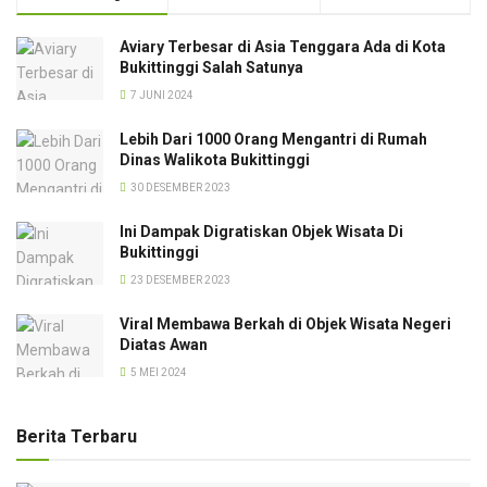
Aviary Terbesar di Asia Tenggara Ada di Kota
Bukittinggi Salah Satunya
7 JUNI 2024
Lebih Dari 1000 Orang Mengantri di Rumah
Dinas Walikota Bukittinggi
30 DESEMBER 2023
Ini Dampak Digratiskan Objek Wisata Di
Bukittinggi
23 DESEMBER 2023
Viral Membawa Berkah di Objek Wisata Negeri
Diatas Awan
5 MEI 2024
Berita Terbaru