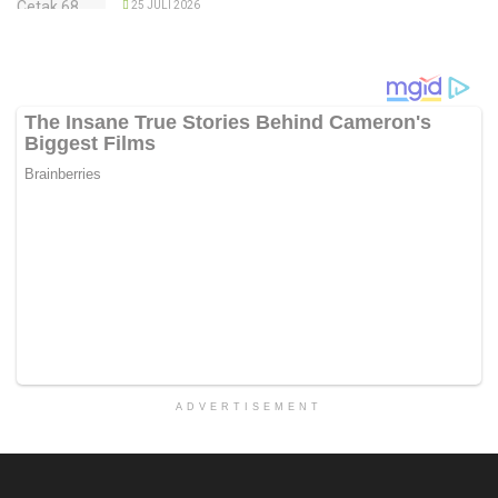
25 JULI 2026
ADVERTISEMENT