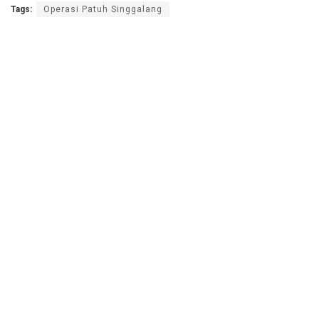
Tags:
Operasi Patuh Singgalang