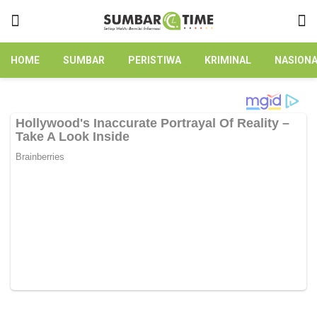
HOME
SUMBAR
PERISTIWA
KRIMINAL
NASION