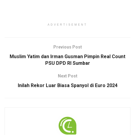
ADVERTISEMENT
Previous Post
Muslim Yatim dan Irman Gusman Pimpin Real Count
PSU DPD RI Sumbar
Next Post
Inilah Rekor Luar Biasa Spanyol di Euro 2024