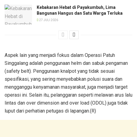
Kebakaran Hebat di Payakumbuh, Lima
Bangunan Hangus dan Satu Warga Terluka
27 JULI 2026
Aspek lain yang menjadi fokus dalam Operasi Patuh
Singgalang adalah penggunaan helm dan sabuk pengaman
(safety belt). Penggunaan knalpot yang tidak sesuai
spesifikasi, yang sering menyebabkan polusi suara dan
mengganggu kenyamanan masyarakat, juga menjadi target
operasi ini. Selain itu, pelanggaran seperti melawan arus lalu
lintas dan over dimension and over load (ODOL) juga tidak
luput dari perhatian petugas di lapangan.(R)