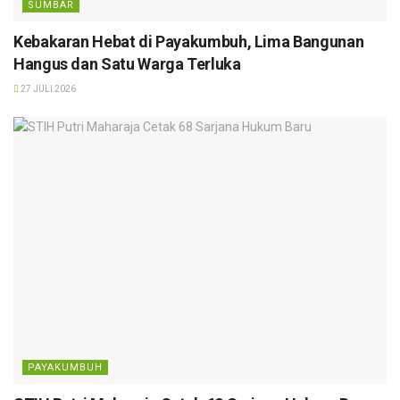
SUMBAR
Kebakaran Hebat di Payakumbuh, Lima Bangunan
Hangus dan Satu Warga Terluka
27 JULI 2026
PAYAKUMBUH