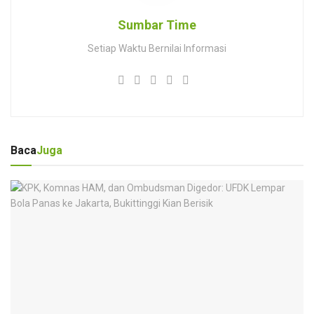
Sumbar Time
Setiap Waktu Bernilai Informasi
Baca
Juga