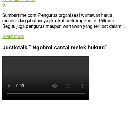
0
Sumbartime.com-Pengurus organisasi wartawan harus
mundur dari jabatannya jika ikut berkompetisi di Pilkada.
Begitu juga pengurus maupun wartawan yang terlibat dalam ...
Read more
Justictalk ” Ngobrol santai melek hukum”