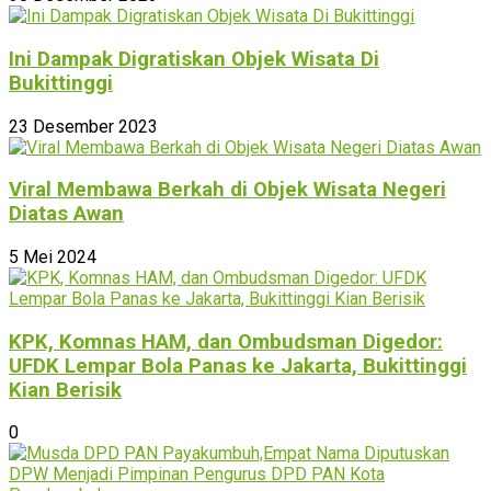
Ini Dampak Digratiskan Objek Wisata Di
Bukittinggi
23 Desember 2023
Viral Membawa Berkah di Objek Wisata Negeri
Diatas Awan
5 Mei 2024
KPK, Komnas HAM, dan Ombudsman Digedor:
UFDK Lempar Bola Panas ke Jakarta, Bukittinggi
Kian Berisik
0