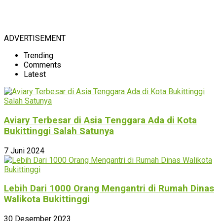
ADVERTISEMENT
Trending
Comments
Latest
Aviary Terbesar di Asia Tenggara Ada di Kota
Bukittinggi Salah Satunya
7 Juni 2024
Lebih Dari 1000 Orang Mengantri di Rumah Dinas
Walikota Bukittinggi
30 Desember 2023