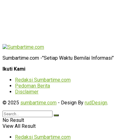
Sumbartime.com -"Setiap Waktu Bernilai Informasi"
Ikuti Kami
Redaksi Sumbartime.com
Pedoman Berita
Disclaimer
© 2025
sumbartime.com
- Design By
rudDesign
.
No Result
View All Result
Redaksi Sumbartime.com