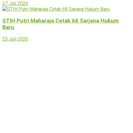
27 Juli 2026
STIH Putri Maharaja Cetak 68 Sarjana Hukum
Baru
25 Juli 2026