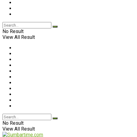
No Result
View All Result
No Result
View All Result