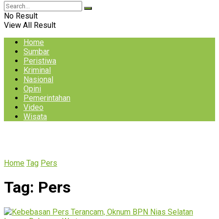
No Result
View All Result
Home
Sumbar
Peristiwa
Kriminal
Nasional
Opini
Pemerintahan
Video
Wisata
Home
Tag
Pers
Tag:
Pers