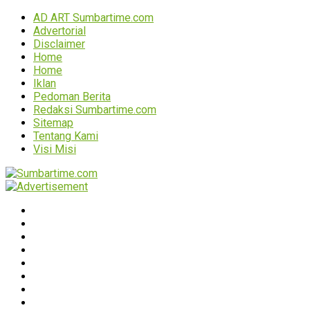
AD ART Sumbartime.com
Advertorial
Disclaimer
Home
Home
Iklan
Pedoman Berita
Redaksi Sumbartime.com
Sitemap
Tentang Kami
Visi Misi