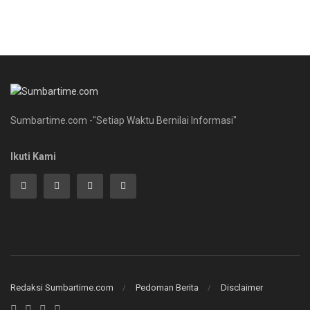
Sumbartime.com -"Setiap Waktu Bernilai Informasi"
Ikuti Kami
Redaksi Sumbartime.com
Pedoman Berita
Disclaimer