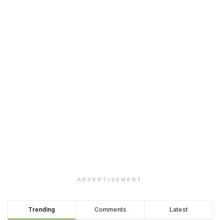
ADVERTISEMENT
Trending
Comments
Latest