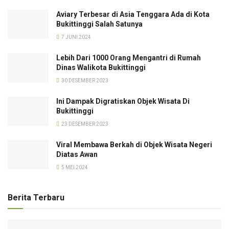
Aviary Terbesar di Asia Tenggara Ada di Kota
Bukittinggi Salah Satunya
7 JUNI 2024
Lebih Dari 1000 Orang Mengantri di Rumah
Dinas Walikota Bukittinggi
30 DESEMBER 2023
Ini Dampak Digratiskan Objek Wisata Di
Bukittinggi
23 DESEMBER 2023
Viral Membawa Berkah di Objek Wisata Negeri
Diatas Awan
5 MEI 2024
Berita Terbaru