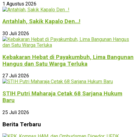
1 Agustus 2026
Antahlah, Sakik Kapalo Den…!
30 Juli 2026
Kebakaran Hebat di Payakumbuh, Lima Bangunan
Hangus dan Satu Warga Terluka
27 Juli 2026
STIH Putri Maharaja Cetak 68 Sarjana Hukum
Baru
25 Juli 2026
Berita Terbaru