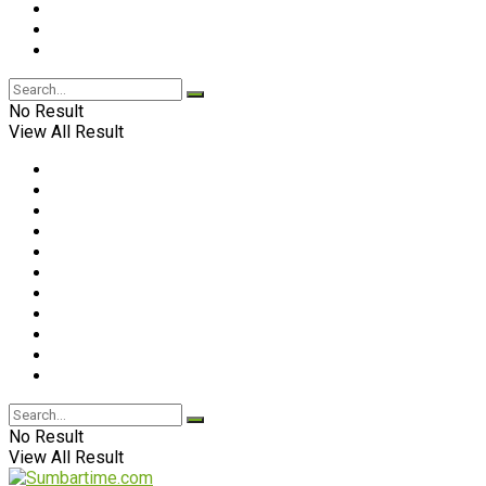
No Result
View All Result
No Result
View All Result