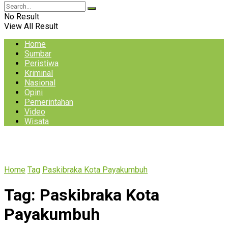
No Result
View All Result
Home
Sumbar
Peristiwa
Kriminal
Nasional
Opini
Pemerintahan
Video
Wisata
Home
Tag
Paskibraka Kota Payakumbuh
Tag:
Paskibraka Kota
Payakumbuh