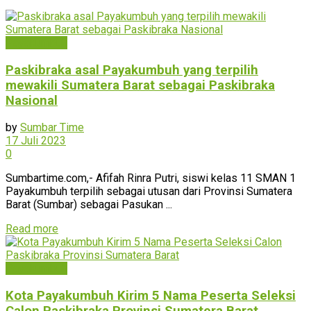
Payakumbuh
Paskibraka asal Payakumbuh yang terpilih
mewakili Sumatera Barat sebagai Paskibraka
Nasional
by
Sumbar Time
17 Juli 2023
0
Sumbartime.com,- Afifah Rinra Putri, siswi kelas 11 SMAN 1
Payakumbuh terpilih sebagai utusan dari Provinsi Sumatera
Barat (Sumbar) sebagai Pasukan ...
Read more
Payakumbuh
Kota Payakumbuh Kirim 5 Nama Peserta Seleksi