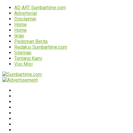
AD ART Sumbartime.com
Advertorial
Disclaimer
Home
Home
Iklan
Pedoman Berita
Redaksi Sumbartime.com
Sitemap
Tentang Kami
Visi Misi