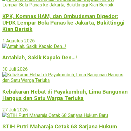
KPK, Komnas HAM, dan Ombudsman Digedor:
UFDK Lempar Bola Panas ke Jakarta, Bukittinggi
Kian Berisik
1 Agustus 2026
Antahlah, Sakik Kapalo Den…!
30 Juli 2026
Kebakaran Hebat di Payakumbuh, Lima Bangunan
Hangus dan Satu Warga Terluka
27 Juli 2026
STIH Putri Maharaja Cetak 68 Sarjana Hukum