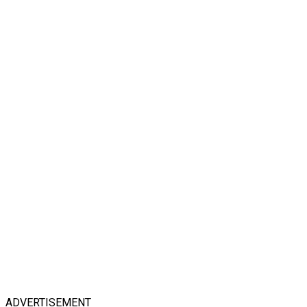
ADVERTISEMENT