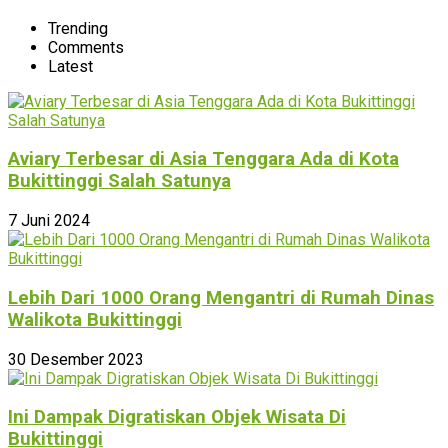
Trending
Comments
Latest
Aviary Terbesar di Asia Tenggara Ada di Kota
Bukittinggi Salah Satunya
7 Juni 2024
Lebih Dari 1000 Orang Mengantri di Rumah Dinas
Walikota Bukittinggi
30 Desember 2023
Ini Dampak Digratiskan Objek Wisata Di
Bukittinggi