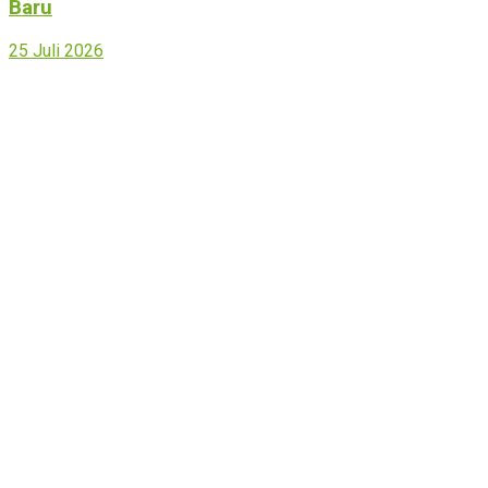
Baru
25 Juli 2026