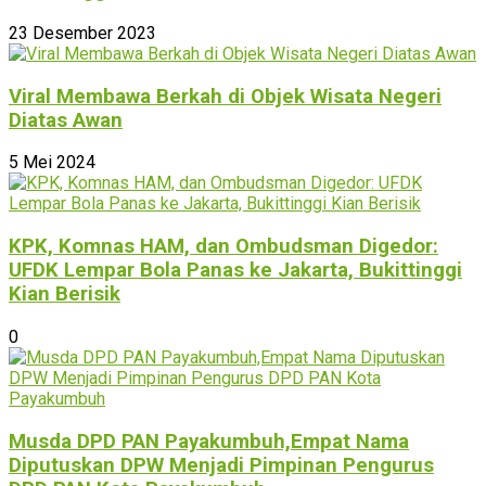
23 Desember 2023
Viral Membawa Berkah di Objek Wisata Negeri
Diatas Awan
5 Mei 2024
KPK, Komnas HAM, dan Ombudsman Digedor:
UFDK Lempar Bola Panas ke Jakarta, Bukittinggi
Kian Berisik
0
Musda DPD PAN Payakumbuh,Empat Nama
Diputuskan DPW Menjadi Pimpinan Pengurus