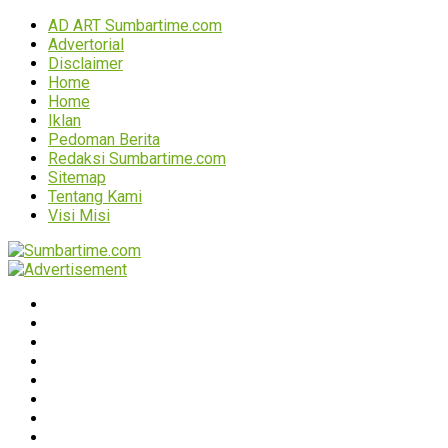
AD ART Sumbartime.com
Advertorial
Disclaimer
Home
Home
Iklan
Pedoman Berita
Redaksi Sumbartime.com
Sitemap
Tentang Kami
Visi Misi