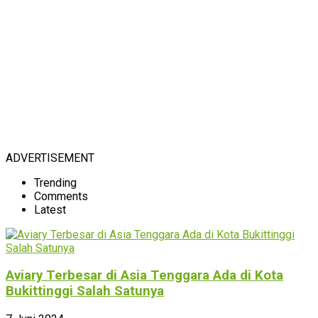
ADVERTISEMENT
Trending
Comments
Latest
Aviary Terbesar di Asia Tenggara Ada di Kota
Bukittinggi Salah Satunya