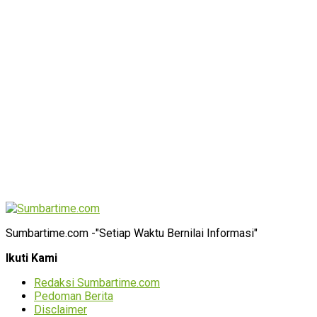
Sumbartime.com -"Setiap Waktu Bernilai Informasi"
Ikuti Kami
Redaksi Sumbartime.com
Pedoman Berita
Disclaimer