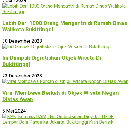
7 Juni 2024
Lebih Dari 1000 Orang Mengantri di Rumah Dinas
Walikota Bukittinggi
30 Desember 2023
Ini Dampak Digratiskan Objek Wisata Di
Bukittinggi
23 Desember 2023
Viral Membawa Berkah di Objek Wisata Negeri
Diatas Awan
5 Mei 2024