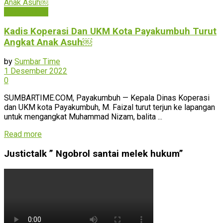
Payakumbuh
Kadis Koperasi Dan UKM Kota Payakumbuh Turut
Angkat Anak Asuh￼
by
Sumbar Time
1 Desember 2022
0
SUMBARTIME.COM, Payakumbuh — Kepala Dinas Koperasi
dan UKM kota Payakumbuh, M. Faizal turut terjun ke lapangan
untuk mengangkat Muhammad Nizam, balita ...
Read more
Justictalk ” Ngobrol santai melek hukum”