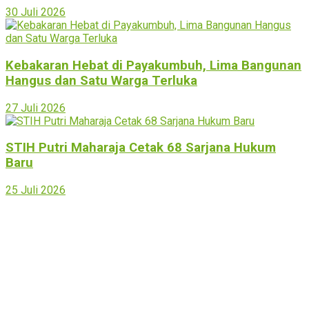
30 Juli 2026
Kebakaran Hebat di Payakumbuh, Lima Bangunan
Hangus dan Satu Warga Terluka
27 Juli 2026
STIH Putri Maharaja Cetak 68 Sarjana Hukum
Baru
25 Juli 2026