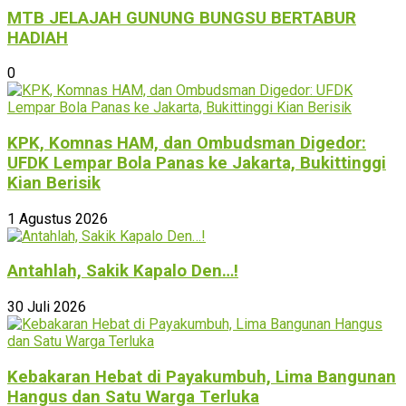
MTB JELAJAH GUNUNG BUNGSU BERTABUR
HADIAH
0
KPK, Komnas HAM, dan Ombudsman Digedor:
UFDK Lempar Bola Panas ke Jakarta, Bukittinggi
Kian Berisik
1 Agustus 2026
Antahlah, Sakik Kapalo Den…!
30 Juli 2026
Kebakaran Hebat di Payakumbuh, Lima Bangunan
Hangus dan Satu Warga Terluka