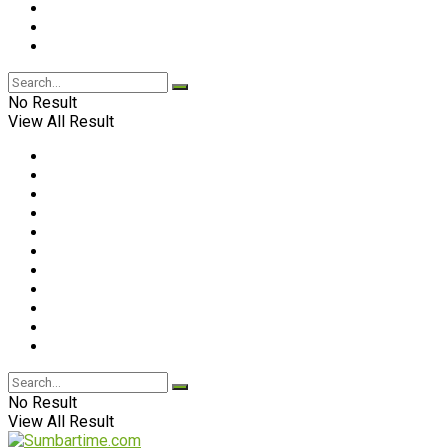
No Result
View All Result
No Result
View All Result