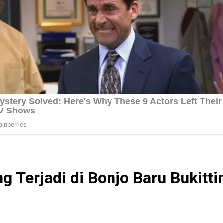
g Terjadi di Bonjo Baru Bukitti