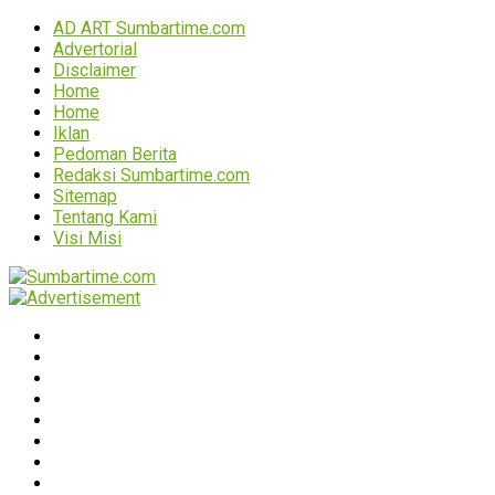
AD ART Sumbartime.com
Advertorial
Disclaimer
Home
Home
Iklan
Pedoman Berita
Redaksi Sumbartime.com
Sitemap
Tentang Kami
Visi Misi