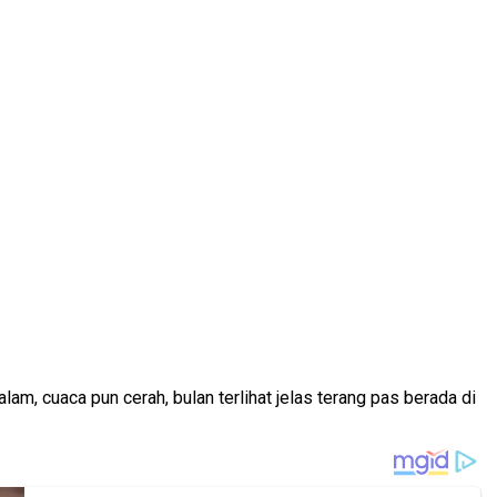
m, cuaca pun cerah, bulan terlihat jelas terang pas berada di