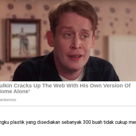
angku plastik yang disediakan sebanyak 300 buah tidak cukup m