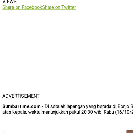
VIEWS
Share on Facebook
Share on Twitter
ADVERTISEMENT
Sumbartime.com
,- Di sebuah lapangan yang berada di Bonjo 
atas kepala, waktu menunjukkan pukul 20.30 wib. Rabu (16/10