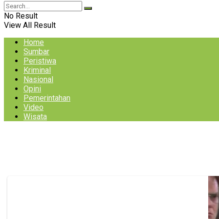
No Result
View All Result
Home
Sumbar
Peristiwa
Kriminal
Nasional
Opini
Pemerintahan
Video
Wisata