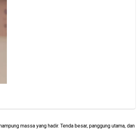
enampung massa yang hadir. Tenda besar, panggung utama, dan