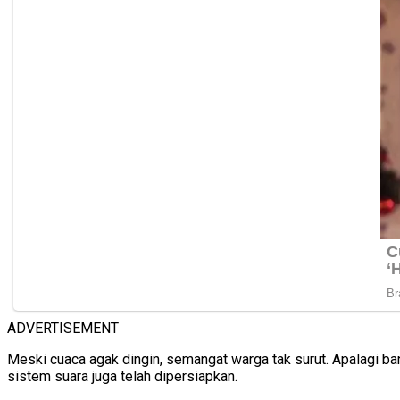
ADVERTISEMENT
Meski cuaca agak dingin, semangat warga tak surut. Apalagi b
sistem suara juga telah dipersiapkan.