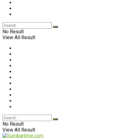
No Result
View All Result
No Result
View All Result