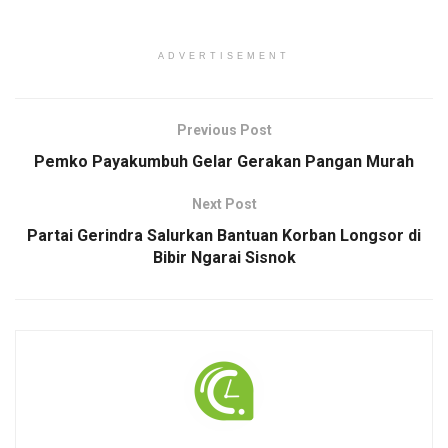
ADVERTISEMENT
Previous Post
Pemko Payakumbuh Gelar Gerakan Pangan Murah
Next Post
Partai Gerindra Salurkan Bantuan Korban Longsor di
Bibir Ngarai Sisnok