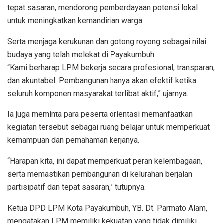
tepat sasaran, mendorong pemberdayaan potensi lokal
untuk meningkatkan kemandirian warga.
Serta menjaga kerukunan dan gotong royong sebagai nilai
budaya yang telah melekat di Payakumbuh.
“Kami berharap LPM bekerja secara profesional, transparan,
dan akuntabel. Pembangunan hanya akan efektif ketika
seluruh komponen masyarakat terlibat aktif,” ujarnya.
Ia juga meminta para peserta orientasi memanfaatkan
kegiatan tersebut sebagai ruang belajar untuk memperkuat
kemampuan dan pemahaman kerjanya.
“Harapan kita, ini dapat memperkuat peran kelembagaan,
serta memastikan pembangunan di kelurahan berjalan
partisipatif dan tepat sasaran,” tutupnya.
Ketua DPD LPM Kota Payakumbuh, YB. Dt. Parmato Alam,
mengatakan LPM memiliki kekuatan yang tidak dimiliki