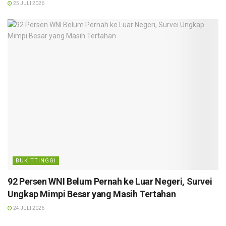
25 JULI 2026
BUKITTINGGI
92 Persen WNI Belum Pernah ke Luar Negeri, Survei
Ungkap Mimpi Besar yang Masih Tertahan
24 JULI 2026