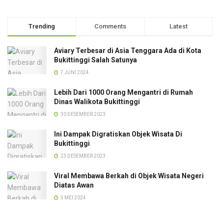
Trending
Comments
Latest
Aviary Terbesar di Asia Tenggara Ada di Kota
Bukittinggi Salah Satunya
7 JUNI 2024
Lebih Dari 1000 Orang Mengantri di Rumah
Dinas Walikota Bukittinggi
30 DESEMBER 2023
Ini Dampak Digratiskan Objek Wisata Di
Bukittinggi
23 DESEMBER 2023
Viral Membawa Berkah di Objek Wisata Negeri
Diatas Awan
5 MEI 2024