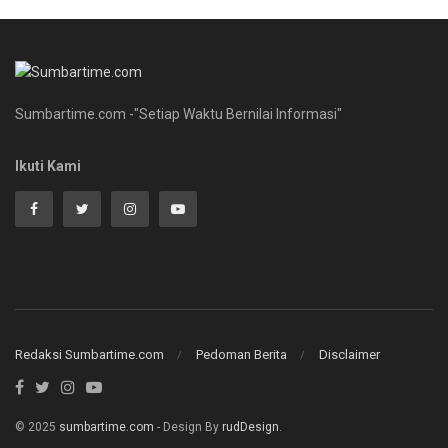
Sumbartime.com -"Setiap Waktu Bernilai Informasi"
Ikuti Kami
Redaksi Sumbartime.com
Pedoman Berita
Disclaimer
© 2025
sumbartime.com
- Design By
rudDesign
.