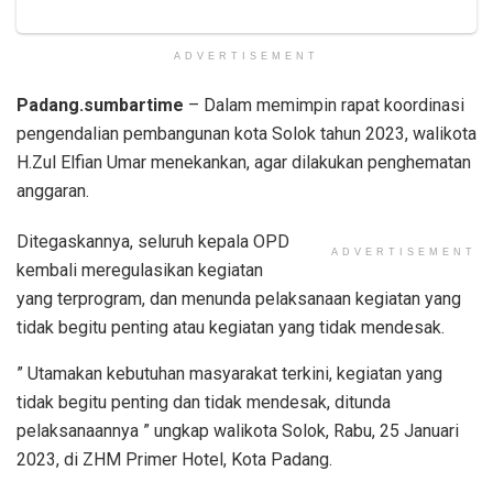
ADVERTISEMENT
Padang.sumbartime
– Dalam memimpin rapat koordinasi
pengendalian pembangunan kota Solok tahun 2023, walikota
H.Zul Elfian Umar menekankan, agar dilakukan penghematan
anggaran.
Ditegaskannya, seluruh kepala OPD
ADVERTISEMENT
kembali meregulasikan kegiatan
yang terprogram, dan menunda pelaksanaan kegiatan yang
tidak begitu penting atau kegiatan yang tidak mendesak.
” Utamakan kebutuhan masyarakat terkini, kegiatan yang
tidak begitu penting dan tidak mendesak, ditunda
pelaksanaannya ” ungkap walikota Solok, Rabu, 25 Januari
2023, di ZHM Primer Hotel, Kota Padang.