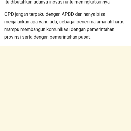
itu dibutuhkan adanya inovasi untu meningkatkannya.
OPD jangan terpaku dengan APBD dan hanya bisa
menjalankan apa yang ada, sebagai penerima amanah harus
mampu membangun komunikasi dengan pemerintahan
provinsi serta dengan pemerintahan pusat.