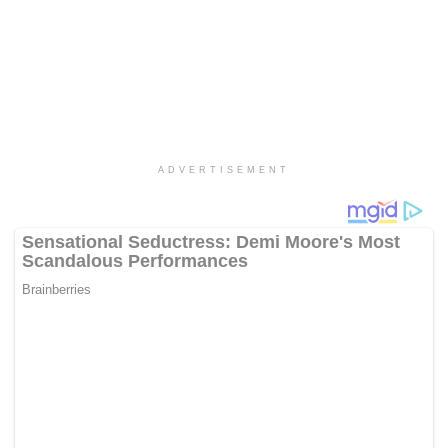
ADVERTISEMENT