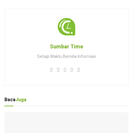
Sumbar Time
Setiap Waktu Bernilai Informasi
Baca
Juga