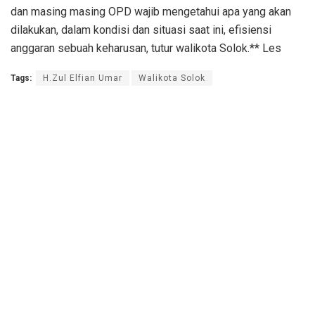
dan masing masing OPD wajib mengetahui apa yang akan
dilakukan, dalam kondisi dan situasi saat ini, efisiensi
anggaran sebuah keharusan, tutur walikota Solok.** Les
Tags:
H.Zul Elfian Umar
Walikota Solok