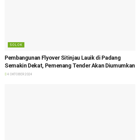
SOLOK
Pembangunan Flyover Sitinjau Lauik di Padang
Semakin Dekat, Pemenang Tender Akan Diumumkan
4 OKTOBER 2024