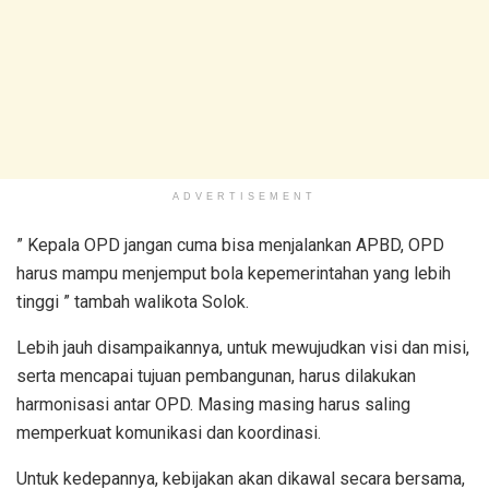
ADVERTISEMENT
” Kepala OPD jangan cuma bisa menjalankan APBD, OPD
harus mampu menjemput bola kepemerintahan yang lebih
tinggi ” tambah walikota Solok.
Lebih jauh disampaikannya, untuk mewujudkan visi dan misi,
serta mencapai tujuan pembangunan, harus dilakukan
harmonisasi antar OPD. Masing masing harus saling
memperkuat komunikasi dan koordinasi.
Untuk kedepannya, kebijakan akan dikawal secara bersama,