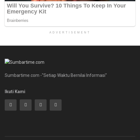
ADVERTISEMENT
Sumbartime.com -"Setiap Waktu Bernilai Informasi"
Ikuti Kami