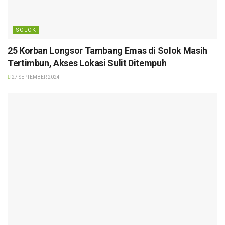
SOLOK
25 Korban Longsor Tambang Emas di Solok Masih
Tertimbun, Akses Lokasi Sulit Ditempuh
27 SEPTEMBER 2024