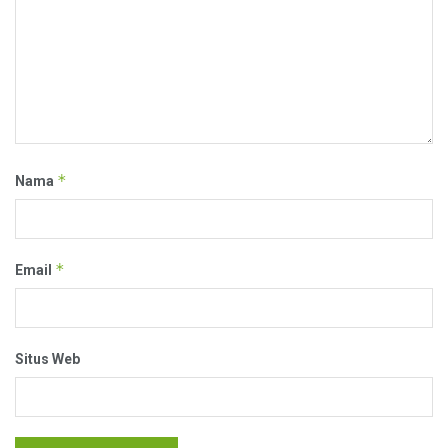
*
Nama
*
Email
Situs Web