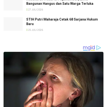
Bangunan Hangus dan Satu Warga Terluka
27 JULI 2026
STIH Putri Maharaja Cetak 68 Sarjana Hukum
Baru
25 JULI 2026