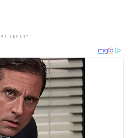
ERTISEMENT