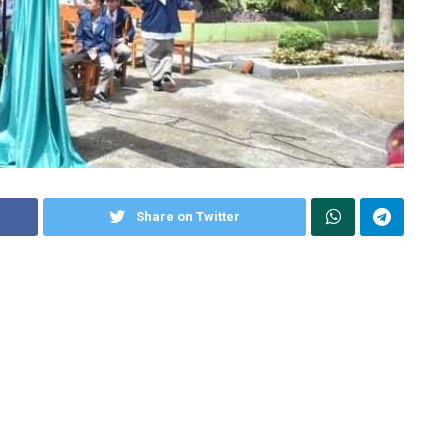
Share on Twitter