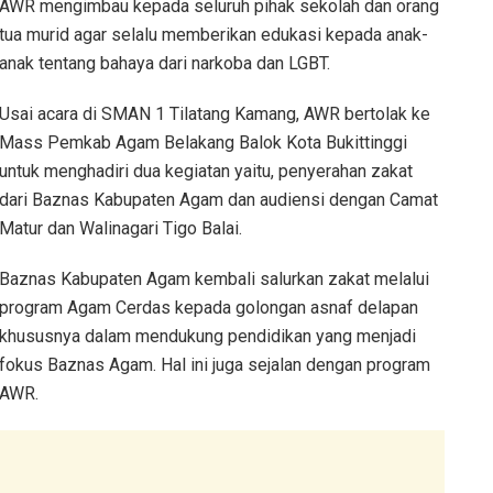
AWR mengimbau kepada seluruh pihak sekolah dan orang
tua murid agar selalu memberikan edukasi kepada anak-
anak tentang bahaya dari narkoba dan LGBT.
Usai acara di SMAN 1 Tilatang Kamang, AWR bertolak ke
Mass Pemkab Agam Belakang Balok Kota Bukittinggi
untuk menghadiri dua kegiatan yaitu, penyerahan zakat
dari Baznas Kabupaten Agam dan audiensi dengan Camat
Matur dan Walinagari Tigo Balai.
Baznas Kabupaten Agam kembali salurkan zakat melalui
program Agam Cerdas kepada golongan asnaf delapan
khususnya dalam mendukung pendidikan yang menjadi
fokus Baznas Agam. Hal ini juga sejalan dengan program
AWR.