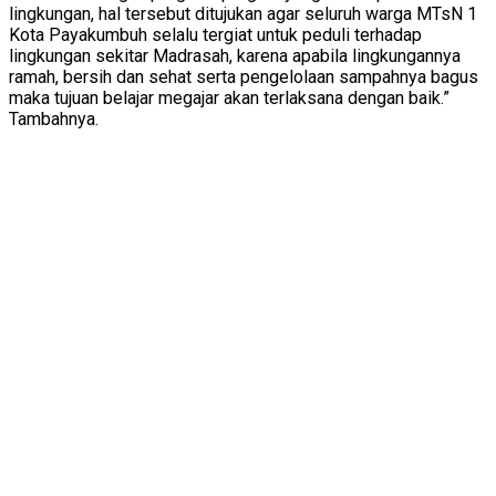
lingkungan, hal tersebut ditujukan agar seluruh warga MTsN 1
Kota Payakumbuh selalu tergiat untuk peduli terhadap
lingkungan sekitar Madrasah, karena apabila lingkungannya
ramah, bersih dan sehat serta pengelolaan sampahnya bagus
maka tujuan belajar megajar akan terlaksana dengan baik.”
Tambahnya.