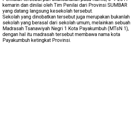
kemarin dan dinilai oleh Tim Penilai dari Provinsi SUMBAR
yang datang langsung kesekolah tersebut.
Sekolah yang dinobatkan tersebut juga merupakan bukanlah
sekolah yang berasal dari sekolah umum, melainkan sebuah
Madrasah Tsanawiyah Negri 1 Kota Payakumbuh (MTsN 1),
dengan hal itu madrasah tersebut membawa nama kota
Payakumbuh ketingkat Provinsi.