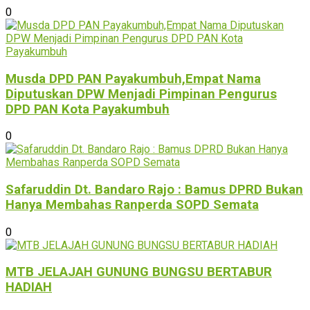
0
Musda DPD PAN Payakumbuh,Empat Nama
Diputuskan DPW Menjadi Pimpinan Pengurus
DPD PAN Kota Payakumbuh
0
Safaruddin Dt. Bandaro Rajo : Bamus DPRD Bukan
Hanya Membahas Ranperda SOPD Semata
0
MTB JELAJAH GUNUNG BUNGSU BERTABUR
HADIAH