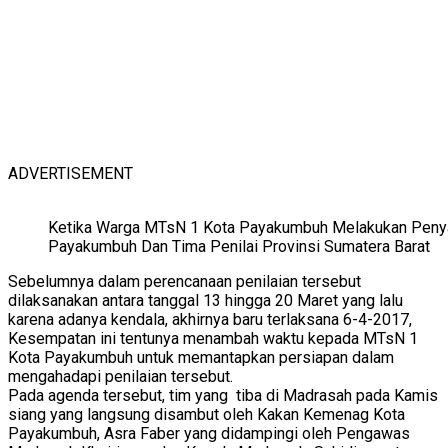
ADVERTISEMENT
Ketika Warga MTsN 1 Kota Payakumbuh Melakukan Penya
Payakumbuh Dan Tima Penilai Provinsi Sumatera Barat
Sebelumnya dalam perencanaan penilaian tersebut
dilaksanakan antara tanggal 13 hingga 20 Maret yang lalu
karena adanya kendala, akhirnya baru terlaksana 6-4-2017,
Kesempatan ini tentunya menambah waktu kepada MTsN 1
Kota Payakumbuh untuk memantapkan persiapan dalam
mengahadapi penilaian tersebut.
Pada agenda tersebut, tim yang tiba di Madrasah pada Kamis
siang yang langsung disambut oleh Kakan Kemenag Kota
Payakumbuh, Asra Faber yang didampingi oleh Pengawas