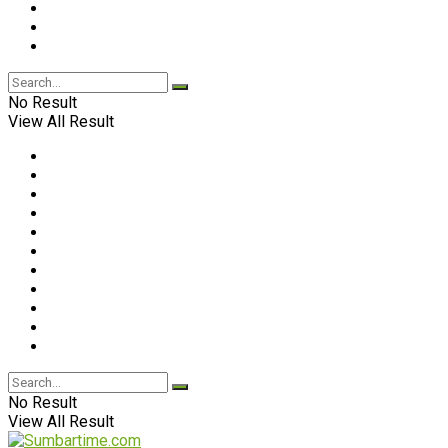
No Result
View All Result
No Result
View All Result