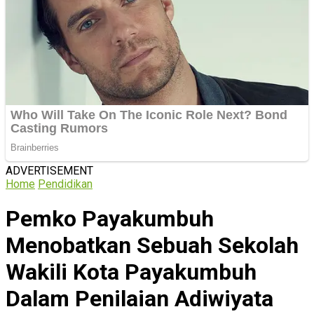
ADVERTISEMENT
Home
Pendidikan
Pemko Payakumbuh
Menobatkan Sebuah Sekolah
Wakili Kota Payakumbuh
Dalam Penilaian Adiwiyata