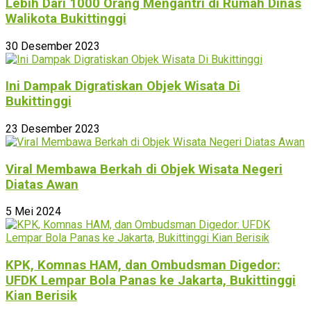
Lebih Dari 1000 Orang Mengantri di Rumah Dinas
Walikota Bukittinggi
30 Desember 2023
Ini Dampak Digratiskan Objek Wisata Di
Bukittinggi
23 Desember 2023
Viral Membawa Berkah di Objek Wisata Negeri
Diatas Awan
5 Mei 2024
KPK, Komnas HAM, dan Ombudsman Digedor:
UFDK Lempar Bola Panas ke Jakarta, Bukittinggi
Kian Berisik