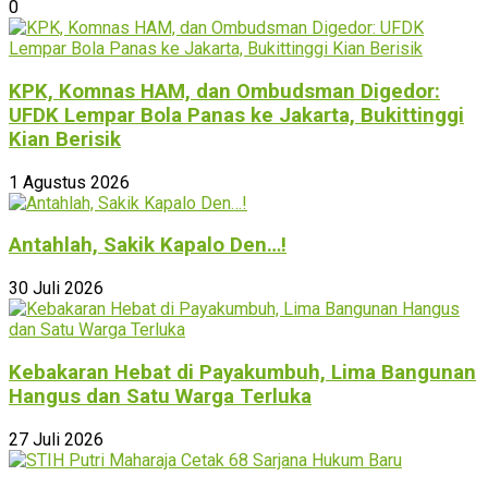
0
KPK, Komnas HAM, dan Ombudsman Digedor:
UFDK Lempar Bola Panas ke Jakarta, Bukittinggi
Kian Berisik
1 Agustus 2026
Antahlah, Sakik Kapalo Den…!
30 Juli 2026
Kebakaran Hebat di Payakumbuh, Lima Bangunan
Hangus dan Satu Warga Terluka
27 Juli 2026