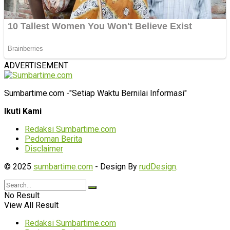
ADVERTISEMENT
Sumbartime.com -"Setiap Waktu Bernilai Informasi"
Ikuti Kami
Redaksi Sumbartime.com
Pedoman Berita
Disclaimer
© 2025
sumbartime.com
- Design By
rudDesign
.
No Result
View All Result
Redaksi Sumbartime.com