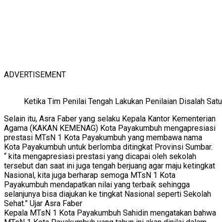
ADVERTISEMENT
Ketika Tim Penilai Tengah Lakukan Penilaian Disalah S
Selain itu, Asra Faber yang selaku Kepala Kantor Kementerian
Agama (KAKAN KEMENAG) Kota Payakumbuh mengapresiasi
prestasi MTsN 1 Kota Payakumbuh yang membawa nama
Kota Payakumbuh untuk berlomba ditingkat Provinsi Sumbar.
“ kita mengapresiasi prestasi yang dicapai oleh sekolah
tersebut dan saat ini juga tengah berjuang agar maju ketingkat
Nasional, kita juga berharap semoga MTsN 1 Kota
Payakumbuh mendapatkan nilai yang terbaik sehingga
selanjunya bisa diajukan ke tingkat Nasional seperti Sekolah
Sehat.” Ujar Asra Faber
Kepala MTsN 1 Kota Payakumbuh Sahidin mengatakan bahwa