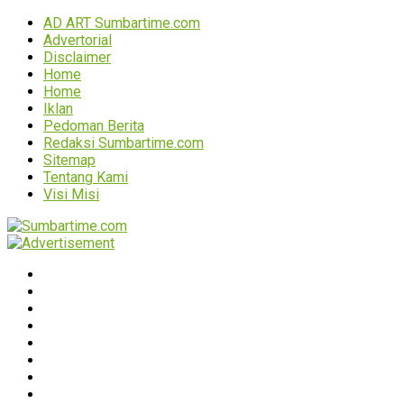
AD ART Sumbartime.com
Advertorial
Disclaimer
Home
Home
Iklan
Pedoman Berita
Redaksi Sumbartime.com
Sitemap
Tentang Kami
Visi Misi