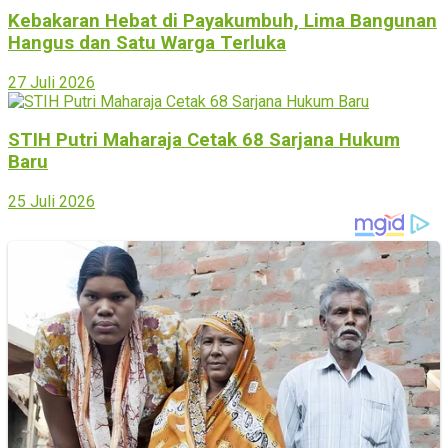
Kebakaran Hebat di Payakumbuh, Lima Bangunan
Hangus dan Satu Warga Terluka
27 Juli 2026
STIH Putri Maharaja Cetak 68 Sarjana Hukum
Baru
25 Juli 2026