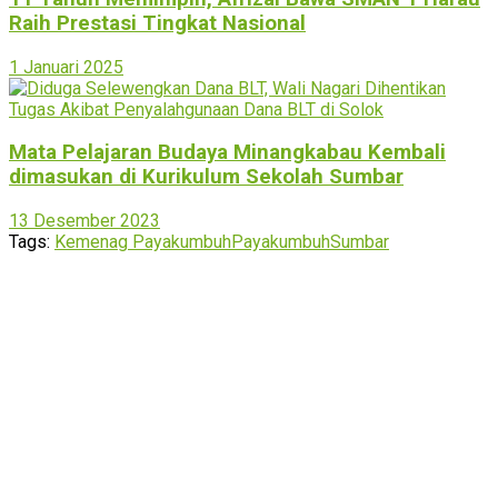
Raih Prestasi Tingkat Nasional
1 Januari 2025
Mata Pelajaran Budaya Minangkabau Kembali
dimasukan di Kurikulum Sekolah Sumbar
13 Desember 2023
Tags:
Kemenag Payakumbuh
Payakumbuh
Sumbar