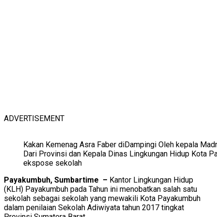
ADVERTISEMENT
Kakan Kemenag Asra Faber diDampingi Oleh kepala Madr
Dari Provinsi dan Kepala Dinas Lingkungan Hidup Kota 
ekspose sekolah
Payakumbuh, Sumbartime –
Kantor Lingkungan Hidup
(KLH) Payakumbuh pada Tahun ini menobatkan salah satu
sekolah sebagai sekolah yang mewakili Kota Payakumbuh
dalam penilaian Sekolah Adiwiyata tahun 2017 tingkat
Provinsi Sumatera Barat.