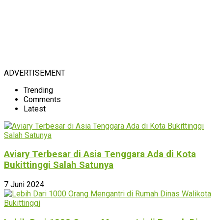
ADVERTISEMENT
Trending
Comments
Latest
Aviary Terbesar di Asia Tenggara Ada di Kota
Bukittinggi Salah Satunya
7 Juni 2024