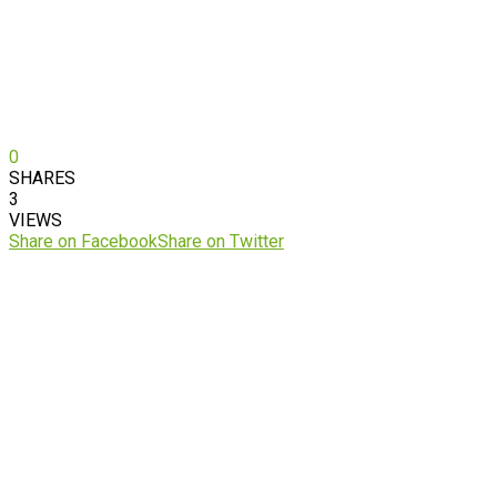
0
SHARES
3
VIEWS
Share on Facebook
Share on Twitter