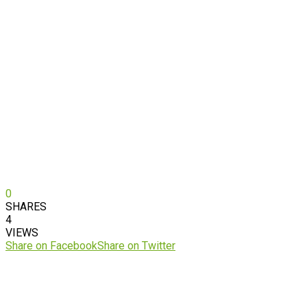
0
SHARES
4
VIEWS
Share on Facebook
Share on Twitter