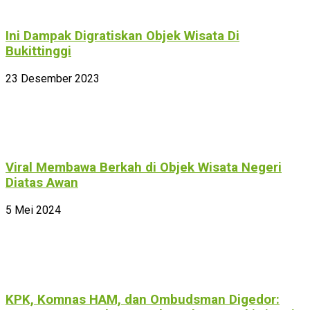
Ini Dampak Digratiskan Objek Wisata Di
Bukittinggi
23 Desember 2023
Viral Membawa Berkah di Objek Wisata Negeri
Diatas Awan
5 Mei 2024
KPK, Komnas HAM, dan Ombudsman Digedor: