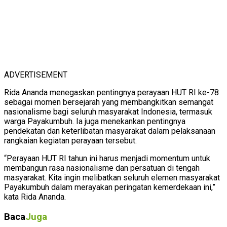
ADVERTISEMENT
Rida Ananda menegaskan pentingnya perayaan HUT RI ke-78
sebagai momen bersejarah yang membangkitkan semangat
nasionalisme bagi seluruh masyarakat Indonesia, termasuk
warga Payakumbuh. Ia juga menekankan pentingnya
pendekatan dan keterlibatan masyarakat dalam pelaksanaan
rangkaian kegiatan perayaan tersebut.
“Perayaan HUT RI tahun ini harus menjadi momentum untuk
membangun rasa nasionalisme dan persatuan di tengah
masyarakat. Kita ingin melibatkan seluruh elemen masyarakat
Payakumbuh dalam merayakan peringatan kemerdekaan ini,”
kata Rida Ananda.
Baca
Juga