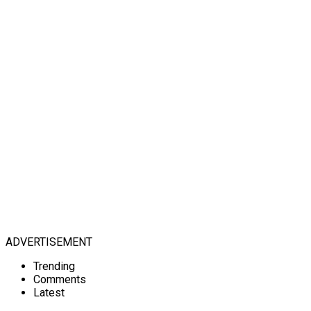
ADVERTISEMENT
Trending
Comments
Latest