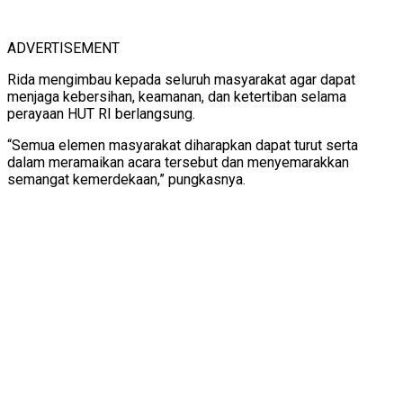
ADVERTISEMENT
Rida mengimbau kepada seluruh masyarakat agar dapat
menjaga kebersihan, keamanan, dan ketertiban selama
perayaan HUT RI berlangsung.
“Semua elemen masyarakat diharapkan dapat turut serta
dalam meramaikan acara tersebut dan menyemarakkan
semangat kemerdekaan,” pungkasnya.