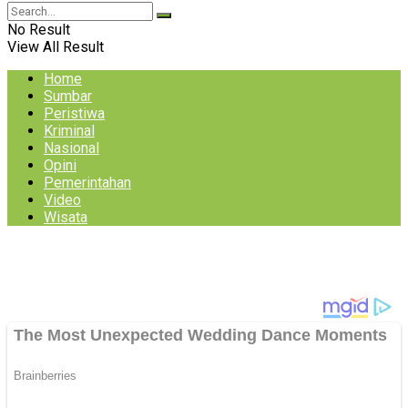
No Result
View All Result
Home
Sumbar
Peristiwa
Kriminal
Nasional
Opini
Pemerintahan
Video
Wisata