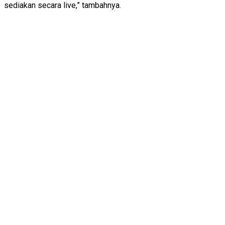
sediakan secara live,” tambahnya.