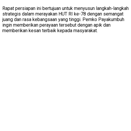
Rapat persiapan ini bertujuan untuk menyusun langkah-langkah
strategis dalam merayakan HUT RI ke-78 dengan semangat
juang dan rasa kebangsaan yang tinggi. Pemko Payakumbuh
ingin memberikan perayaan tersebut dengan apik dan
memberikan kesan terbaik kepada masyarakat.