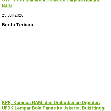
Baru
25 Juli 2026
Berita Terbaru
KPK, Komnas HAM, dan Ombudsman Digedor:
UFDK Lempar Bola Panas ke Jakarta, Bukittinggi