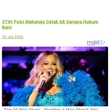
STIH Putri Maharaja Cetak 68 Sarjana Hukum
Baru
25 Juli 2026