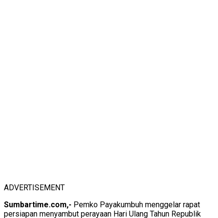
ADVERTISEMENT
Sumbartime.com,-
Pemko Payakumbuh menggelar rapat
persiapan menyambut perayaan Hari Ulang Tahun Republik