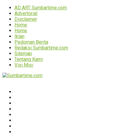
AD ART Sumbartime.com
Advertorial
Disclaimer
Home
Home
Iklan
Pedoman Berita
Redaksi Sumbartime.com
Sitemap
Tentang Kami
Visi Misi