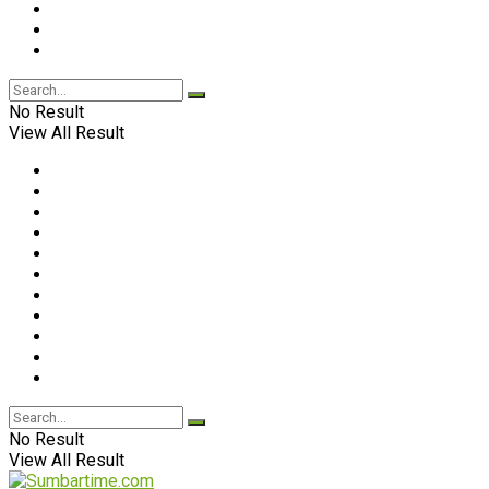
No Result
View All Result
No Result
View All Result