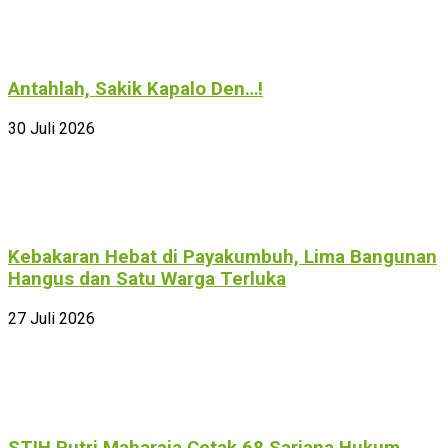
Antahlah, Sakik Kapalo Den…!
30 Juli 2026
Kebakaran Hebat di Payakumbuh, Lima Bangunan
Hangus dan Satu Warga Terluka
27 Juli 2026
STIH Putri Maharaja Cetak 68 Sarjana Hukum