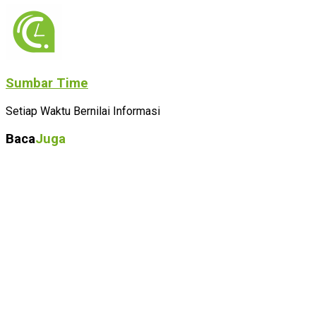
Sumbar Time
Setiap Waktu Bernilai Informasi
Baca
Juga