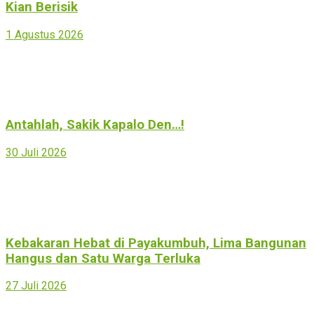
Kian Berisik
1 Agustus 2026
Antahlah, Sakik Kapalo Den…!
30 Juli 2026
Kebakaran Hebat di Payakumbuh, Lima Bangunan
Hangus dan Satu Warga Terluka
27 Juli 2026