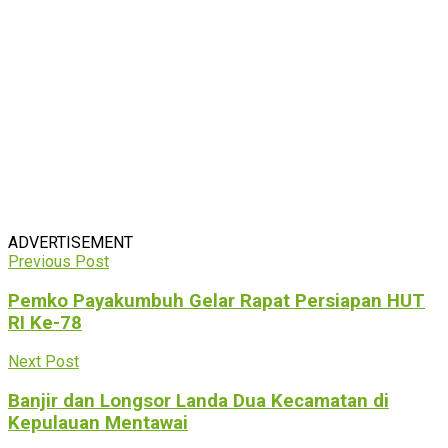
ADVERTISEMENT
Previous Post
Pemko Payakumbuh Gelar Rapat Persiapan HUT
RI Ke-78
Next Post
Banjir dan Longsor Landa Dua Kecamatan di
Kepulauan Mentawai