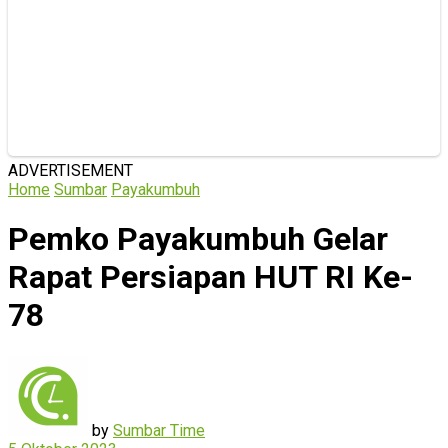
ADVERTISEMENT
Home
Sumbar
Payakumbuh
Pemko Payakumbuh Gelar
Rapat Persiapan HUT RI Ke-
78
by
Sumbar Time