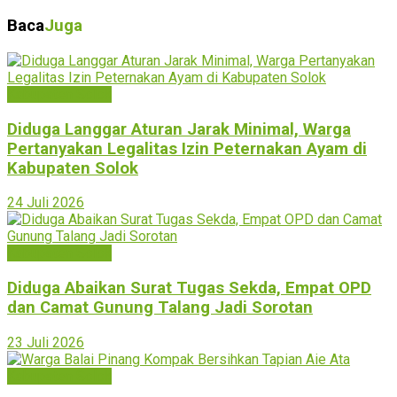
Baca
Juga
Kabupaten Solok
Diduga Langgar Aturan Jarak Minimal, Warga
Pertanyakan Legalitas Izin Peternakan Ayam di
Kabupaten Solok
24 Juli 2026
Kabupaten Solok
Diduga Abaikan Surat Tugas Sekda, Empat OPD
dan Camat Gunung Talang Jadi Sorotan
23 Juli 2026
Kabupaten Solok