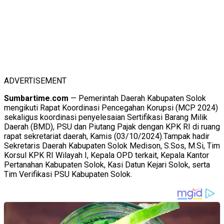
ADVERTISEMENT
Sumbartime.com
— Pemerintah Daerah Kabupaten Solok
mengikuti Rapat Koordinasi Pencegahan Korupsi (MCP 2024)
sekaligus koordinasi penyelesaian Sertifikasi Barang Milik
Daerah (BMD), PSU dan Piutang Pajak dengan KPK RI di ruang
rapat sekretariat daerah, Kamis (03/10/2024).Tampak hadir
Sekretaris Daerah Kabupaten Solok Medison, S.Sos, M.Si, Tim
Korsul KPK RI Wilayah I, Kepala OPD terkait, Kepala Kantor
Pertanahan Kabupaten Solok, Kasi Datun Kejari Solok, serta
Tim Verifikasi PSU Kabupaten Solok.