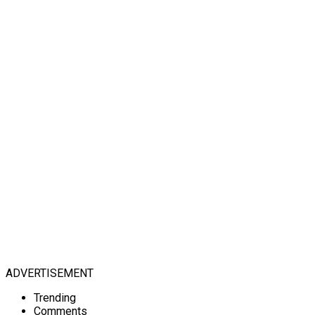
ADVERTISEMENT
Trending
Comments