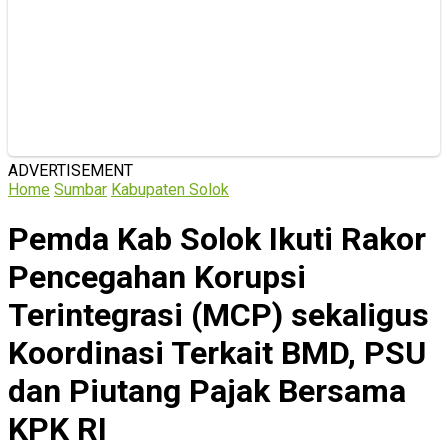
ADVERTISEMENT
Home
Sumbar
Kabupaten Solok
Pemda Kab Solok Ikuti Rakor
Pencegahan Korupsi
Terintegrasi (MCP) sekaligus
Koordinasi Terkait BMD, PSU
dan Piutang Pajak Bersama
KPK RI