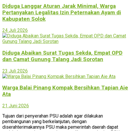
Diduga Langgar Aturan Jarak Minimal, Warga
Pertanyakan Legalitas Izin Peternakan Ayam di
Kabupaten Solok
24 Juli 2026
Diduga Abaikan Surat Tugas Sekda, Empat OPD
dan Camat Gunung Talang Jadi Sorotan
23 Juli 2026
Warga Balai Pinang Kompak Bersihkan Tapian Aie
Ata
21 Juni 2026
Tujuan dari penyerahan PSU adalah agar dilakukan
pembangunan yang berkelanjutan, dengan
diserahterimakannya PSU maka pemerintah daerah dapat