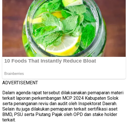
ADVERTISEMENT
Dalam agenda rapat tersebut dilaksanakan pemaparan materi
terkait laporan perkembangan MCP 2024 Kabupaten Solok
serta penanganan reviu dan audit oleh Inspektorat Daerah.
Selain itu juga dilakukan pemaparan terkait sertifikasi aset
BMD, PSU serta Piutang Pajak oleh OPD dan stake holder
terkait.