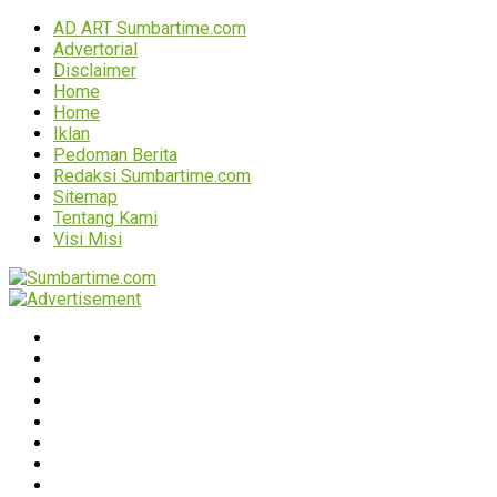
AD ART Sumbartime.com
Advertorial
Disclaimer
Home
Home
Iklan
Pedoman Berita
Redaksi Sumbartime.com
Sitemap
Tentang Kami
Visi Misi