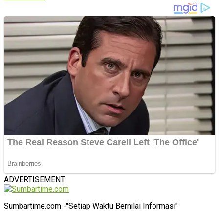
ADVERTISEMENT
Sumbartime.com -"Setiap Waktu Bernilai Informasi"