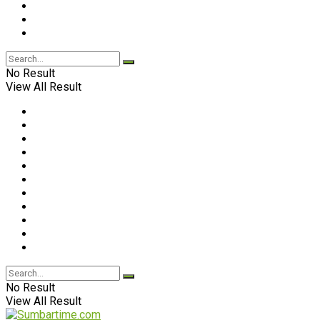
No Result
View All Result
No Result
View All Result