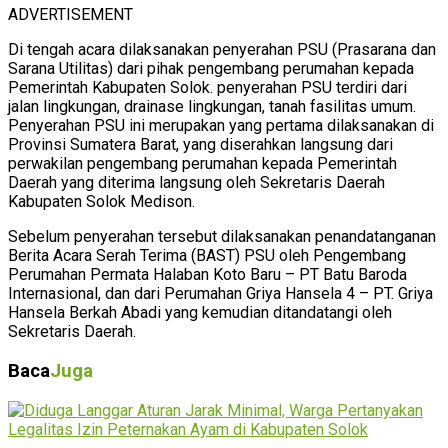
ADVERTISEMENT
Di tengah acara dilaksanakan penyerahan PSU (Prasarana dan
Sarana Utilitas) dari pihak pengembang perumahan kepada
Pemerintah Kabupaten Solok. penyerahan PSU terdiri dari
jalan lingkungan, drainase lingkungan, tanah fasilitas umum.
Penyerahan PSU ini merupakan yang pertama dilaksanakan di
Provinsi Sumatera Barat, yang diserahkan langsung dari
perwakilan pengembang perumahan kepada Pemerintah
Daerah yang diterima langsung oleh Sekretaris Daerah
Kabupaten Solok Medison.
Sebelum penyerahan tersebut dilaksanakan penandatanganan
Berita Acara Serah Terima (BAST) PSU oleh Pengembang
Perumahan Permata Halaban Koto Baru – PT Batu Baroda
Internasional, dan dari Perumahan Griya Hansela 4 – PT. Griya
Hansela Berkah Abadi yang kemudian ditandatangi oleh
Sekretaris Daerah.
Baca
Juga