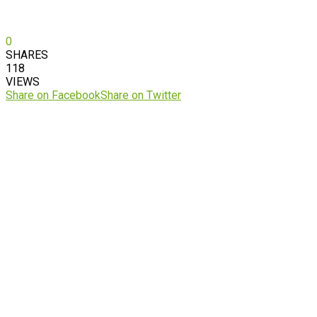
0
SHARES
118
VIEWS
Share on Facebook
Share on Twitter