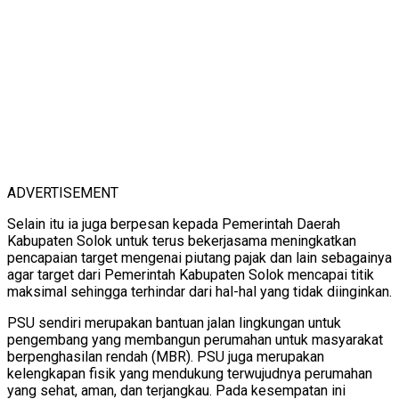
ADVERTISEMENT
Selain itu ia juga berpesan kepada Pemerintah Daerah
Kabupaten Solok untuk terus bekerjasama meningkatkan
pencapaian target mengenai piutang pajak dan lain sebagainya
agar target dari Pemerintah Kabupaten Solok mencapai titik
maksimal sehingga terhindar dari hal-hal yang tidak diinginkan.
PSU sendiri merupakan bantuan jalan lingkungan untuk
pengembang yang membangun perumahan untuk masyarakat
berpenghasilan rendah (MBR). PSU juga merupakan
kelengkapan fisik yang mendukung terwujudnya perumahan
yang sehat, aman, dan terjangkau. Pada kesempatan ini