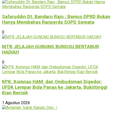
Safaruddin Dt. Bandaro Rajo : Bamus DPRD Bukan
Hanya Membahas Ranperda SOPD Semata
0
MTB JELAJAH GUNUNG BUNGSU BERTABUR
HADIAH
0
KPK, Komnas HAM, dan Ombudsman Digedor:
UFDK Lempar Bola Panas ke Jakarta, Bukittinggi
Kian Berisik
1 Agustus 2026