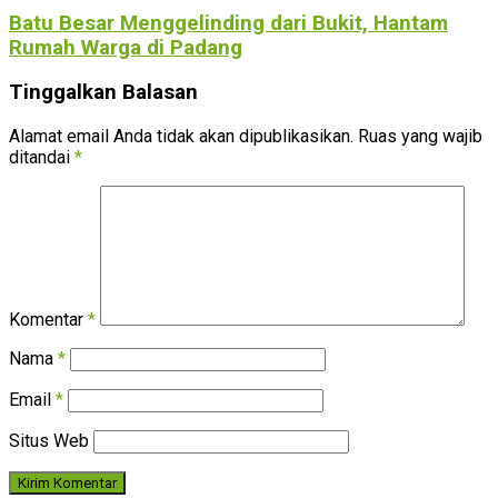
Batu Besar Menggelinding dari Bukit, Hantam
Rumah Warga di Padang
Tinggalkan Balasan
Alamat email Anda tidak akan dipublikasikan.
Ruas yang wajib
ditandai
*
Komentar
*
Nama
*
Email
*
Situs Web