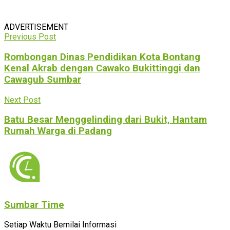
ADVERTISEMENT
Previous Post
Rombongan Dinas Pendidikan Kota Bontang
Kenal Akrab dengan Cawako Bukittinggi dan
Cawagub Sumbar
Next Post
Batu Besar Menggelinding dari Bukit, Hantam
Rumah Warga di Padang
Sumbar Time
Setiap Waktu Bernilai Informasi