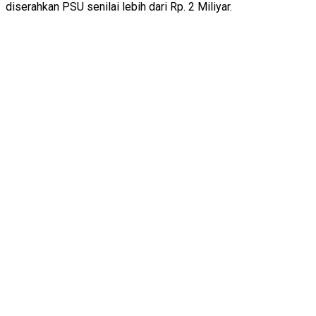
diserahkan PSU senilai lebih dari Rp. 2 Miliyar.