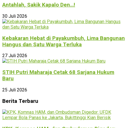
Antahlah, Sakik Kapalo Den…!
30 Juli 2026
Kebakaran Hebat di Payakumbuh, Lima Bangunan
Hangus dan Satu Warga Terluka
27 Juli 2026
STIH Putri Maharaja Cetak 68 Sarjana Hukum
Baru
25 Juli 2026
Berita Terbaru