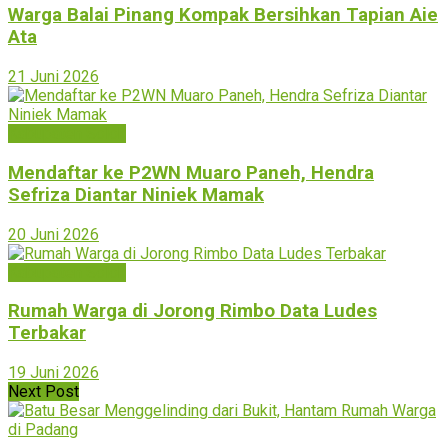
Warga Balai Pinang Kompak Bersihkan Tapian Aie
Ata
21 Juni 2026
Kabupaten Solok
Mendaftar ke P2WN Muaro Paneh, Hendra
Sefriza Diantar Niniek Mamak
20 Juni 2026
Kabupaten Solok
Rumah Warga di Jorong Rimbo Data Ludes
Terbakar
19 Juni 2026
Next Post