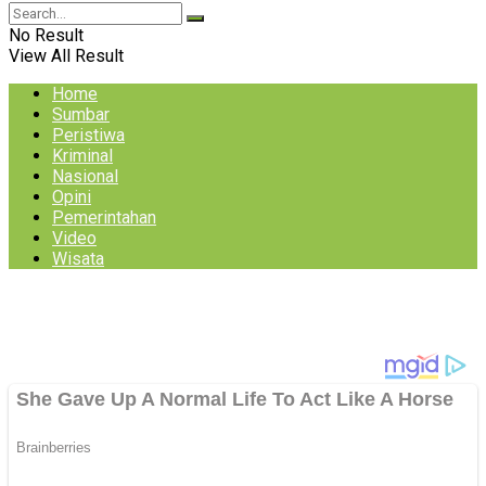
No Result
View All Result
Home
Sumbar
Peristiwa
Kriminal
Nasional
Opini
Pemerintahan
Video
Wisata