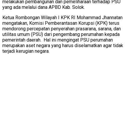
melakukan pembangunan dan pemeliharaan terhadap PSU
yang ada melalui dana APBD Kab. Solok.
Ketua Rombongan Wilayah I KPK RI Mohammad Jhannatan
mengatakan, Komisi Pemberantasan Korupsi (KPK) terus
mendorong percepatan penyerahan prasarana, sarana, dan
utilitas umum (PSU) dari pengembang perumahan kepada
pemerintah daerah. Hal ini mengingat PSU perumahan
merupakan aset negara yang harus diselamatkan agar tidak
terjadi kerugian negara.