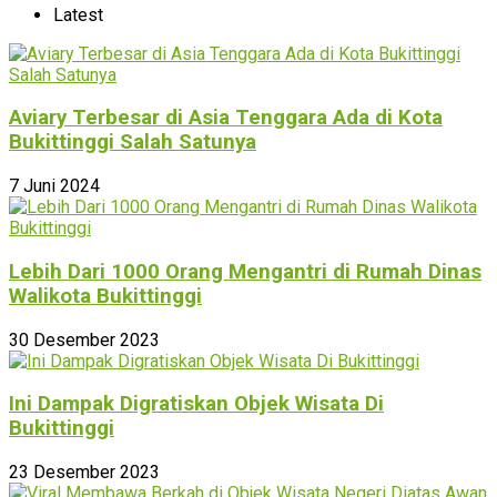
Latest
Aviary Terbesar di Asia Tenggara Ada di Kota
Bukittinggi Salah Satunya
7 Juni 2024
Lebih Dari 1000 Orang Mengantri di Rumah Dinas
Walikota Bukittinggi
30 Desember 2023
Ini Dampak Digratiskan Objek Wisata Di
Bukittinggi
23 Desember 2023