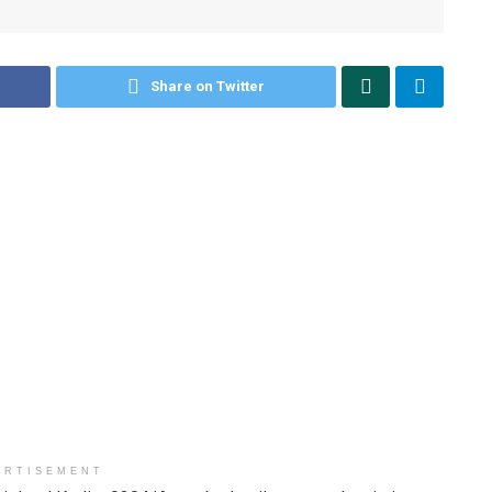
Share on Twitter
ERTISEMENT