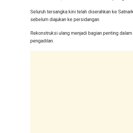
Seluruh tersangka kini telah diserahkan ke Satnark
sebelum diajukan ke persidangan.
Rekonstruksi ulang menjadi bagian penting dalam
pengadilan.