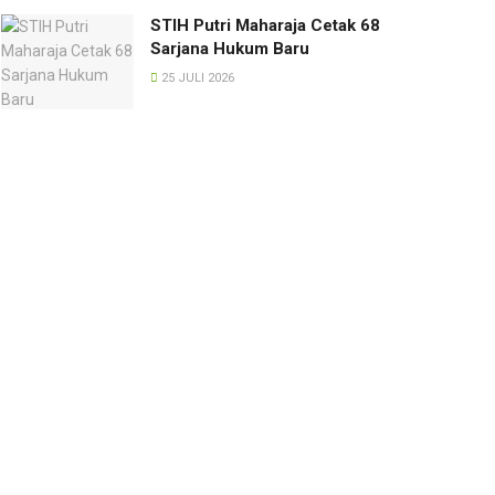
STIH Putri Maharaja Cetak 68
Sarjana Hukum Baru
25 JULI 2026