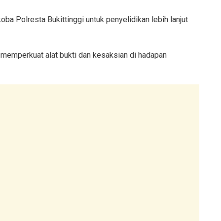
oba Polresta Bukittinggi untuk penyelidikan lebih lanjut
 memperkuat alat bukti dan kesaksian di hadapan