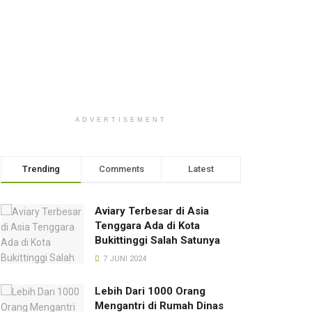
ADVERTISEMENT
Trending
Comments
Latest
Aviary Terbesar di Asia
Tenggara Ada di Kota
Bukittinggi Salah Satunya
7 JUNI 2024
Lebih Dari 1000 Orang
Mengantri di Rumah Dinas