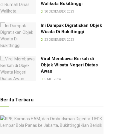
Walikota Bukittinggi
30 DESEMBER 2023
Ini Dampak Digratiskan Objek
Wisata Di Bukittinggi
23 DESEMBER 2023
Viral Membawa Berkah di
Objek Wisata Negeri Diatas
Awan
5 MEI 2024
Berita Terbaru