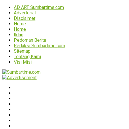
AD ART Sumbartime.com
Advertorial
Disclaimer
Home
Home
Iklan
Pedoman Berita
Redaksi Sumbartime.com
Sitemap
Tentang Kami
Visi Misi