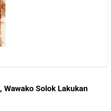
, Wawako Solok Lakukan