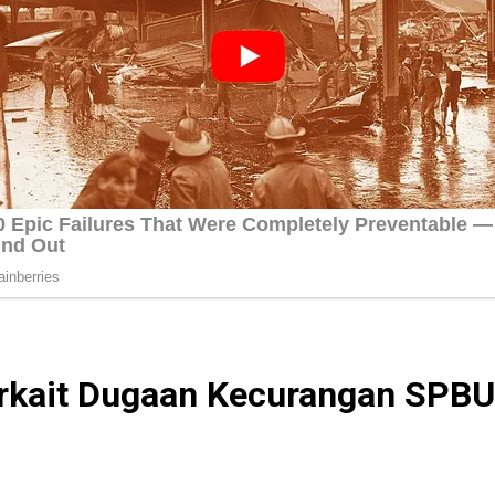
rkait Dugaan Kecurangan SPBU