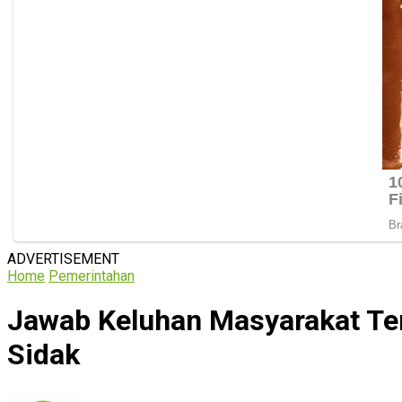
ADVERTISEMENT
Home
Pemerintahan
Jawab Keluhan Masyarakat Te
Sidak