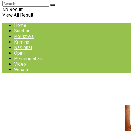
No Result
View All Result
Home
Sumbar
Peristiwa
Kriminal
Nasional
Opini
Pemerintahan
Video
Wisata