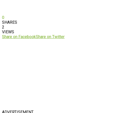
0
SHARES
2
VIEWS
Share on Facebook
Share on Twitter
ADVERTISEMENT