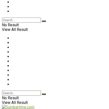
No Result
View All Result
No Result
View All Result