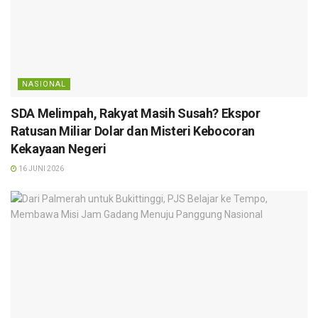
NASIONAL
SDA Melimpah, Rakyat Masih Susah? Ekspor
Ratusan Miliar Dolar dan Misteri Kebocoran
Kekayaan Negeri
16 JUNI 2026