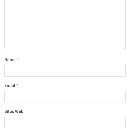
*
Nama
*
Email
Situs Web