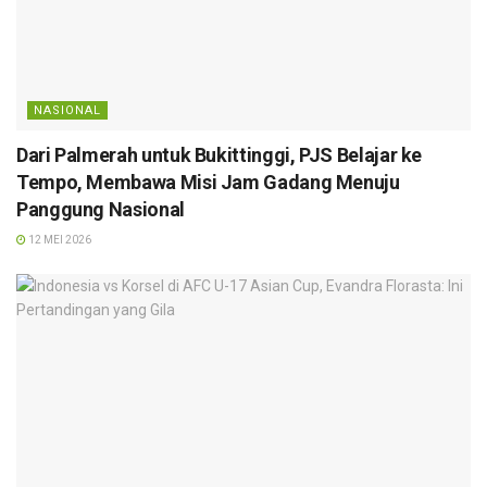
NASIONAL
Dari Palmerah untuk Bukittinggi, PJS Belajar ke
Tempo, Membawa Misi Jam Gadang Menuju
Panggung Nasional
12 MEI 2026