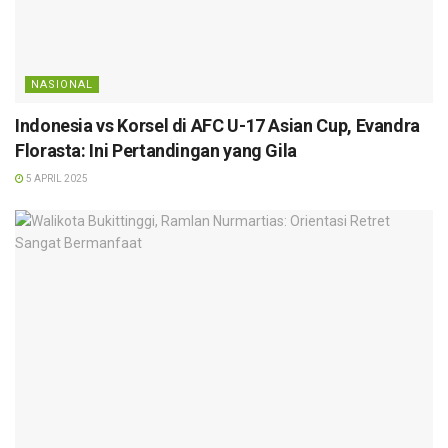
NASIONAL
Indonesia vs Korsel di AFC U-17 Asian Cup, Evandra
Florasta: Ini Pertandingan yang Gila
5 APRIL 2025