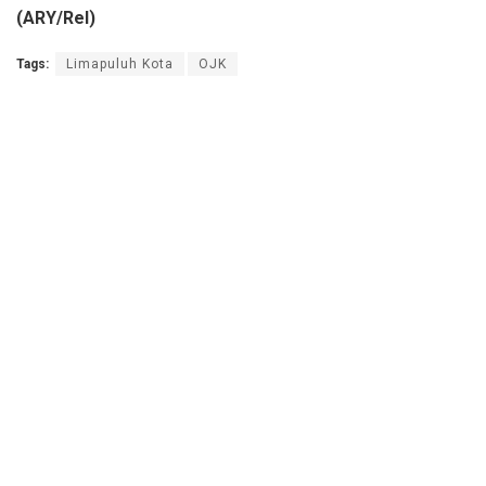
(ARY/Rel)
Tags:
Limapuluh Kota
OJK