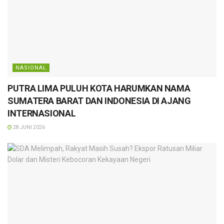
NASIONAL
PUTRA LIMA PULUH KOTA HARUMKAN NAMA
SUMATERA BARAT DAN INDONESIA DI AJANG
INTERNASIONAL
28 JUNI 2026