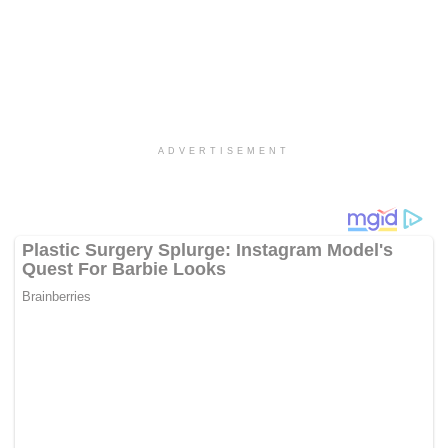
ADVERTISEMENT