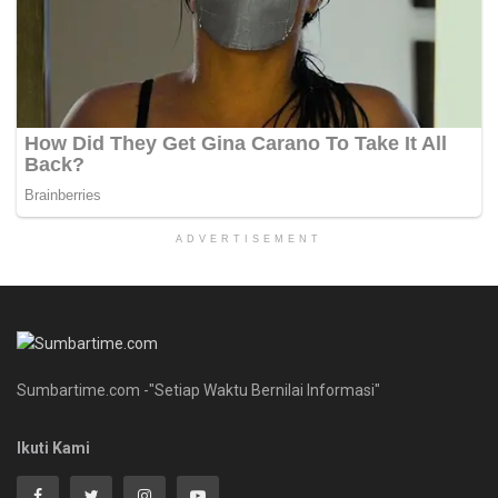
ADVERTISEMENT
Sumbartime.com -"Setiap Waktu Bernilai Informasi"
Ikuti Kami