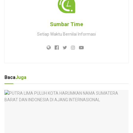
Sumbar Time
Setiap Waktu Bernilai Informasi
Baca
Juga