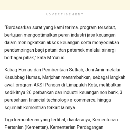
ADVERTISEMENT
“Berdasarkan surat yang kami terima, program tersebut,
bertujuan mengoptimalkan peran industri jasa keuangan
dalam meningkatkan akses keuangan serta menyediakan
pendampingan bagi petani dan peternak melalui sinergi
berbagai pihak,” kata M Yunus.
Kabag Humas dan Pemberitaan Setkab, Joni Amir melalui
Kasubbag Humas, Marjohan menambahkan, sebagai langkah
awal, program AKSI Pangan di Limapuluh Kota, melibatkan
sedikitnya 26 perbankan dan industri keuangan non bank, 3
perusahaan financial technologi/e-commerce, hingga
sejumlah kementrian terkait lainnya.
Tiga kementerian yang terlibat, diantaranya, Kementerian
Pertanian (Kementan), Kementerian Perdagangan