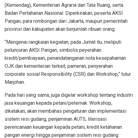
(Kemendag), Kementerian Agraria dan Tata Ruang, serta
Badan Pertahanan Nasional. Diperkirakan, peserta AKSI
Pangan, para rombongan dari Jakarta, maupun pemerintah
provinsi dan kabupaten akan berjumlah ribuan orang.
“Mengenai rangkaian kegiatan, pada Jumat itu, meliputi
peluncuran AKSI Pangan, simbolis peyerahan
kredit/pembiayaan, penandatanganan nota kesepahaman
OJK dan kementerian terkait, pameran, penyerahan
corporate sosial Responsibility (CSR) dan Workshop,” tutur
Marjohan.
Pada hari yang sama, juga digelar workshop tentang industri
jasa keuangan kepada petani/peternak. Workshop,
dikatakan, akan membahas pengaturan dan implementasi
sistem resi gudang, penjaminan AUTS, literisasi
perencanaan keuangan kepada petani, kredit ketahanan
pangan energi hingga penjaminan sistem resi gudang.