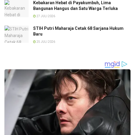
Kebakaran Hebat di Payakumbuh, Lima
Bangunan Hangus dan Satu Warga Terluka
27 JULI 2026
STIH Putri Maharaja Cetak 68 Sarjana Hukum
Baru
25 JULI 2026