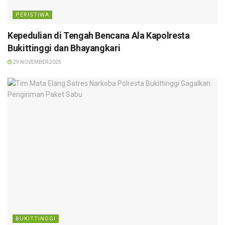
PERISTIWA
Kepedulian di Tengah Bencana Ala Kapolresta
Bukittinggi dan Bhayangkari
29 NOVEMBER 2025
BUKITTINGGI