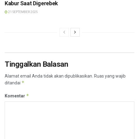
Kabur Saat Digerebek
21 SEPTEMBER 2025
Tinggalkan Balasan
Alamat email Anda tidak akan dipublikasikan.
Ruas yang wajib
*
ditandai
*
Komentar