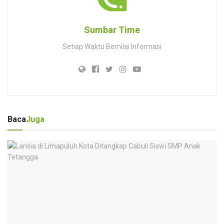
Sumbar Time
Setiap Waktu Bernilai Informasi
Baca
Juga