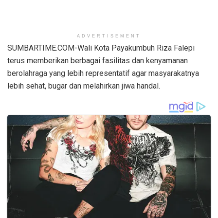
ADVERTISEMENT
SUMBARTIME.COM-Wali Kota Payakumbuh Riza Falepi
terus memberikan berbagai fasilitas dan kenyamanan
berolahraga yang lebih representatif agar masyarakatnya
lebih sehat, bugar dan melahirkan jiwa handal.