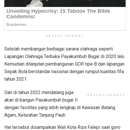
ADVERTISEMENT
Setelah membangun berbagai sarana olahraga seperti
Lapangan Olahraga Terbuka Payakumbuh Bugar di 2020 lalu.
Kemudian dilanjutan pembangunan GOR tipe B dan lapangan
Sepak Bola berstandar nasional dengan rumput kualitas fifa
tahun 2021.
Dan di tahun 2022 mendatang juga
ADVERTISEMENT
akan di bangun Payakumbuh bugar II
dengan fasilitas yang lebih lengkap di Kawasan Batang
Agam, Kelurahan Tanjung Pauh.
Hal tersebut disampaikan Wali Kota Riza Falepi saat goro