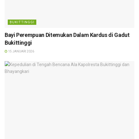
BUKITTINGGI
Bayi Perempuan Ditemukan Dalam Kardus di Gadut
Bukittinggi
15 JANUARI 2026