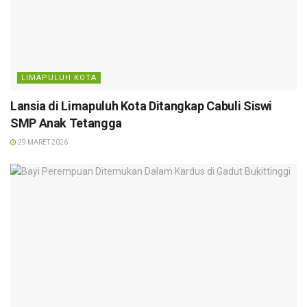
LIMAPULUH KOTA
Lansia di Limapuluh Kota Ditangkap Cabuli Siswi
SMP Anak Tetangga
29 MARET 2026