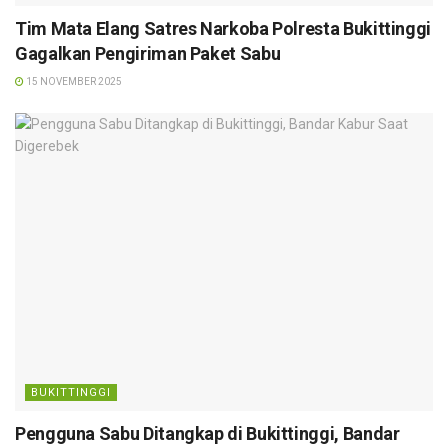
Tim Mata Elang Satres Narkoba Polresta Bukittinggi
Gagalkan Pengiriman Paket Sabu
15 NOVEMBER 2025
BUKITTINGGI
Pengguna Sabu Ditangkap di Bukittinggi, Bandar