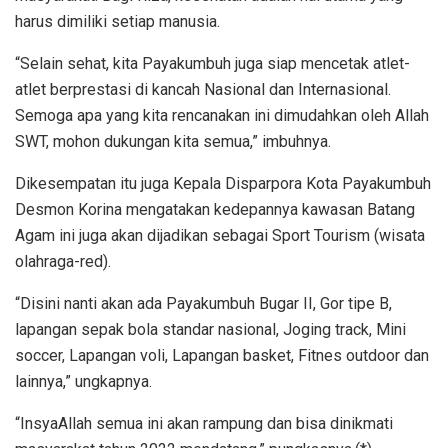
harus dimiliki setiap manusia.
“Selain sehat, kita Payakumbuh juga siap mencetak atlet-
atlet berprestasi di kancah Nasional dan Internasional.
Semoga apa yang kita rencanakan ini dimudahkan oleh Allah
SWT, mohon dukungan kita semua,” imbuhnya.
Dikesempatan itu juga Kepala Disparpora Kota Payakumbuh
Desmon Korina mengatakan kedepannya kawasan Batang
Agam ini juga akan dijadikan sebagai Sport Tourism (wisata
olahraga-red).
“Disini nanti akan ada Payakumbuh Bugar II, Gor tipe B,
lapangan sepak bola standar nasional, Joging track, Mini
soccer, Lapangan voli, Lapangan basket, Fitnes outdoor dan
lainnya,” ungkapnya.
“InsyaAllah semua ini akan rampung dan bisa dinikmati