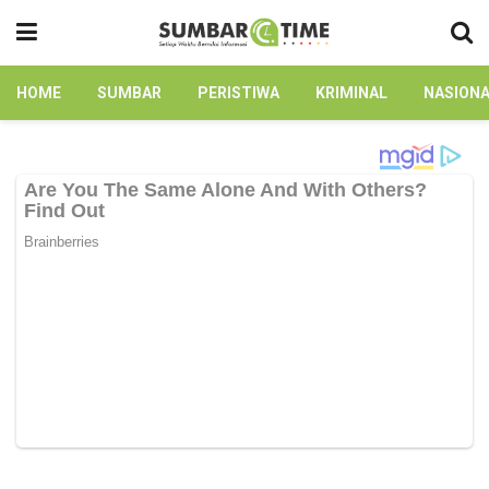
HOME
SUMBAR
PERISTIWA
KRIMINAL
NASION