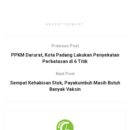
ADVERTISEMENT
Previous Post
PPKM Darurat, Kota Padang Lakukan Penyekatan
Perbatasan di 6 Titik
Next Post
Sempat Kehabisan Stok, Payakumbuh Masih Butuh
Banyak Vaksin