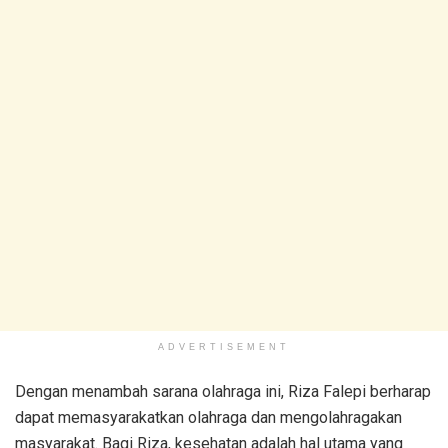
ADVERTISEMENT
Dengan menambah sarana olahraga ini, Riza Falepi berharap
dapat memasyarakatkan olahraga dan mengolahragakan
masyarakat. Bagi Riza, kesehatan adalah hal utama yang