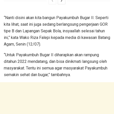
“Nanti disini akan kita bangun Payakumbuh Bugar II. Seperti
kita lihat, saat ini juga sedang berlangsung pengerjaan GOR
tipe B dan Lapangan Sepak Bola, insyaallah selesai tahun
ini,” kata Wako Riza Falepi kepada media di kawasan Batang
Agam, Senin (12/07).
“Untuk Payakumbuh Bugar II diharapkan akan rampung
ditahun 2022 mendatang, dan bisa dinikmati langsung oleh
masyarakat. Tentu ini semua agar masyarakat Payakumbuh
semakin sehat dan bugar,” tambahnya.