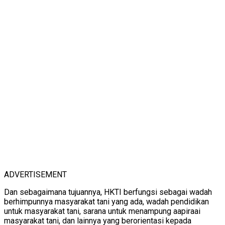
ADVERTISEMENT
Dan sebagaimana tujuannya, HKTI berfungsi sebagai wadah
berhimpunnya masyarakat tani yang ada, wadah pendidikan
untuk masyarakat tani, sarana untuk menampung aapiraai
masyarakat tani, dan lainnya yang berorientasi kepada