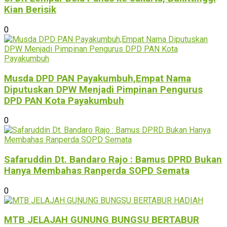
Kian Berisik
0
Musda DPD PAN Payakumbuh,Empat Nama
Diputuskan DPW Menjadi Pimpinan Pengurus
DPD PAN Kota Payakumbuh
0
Safaruddin Dt. Bandaro Rajo : Bamus DPRD Bukan
Hanya Membahas Ranperda SOPD Semata
0
MTB JELAJAH GUNUNG BUNGSU BERTABUR