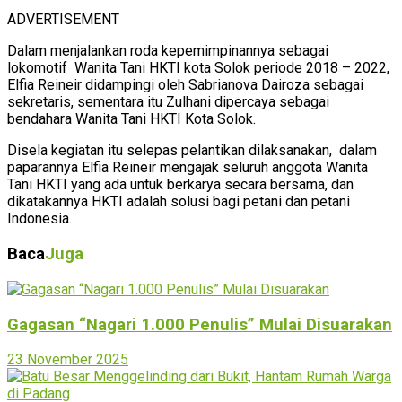
ADVERTISEMENT
Dalam menjalankan roda kepemimpinannya sebagai
lokomotif Wanita Tani HKTI kota Solok periode 2018 – 2022,
Elfia Reineir didampingi oleh Sabrianova Dairoza sebagai
sekretaris, sementara itu Zulhani dipercaya sebagai
bendahara Wanita Tani HKTI Kota Solok.
Disela kegiatan itu selepas pelantikan dilaksanakan, dalam
paparannya Elfia Reineir mengajak seluruh anggota Wanita
Tani HKTI yang ada untuk berkarya secara bersama, dan
dikatakannya HKTI adalah solusi bagi petani dan petani
Indonesia.
Baca
Juga
Gagasan “Nagari 1.000 Penulis” Mulai Disuarakan
23 November 2025