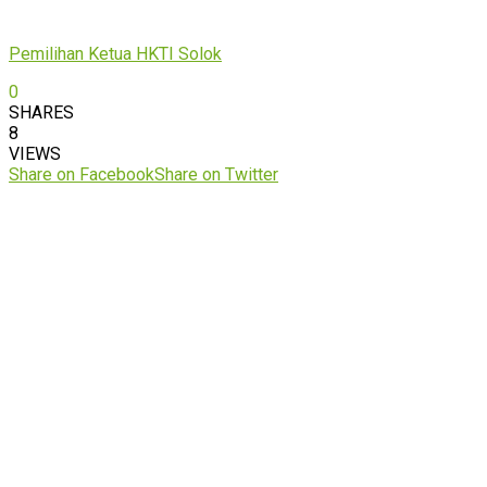
Pemilihan Ketua HKTI Solok
0
SHARES
8
VIEWS
Share on Facebook
Share on Twitter