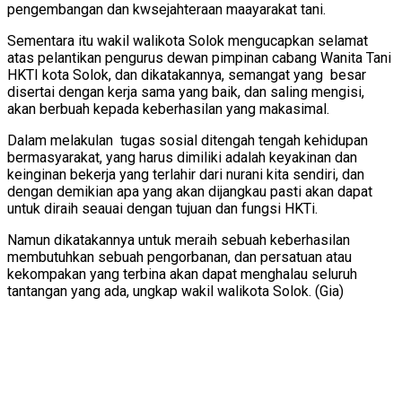
pengembangan dan kwsejahteraan maayarakat tani.
Sementara itu wakil walikota Solok mengucapkan selamat
atas pelantikan pengurus dewan pimpinan cabang Wanita Tani
HKTI kota Solok, dan dikatakannya, semangat yang besar
disertai dengan kerja sama yang baik, dan saling mengisi,
akan berbuah kepada keberhasilan yang makasimal.
Dalam melakulan tugas sosial ditengah tengah kehidupan
bermasyarakat, yang harus dimiliki adalah keyakinan dan
keinginan bekerja yang terlahir dari nurani kita sendiri, dan
dengan demikian apa yang akan dijangkau pasti akan dapat
untuk diraih seauai dengan tujuan dan fungsi HKTi.
Namun dikatakannya untuk meraih sebuah keberhasilan
membutuhkan sebuah pengorbanan, dan persatuan atau
kekompakan yang terbina akan dapat menghalau seluruh
tantangan yang ada, ungkap wakil walikota Solok. (Gia)