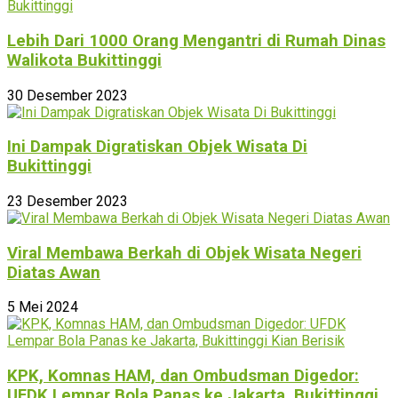
Lebih Dari 1000 Orang Mengantri di Rumah Dinas
Walikota Bukittinggi
30 Desember 2023
Ini Dampak Digratiskan Objek Wisata Di
Bukittinggi
23 Desember 2023
Viral Membawa Berkah di Objek Wisata Negeri
Diatas Awan
5 Mei 2024
KPK, Komnas HAM, dan Ombudsman Digedor:
UFDK Lempar Bola Panas ke Jakarta, Bukittinggi