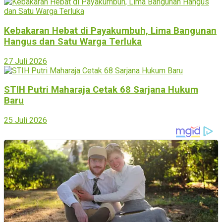
Kebakaran Hebat di Payakumbuh, Lima Bangunan
Hangus dan Satu Warga Terluka
27 Juli 2026
STIH Putri Maharaja Cetak 68 Sarjana Hukum
Baru
25 Juli 2026