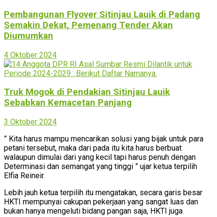
Pembangunan Flyover Sitinjau Lauik di Padang
Semakin Dekat, Pemenang Tender Akan
Diumumkan
4 Oktober 2024
Truk Mogok di Pendakian Sitinjau Lauik
Sebabkan Kemacetan Panjang
3 Oktober 2024
” Kita harus mampu mencarikan solusi yang bijak untuk para
petani tersebut, maka dari pada itu kita harus berbuat
walaupun dimulai dari yang kecil tapi harus penuh dengan
Determinasi dan semangat yang tinggi ” ujar ketua terpilih
Elfia Reineir.
Lebih jauh ketua terpilih itu mengatakan, secara garis besar
HKTI mempunyai cakupan pekerjaan yang sangat luas dan
bukan hanya mengeluti bidang pangan saja, HKTI juga