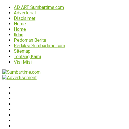
AD ART Sumbartime.com
Advertorial
Disclaimer
Home
Home
Iklan
Pedoman Berita
Redaksi Sumbartime.com
Sitemap
Tentang Kami
Visi Misi