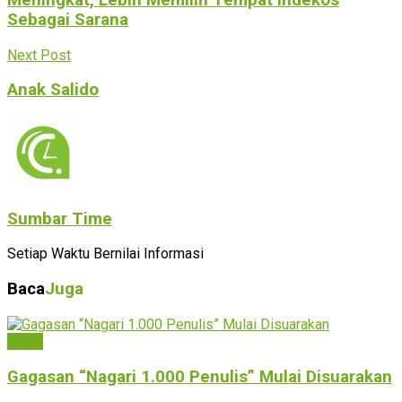
Sebagai Sarana
Next Post
Anak Salido
Sumbar Time
Setiap Waktu Bernilai Informasi
Baca
Juga
Solok
Gagasan “Nagari 1.000 Penulis” Mulai Disuarakan