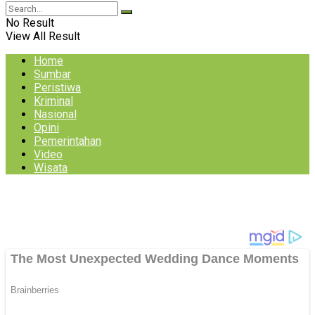
No Result
View All Result
Home
Sumbar
Peristiwa
Kriminal
Nasional
Opini
Pemerintahan
Video
Wisata