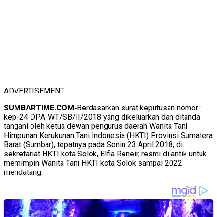
ADVERTISEMENT
SUMBARTIME.COM-
Berdasarkan surat keputusan nomor :
kep-24 DPA-WT/SB/II/2018 yang dikeluarkan dan ditanda
tangani oleh ketua dewan pengurus daerah Wanita Tani
Himpunan Kerukunan Tani Indonesia (HKTI) Provinsi Sumatera
Barat (Sumbar), tepatnya pada Senin 23 April 2018, di
sekretariat HKTI kota Solok, Elfia Reneir, resmi dilantik untuk
memimpin Wanita Tani HKTI kota Solok sampai 2022
mendatang.