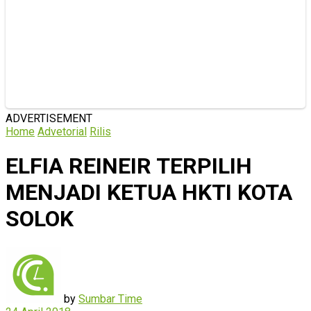
ADVERTISEMENT
Home
Advetorial
Rilis
ELFIA REINEIR TERPILIH
MENJADI KETUA HKTI KOTA
SOLOK
by
Sumbar Time