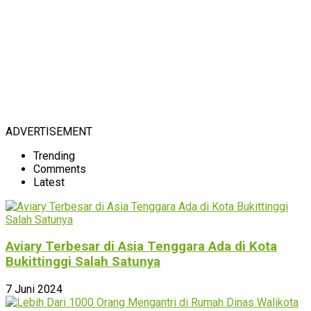
ADVERTISEMENT
Trending
Comments
Latest
Aviary Terbesar di Asia Tenggara Ada di Kota
Bukittinggi Salah Satunya
7 Juni 2024