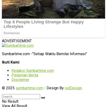
ADVERTISEMENT
Sumbartime.com -"Setiap Waktu Bernilai Informasi"
Ikuti Kami
Redaksi Sumbartime.com
Pedoman Berita
Disclaimer
© 2025
sumbartime.com
- Design By
rudDesign
.
No Result
View All Result