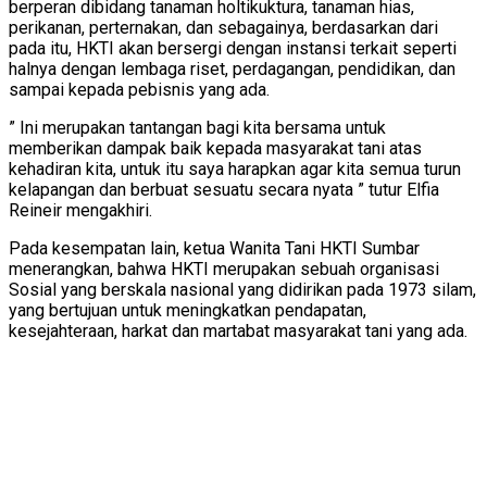
berperan dibidang tanaman holtikuktura, tanaman hias,
perikanan, perternakan, dan sebagainya, berdasarkan dari
pada itu, HKTI akan bersergi dengan instansi terkait seperti
halnya dengan lembaga riset, perdagangan, pendidikan, dan
sampai kepada pebisnis yang ada.
” Ini merupakan tantangan bagi kita bersama untuk
memberikan dampak baik kepada masyarakat tani atas
kehadiran kita, untuk itu saya harapkan agar kita semua turun
kelapangan dan berbuat sesuatu secara nyata ” tutur Elfia
Reineir mengakhiri.
Pada kesempatan lain, ketua Wanita Tani HKTI Sumbar
menerangkan, bahwa HKTI merupakan sebuah organisasi
Sosial yang berskala nasional yang didirikan pada 1973 silam,
yang bertujuan untuk meningkatkan pendapatan,
kesejahteraan, harkat dan martabat masyarakat tani yang ada.