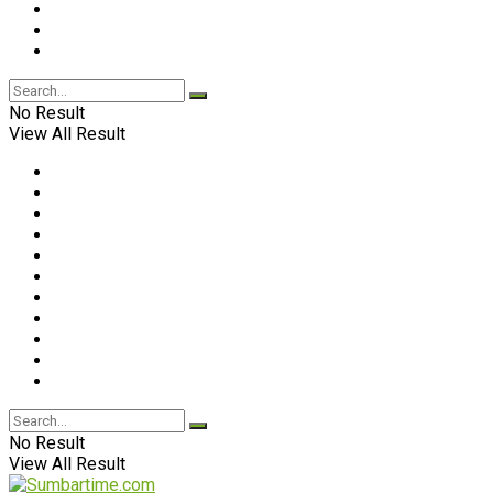
No Result
View All Result
No Result
View All Result