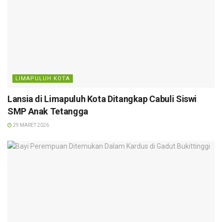
LIMAPULUH KOTA
Lansia di Limapuluh Kota Ditangkap Cabuli Siswi
SMP Anak Tetangga
29 MARET 2026