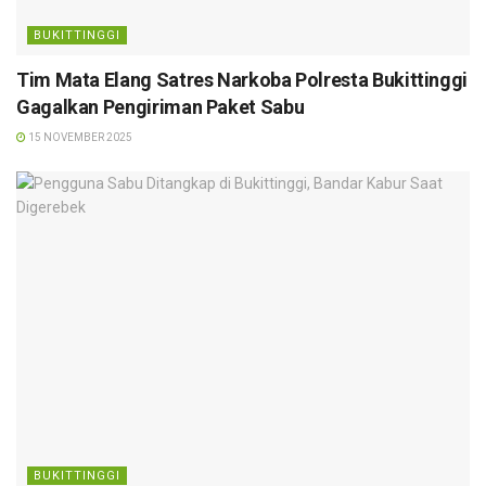
BUKITTINGGI
Tim Mata Elang Satres Narkoba Polresta Bukittinggi
Gagalkan Pengiriman Paket Sabu
15 NOVEMBER 2025
BUKITTINGGI