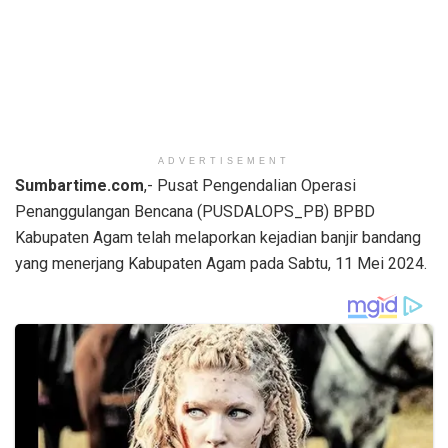
ADVERTISEMENT
Sumbartime.com
,- Pusat Pengendalian Operasi
Penanggulangan Bencana (PUSDALOPS_PB) BPBD
Kabupaten Agam telah melaporkan kejadian banjir bandang
yang menerjang Kabupaten Agam pada Sabtu, 11 Mei 2024.