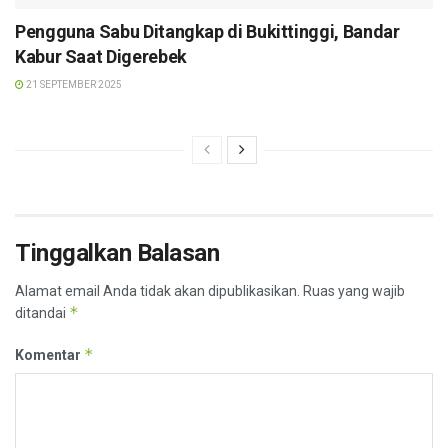
Pengguna Sabu Ditangkap di Bukittinggi, Bandar
Kabur Saat Digerebek
21 SEPTEMBER 2025
Tinggalkan Balasan
Alamat email Anda tidak akan dipublikasikan.
Ruas yang wajib
*
ditandai
*
Komentar