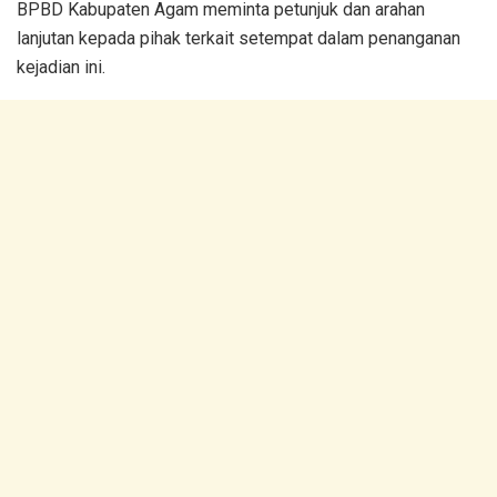
BPBD Kabupaten Agam meminta petunjuk dan arahan
lanjutan kepada pihak terkait setempat dalam penanganan
kejadian ini.