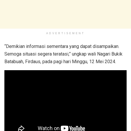
ADVERTISEMENT
“Demikian informasi sementara yang dapat disampaikan.
Semoga situasi segera teratasi,” ungkap wali Nagari Bukik
Batabuah, Firdaus, pada pagi hari Minggu, 12 Mei 2024.