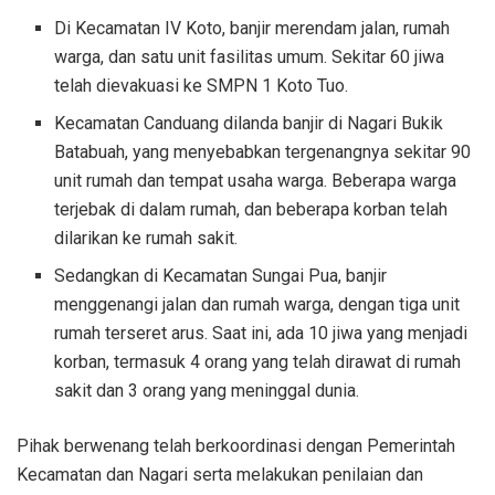
Di Kecamatan IV Koto, banjir merendam jalan, rumah
warga, dan satu unit fasilitas umum. Sekitar 60 jiwa
telah dievakuasi ke SMPN 1 Koto Tuo.
Kecamatan Canduang dilanda banjir di Nagari Bukik
Batabuah, yang menyebabkan tergenangnya sekitar 90
unit rumah dan tempat usaha warga. Beberapa warga
terjebak di dalam rumah, dan beberapa korban telah
dilarikan ke rumah sakit.
Sedangkan di Kecamatan Sungai Pua, banjir
menggenangi jalan dan rumah warga, dengan tiga unit
rumah terseret arus. Saat ini, ada 10 jiwa yang menjadi
korban, termasuk 4 orang yang telah dirawat di rumah
sakit dan 3 orang yang meninggal dunia.
Pihak berwenang telah berkoordinasi dengan Pemerintah
Kecamatan dan Nagari serta melakukan penilaian dan