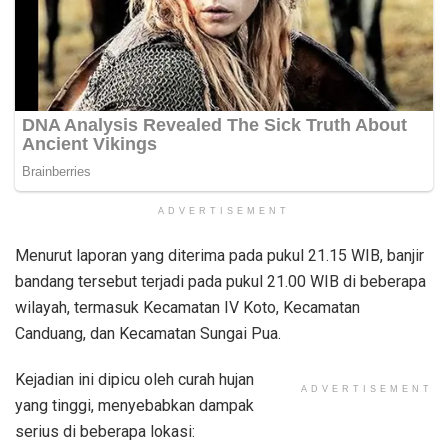
ADVERTISEMENT
Menurut laporan yang diterima pada pukul 21.15 WIB, banjir
bandang tersebut terjadi pada pukul 21.00 WIB di beberapa
wilayah, termasuk Kecamatan IV Koto, Kecamatan
Canduang, dan Kecamatan Sungai Pua.
Kejadian ini dipicu oleh curah hujan
ADVERTISEMENT
yang tinggi, menyebabkan dampak
serius di beberapa lokasi: