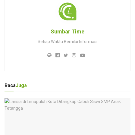
Sumbar Time
Setiap Waktu Bernilai Informasi
Baca
Juga