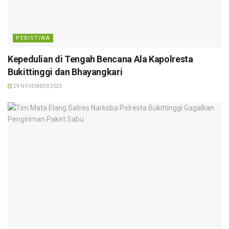
PERISTIWA
Kepedulian di Tengah Bencana Ala Kapolresta
Bukittinggi dan Bhayangkari
29 NOVEMBER 2025