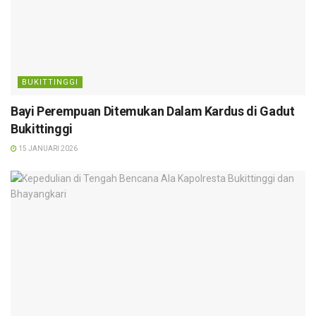
BUKITTINGGI
Bayi Perempuan Ditemukan Dalam Kardus di Gadut
Bukittinggi
15 JANUARI 2026