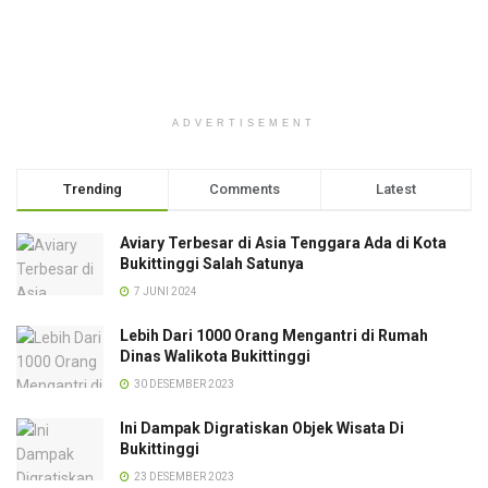
ADVERTISEMENT
Trending
Comments
Latest
Aviary Terbesar di Asia Tenggara Ada di Kota
Bukittinggi Salah Satunya
7 JUNI 2024
Lebih Dari 1000 Orang Mengantri di Rumah
Dinas Walikota Bukittinggi
30 DESEMBER 2023
Ini Dampak Digratiskan Objek Wisata Di
Bukittinggi
23 DESEMBER 2023