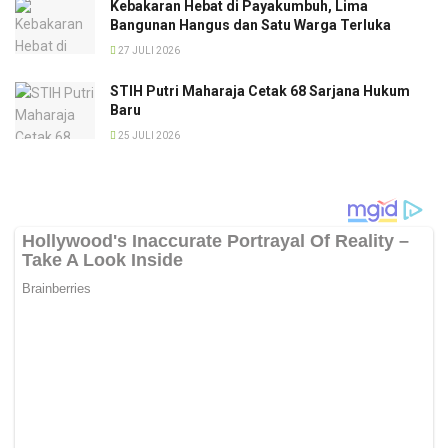
Kebakaran Hebat di Payakumbuh, Lima
Bangunan Hangus dan Satu Warga Terluka
27 JULI 2026
STIH Putri Maharaja Cetak 68 Sarjana Hukum
Baru
25 JULI 2026