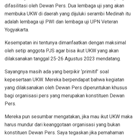
difasilitasi oleh Dewan Pers. Dua lembaga uji yang akan
membuka UKW di daerah yang dijuluki serambi Medinah itu
adalah lembaga uji PWI dan lembaga uji UPN Veteran
Yogyakarta.
Kesempatan ini tentunya dimanfaatkan dengan maksimal
oleh setip anggota PJS agar bisa ikut UKW yang akan
dilaksanakan tanggal 25-26 Agustus 2023 mendatang.
Sayangnya masih ada yang berpikir ‘primitif’ soal
kepesertaan UKW. Mereka berpendapat bahwa kegiatan
yang dilaksanakan oleh Dewan Pers diperuntukan khusus
bagi organisasi pers yang merupakan konstituen Dewan
Pers.
Mereka pun sesumbar mengatakan, jika mau ikut UKW maka
harus mundur dari keanggotaan organisasi yang bukan
konstituen Dewan Pers. Saya tegaskan jika pemahaman