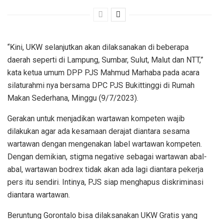
“Kini, UKW selanjutkan akan dilaksanakan di beberapa
daerah seperti di Lampung, Sumbar, Sulut, Malut dan NTT,”
kata ketua umum DPP PJS Mahmud Marhaba pada acara
silaturahmi nya bersama DPC PJS Bukittinggi di Rumah
Makan Sederhana, Minggu (9/7/2023).
Gerakan untuk menjadikan wartawan kompeten wajib
dilakukan agar ada kesamaan derajat diantara sesama
wartawan dengan mengenakan label wartawan kompeten.
Dengan demikian, stigma negative sebagai wartawan abal-
abal, wartawan bodrex tidak akan ada lagi diantara pekerja
pers itu sendiri. Intinya, PJS siap menghapus diskriminasi
diantara wartawan.
Beruntung Gorontalo bisa dilaksanakan UKW Gratis yang