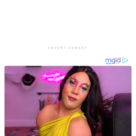
ADVERTISEMENT