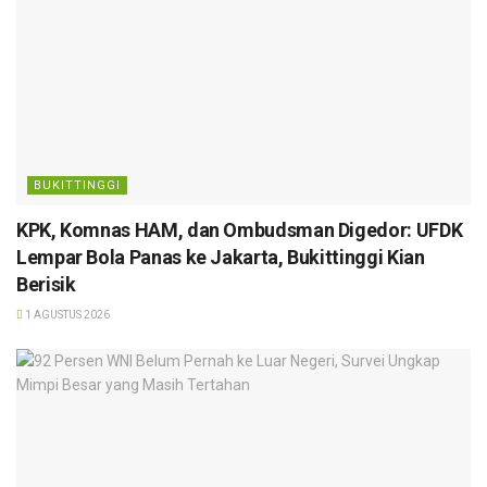
BUKITTINGGI
KPK, Komnas HAM, dan Ombudsman Digedor: UFDK
Lempar Bola Panas ke Jakarta, Bukittinggi Kian
Berisik
1 AGUSTUS 2026