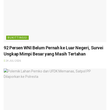
BUKITTINGGI
92 Persen WNI Belum Pernah ke Luar Negeri, Survei
Ungkap Mimpi Besar yang Masih Tertahan
24 JULI 2026