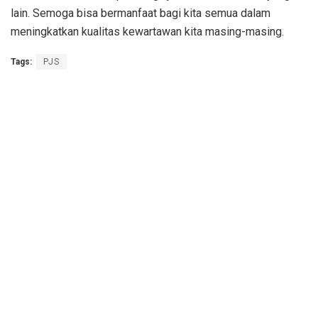
lain. Semoga bisa bermanfaat bagi kita semua dalam
meningkatkan kualitas kewartawan kita masing-masing.
Tags:
PJS