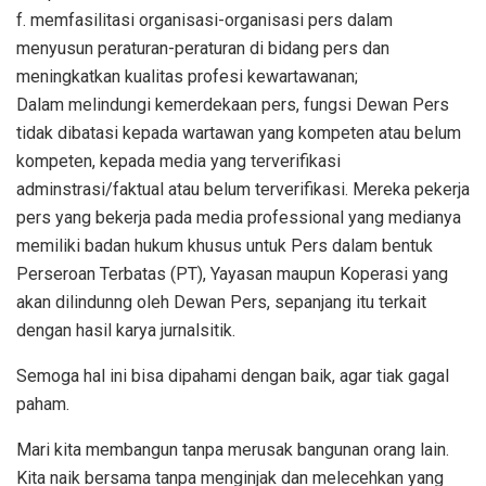
f. memfasilitasi organisasi-organisasi pers dalam
menyusun peraturan-peraturan di bidang pers dan
meningkatkan kualitas profesi kewartawanan;
Dalam melindungi kemerdekaan pers, fungsi Dewan Pers
tidak dibatasi kepada wartawan yang kompeten atau belum
kompeten, kepada media yang terverifikasi
adminstrasi/faktual atau belum terverifikasi. Mereka pekerja
pers yang bekerja pada media professional yang medianya
memiliki badan hukum khusus untuk Pers dalam bentuk
Perseroan Terbatas (PT), Yayasan maupun Koperasi yang
akan dilindunng oleh Dewan Pers, sepanjang itu terkait
dengan hasil karya jurnalsitik.
Semoga hal ini bisa dipahami dengan baik, agar tiak gagal
paham.
Mari kita membangun tanpa merusak bangunan orang lain.
Kita naik bersama tanpa menginjak dan melecehkan yang