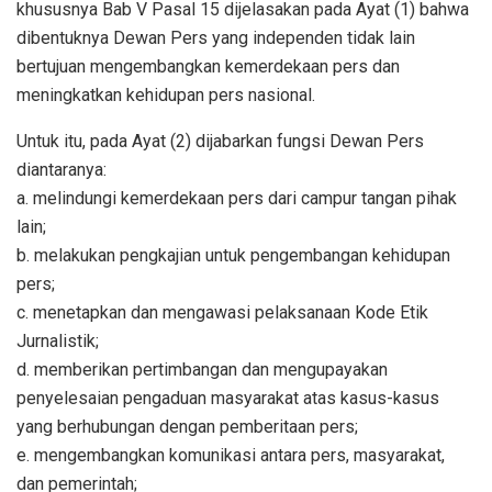
khususnya Bab V Pasal 15 dijelasakan pada Ayat (1) bahwa
dibentuknya Dewan Pers yang independen tidak lain
bertujuan mengembangkan kemerdekaan pers dan
meningkatkan kehidupan pers nasional.
Untuk itu, pada Ayat (2) dijabarkan fungsi Dewan Pers
diantaranya:
a. melindungi kemerdekaan pers dari campur tangan pihak
lain;
b. melakukan pengkajian untuk pengembangan kehidupan
pers;
c. menetapkan dan mengawasi pelaksanaan Kode Etik
Jurnalistik;
d. memberikan pertimbangan dan mengupayakan
penyelesaian pengaduan masyarakat atas kasus-kasus
yang berhubungan dengan pemberitaan pers;
e. mengembangkan komunikasi antara pers, masyarakat,
dan pemerintah;