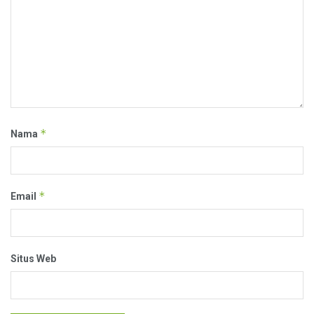
*
Nama
*
Email
Situs Web