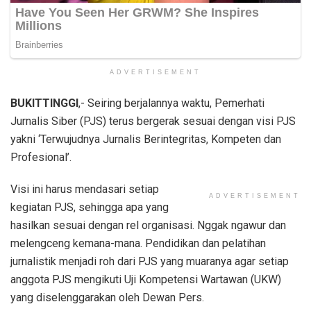
ADVERTISEMENT
BUKITTINGGI
,- Seiring berjalannya waktu, Pemerhati
Jurnalis Siber (PJS) terus bergerak sesuai dengan visi PJS
yakni ‘Terwujudnya Jurnalis Berintegritas, Kompeten dan
Profesional’.
Visi ini harus mendasari setiap
ADVERTISEMENT
kegiatan PJS, sehingga apa yang
hasilkan sesuai dengan rel organisasi. Nggak ngawur dan
melengceng kemana-mana. Pendidikan dan pelatihan
jurnalistik menjadi roh dari PJS yang muaranya agar setiap
anggota PJS mengikuti Uji Kompetensi Wartawan (UKW)
yang diselenggarakan oleh Dewan Pers.