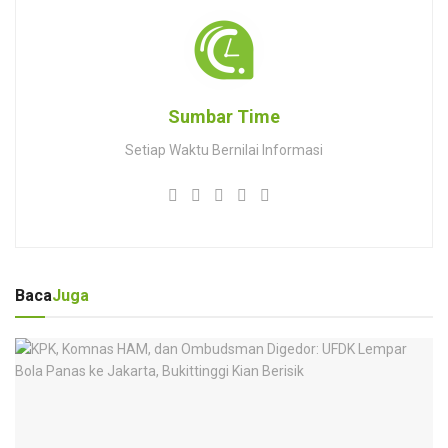
Sumbar Time
Setiap Waktu Bernilai Informasi
Baca
Juga