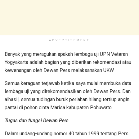
ADVERTISEMENT
Banyak yang meragukan apakah lembaga uji UPN Veteran
Yogyakarta adalah bagian yang diberikan rekomendasi atau
kewenangan oleh Dewan Pers melaksanakan UKW.
Semua keraguan terjawab ketika saya mulai membuka data
lembaga uji yang direkomendasikan oleh Dewan Pers. Dan
alhasil, semua tudingan buruk perlahan hilang tertiup angin
pantai di pohon cinta Marisa kabupaten Pohuwato.
Tugas dan fungsi Dewan Pers
Dalam undang-undang nomor 40 tahun 1999 tentang Pers