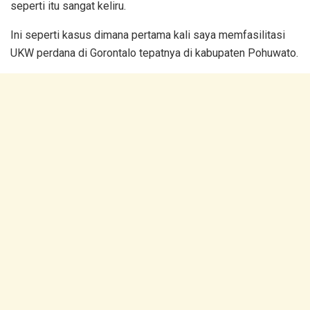
seperti itu sangat keliru.
Ini seperti kasus dimana pertama kali saya memfasilitasi
UKW perdana di Gorontalo tepatnya di kabupaten Pohuwato.