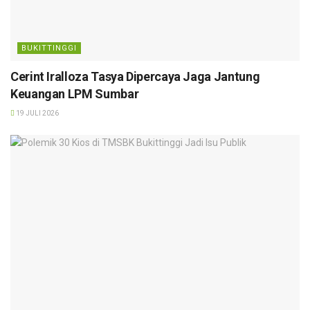
BUKITTINGGI
Cerint Iralloza Tasya Dipercaya Jaga Jantung
Keuangan LPM Sumbar
19 JULI 2026