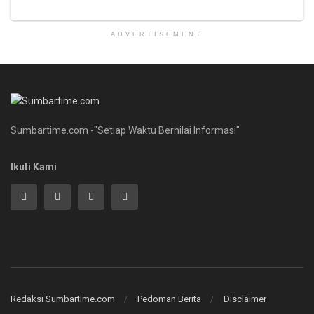
ADVERTISEMENT
Sumbartime.com -"Setiap Waktu Bernilai Informasi"
Ikuti Kami
Redaksi Sumbartime.com
Pedoman Berita
Disclaimer