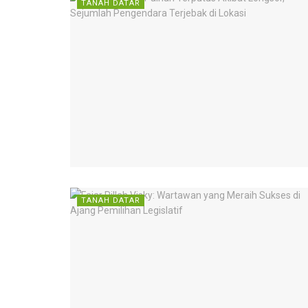
TANAH DATAR
TANAH DATAR