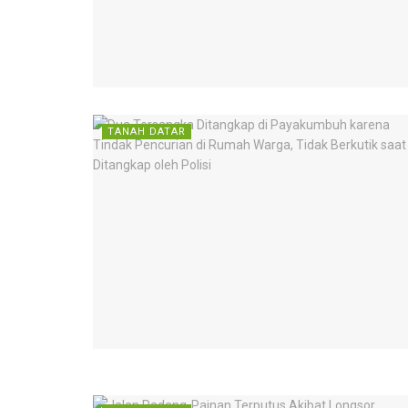
TANAH DATAR