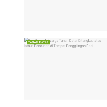
TANAH DATAR