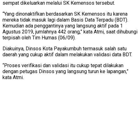
sempat dikeluarkan melalui SK Kemensos tersebut.
“Yang dinonaktifkan berdasarkan SK Kemensos itu karena
mereka tidak masuk lagi dalam Basis Data Terpadu (BDT).
Kemudian ada penggantinya yang langsung aktif pada 1
Agustus 2019, jumlahnya 442 orang,” kata Atmi, saat dihubungi
terpisah oleh Tim Humas (06/09).
Diakuinya, Dinsos Kota Payakumbuh termasuk salah satu
daerah yang cukup aktif dalam melakukan validasi data BDT.
“Proses verifikasi dan validasi itu cukup tepat dilakukan
dengan petugas Dinsos yang langsung turun ke lapangan,”
kata Atmi.