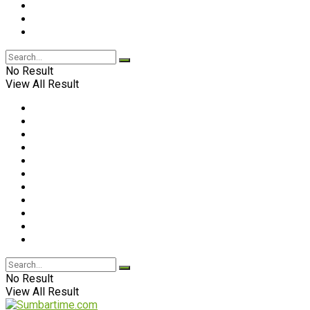
No Result
View All Result
No Result
View All Result