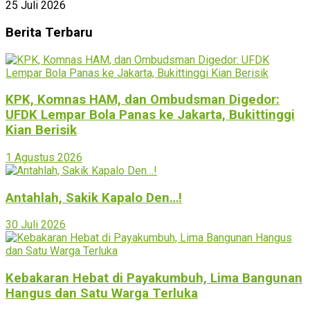
25 Juli 2026
Berita Terbaru
KPK, Komnas HAM, dan Ombudsman Digedor:
UFDK Lempar Bola Panas ke Jakarta, Bukittinggi
Kian Berisik
1 Agustus 2026
Antahlah, Sakik Kapalo Den…!
30 Juli 2026
Kebakaran Hebat di Payakumbuh, Lima Bangunan
Hangus dan Satu Warga Terluka