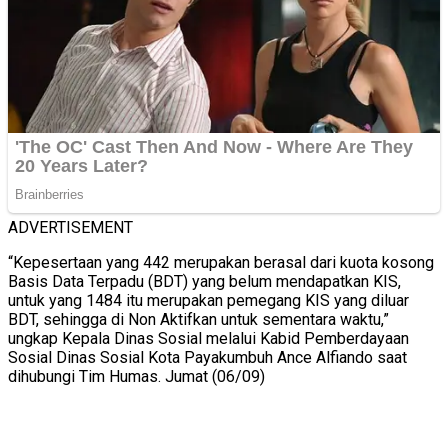
ADVERTISEMENT
“Kepesertaan yang 442 merupakan berasal dari kuota kosong
Basis Data Terpadu (BDT) yang belum mendapatkan KIS,
untuk yang 1484 itu merupakan pemegang KIS yang diluar
BDT, sehingga di Non Aktifkan untuk sementara waktu,”
ungkap Kepala Dinas Sosial melalui Kabid Pemberdayaan
Sosial Dinas Sosial Kota Payakumbuh Ance Alfiando saat
dihubungi Tim Humas. Jumat (06/09)