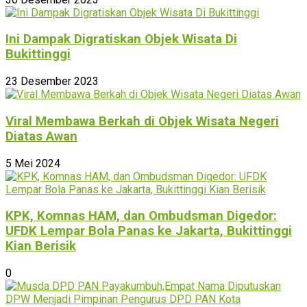
Ini Dampak Digratiskan Objek Wisata Di
Bukittinggi
23 Desember 2023
Viral Membawa Berkah di Objek Wisata Negeri
Diatas Awan
5 Mei 2024
KPK, Komnas HAM, dan Ombudsman Digedor:
UFDK Lempar Bola Panas ke Jakarta, Bukittinggi
Kian Berisik
0