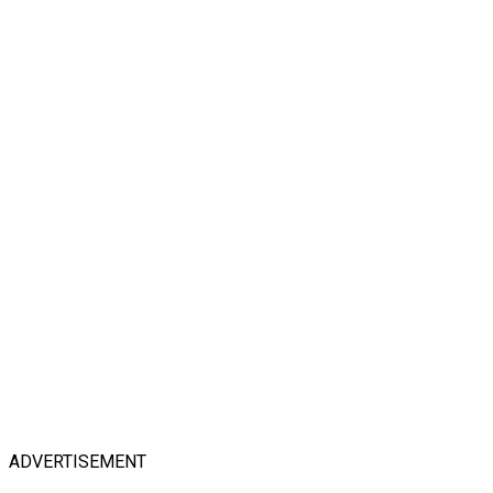
ADVERTISEMENT