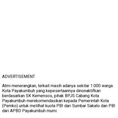
ADVERTISEMENT
Atmi menerangkan, terkait masih adanya sekitar 1.000 warga
Kota Payakumbuh yang kepesertaannya dinonaktifkan
berdasarkan SK Kemensos, pihak BPJS Cabang Kota
Payakumbuh merekomendasikan kepada Pemerintah Kota
(Pemko) untuk melilhat kuota PBI dari Sumbar Sakato dan PBI
dari APBD Payakumbuh murni.