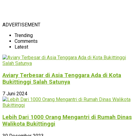
ADVERTISEMENT
Trending
Comments
Latest
Aviary Terbesar di Asia Tenggara Ada di Kota
Bukittinggi Salah Satunya
7 Juni 2024
Lebih Dari 1000 Orang Mengantri di Rumah Dinas
Walikota Bukittinggi
30 Desember 2023