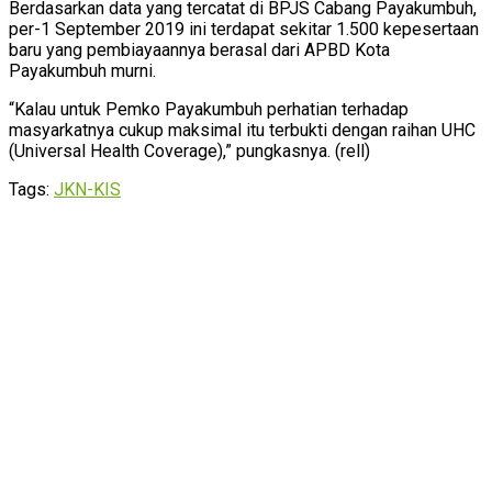
Berdasarkan data yang tercatat di BPJS Cabang Payakumbuh,
per-1 September 2019 ini terdapat sekitar 1.500 kepesertaan
baru yang pembiayaannya berasal dari APBD Kota
Payakumbuh murni.
“Kalau untuk Pemko Payakumbuh perhatian terhadap
masyarkatnya cukup maksimal itu terbukti dengan raihan UHC
(Universal Health Coverage),” pungkasnya. (rell)
Tags:
JKN-KIS