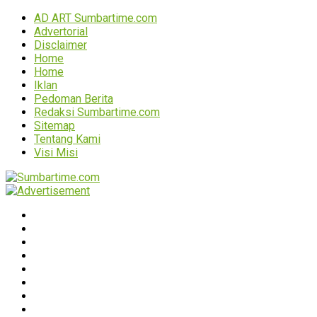
AD ART Sumbartime.com
Advertorial
Disclaimer
Home
Home
Iklan
Pedoman Berita
Redaksi Sumbartime.com
Sitemap
Tentang Kami
Visi Misi