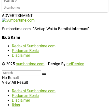
ADVERTISEMENT
Sumbartime.com -"Setiap Waktu Bernilai Informasi"
Ikuti Kami
Redaksi Sumbartime.com
Pedoman Berita
Disclaimer
© 2025
sumbartime.com
- Design By
rudDesign
.
No Result
View All Result
Redaksi Sumbartime.com
Pedoman Berita
Disclaimer
Iklan