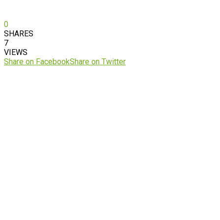
0
SHARES
7
VIEWS
Share on Facebook
Share on Twitter