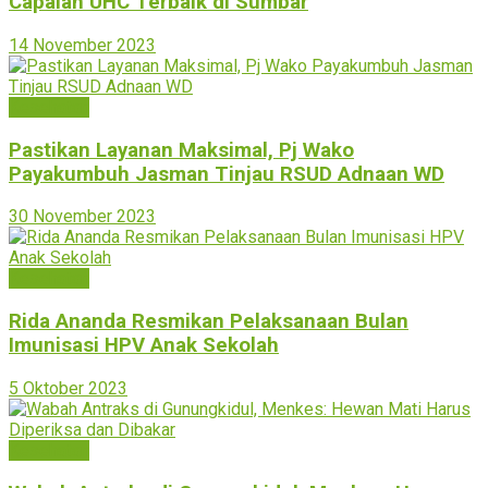
Capaian UHC Terbaik di Sumbar
14 November 2023
Kesehatan
Pastikan Layanan Maksimal, Pj Wako
Payakumbuh Jasman Tinjau RSUD Adnaan WD
30 November 2023
Kesehatan
Rida Ananda Resmikan Pelaksanaan Bulan
Imunisasi HPV Anak Sekolah
5 Oktober 2023
Kesehatan