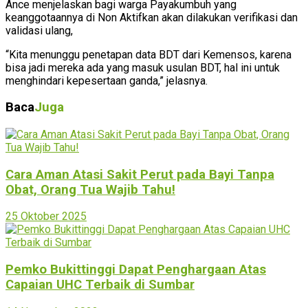
Ance menjelaskan bagi warga Payakumbuh yang
keanggotaannya di Non Aktifkan akan dilakukan verifikasi dan
validasi ulang,
“Kita menunggu penetapan data BDT dari Kemensos, karena
bisa jadi mereka ada yang masuk usulan BDT, hal ini untuk
menghindari kepesertaan ganda,” jelasnya.
Baca
Juga
Cara Aman Atasi Sakit Perut pada Bayi Tanpa
Obat, Orang Tua Wajib Tahu!
25 Oktober 2025
Pemko Bukittinggi Dapat Penghargaan Atas
Capaian UHC Terbaik di Sumbar