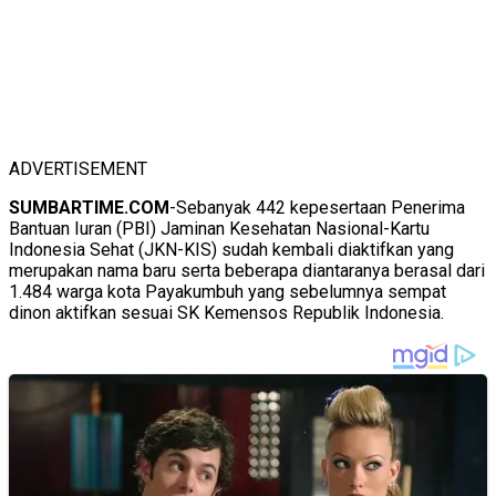
ADVERTISEMENT
SUMBARTIME.COM
-Sebanyak 442 kepesertaan Penerima
Bantuan Iuran (PBI) Jaminan Kesehatan Nasional-Kartu
Indonesia Sehat (JKN-KIS) sudah kembali diaktifkan yang
merupakan nama baru serta beberapa diantaranya berasal dari
1.484 warga kota Payakumbuh yang sebelumnya sempat
dinon aktifkan sesuai SK Kemensos Republik Indonesia.