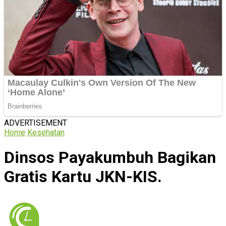
ADVERTISEMENT
Home
Kesehatan
Dinsos Payakumbuh Bagikan
Gratis Kartu JKN-KIS.