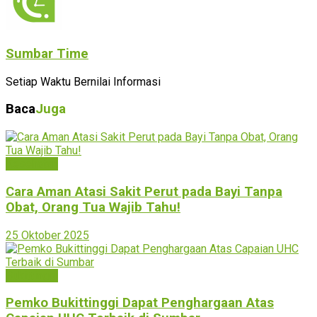
Sumbar Time
Setiap Waktu Bernilai Informasi
Baca
Juga
Kesehatan
Cara Aman Atasi Sakit Perut pada Bayi Tanpa
Obat, Orang Tua Wajib Tahu!
25 Oktober 2025
Bukittinggi
Pemko Bukittinggi Dapat Penghargaan Atas