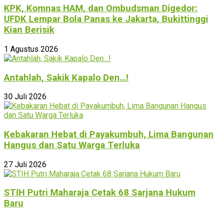
KPK, Komnas HAM, dan Ombudsman Digedor:
UFDK Lempar Bola Panas ke Jakarta, Bukittinggi
Kian Berisik
1 Agustus 2026
Antahlah, Sakik Kapalo Den…!
30 Juli 2026
Kebakaran Hebat di Payakumbuh, Lima Bangunan
Hangus dan Satu Warga Terluka
27 Juli 2026
STIH Putri Maharaja Cetak 68 Sarjana Hukum
Baru