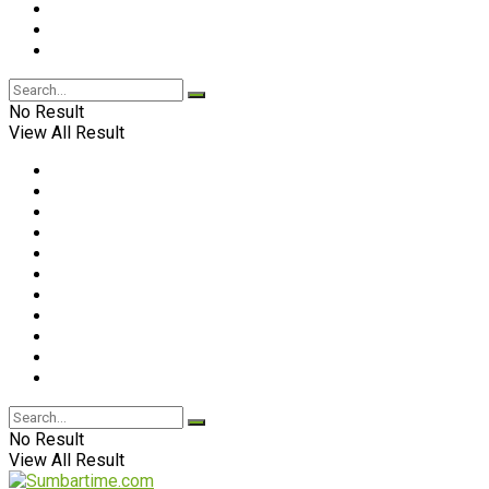
No Result
View All Result
No Result
View All Result