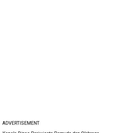
ADVERTISEMENT