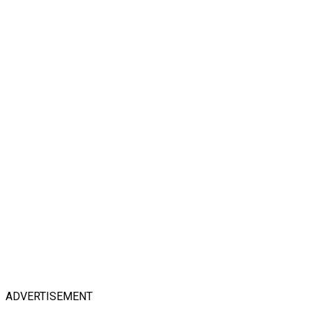
ADVERTISEMENT