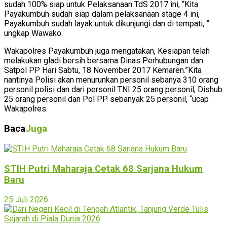
sudah 100% siap untuk Pelaksanaan TdS 2017 ini, “Kita
Payakumbuh sudah siap dalam pelaksanaan stage 4 ini,
Payakumbuh sudah layak untuk dikunjungi dan di tempati, ”
ungkap Wawako.
Wakapolres Payakumbuh juga mengatakan, Kesiapan telah
melakukan gladi bersih bersama Dinas Perhubungan dan
Satpol PP Hari Sabtu, 18 November 2017 Kemaren.”Kita
nantinya Polisi akan menurunkan personil sebanya 310 orang
personil polisi dan dari personil TNI 25 orang personil, Dishub
25 orang personil dan Pol PP sebanyak 25 personil, “ucap
Wakapolres.
Baca
Juga
STIH Putri Maharaja Cetak 68 Sarjana Hukum
Baru
25 Juli 2026