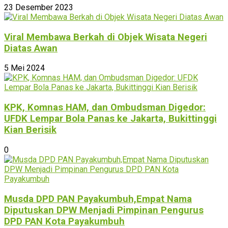
23 Desember 2023
Viral Membawa Berkah di Objek Wisata Negeri
Diatas Awan
5 Mei 2024
KPK, Komnas HAM, dan Ombudsman Digedor:
UFDK Lempar Bola Panas ke Jakarta, Bukittinggi
Kian Berisik
0
Musda DPD PAN Payakumbuh,Empat Nama
Diputuskan DPW Menjadi Pimpinan Pengurus
DPD PAN Kota Payakumbuh