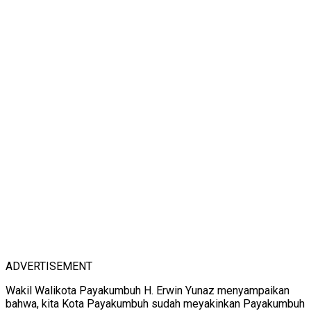
ADVERTISEMENT
Wakil Walikota Payakumbuh H. Erwin Yunaz menyampaikan
bahwa, kita Kota Payakumbuh sudah meyakinkan Payakumbuh