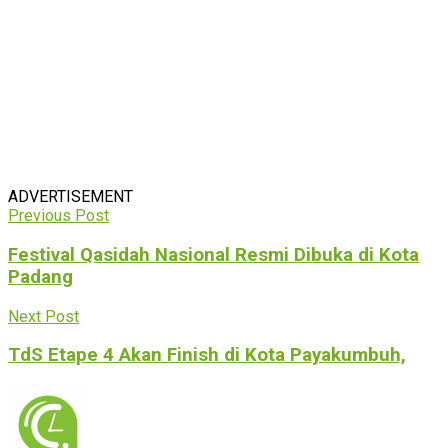
ADVERTISEMENT
Previous Post
Festival Qasidah Nasional Resmi Dibuka di Kota
Padang
Next Post
TdS Etape 4 Akan Finish di Kota Payakumbuh,