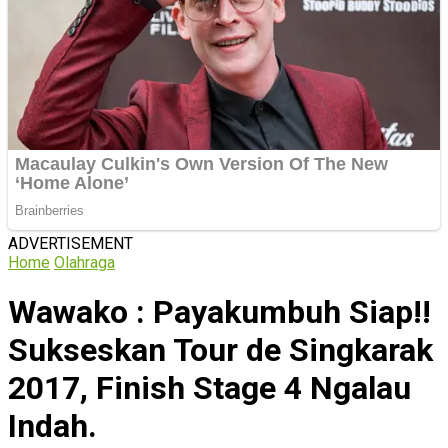
ADVERTISEMENT
Home
Olahraga
Wawako : Payakumbuh Siap!!
Sukseskan Tour de Singkarak
2017, Finish Stage 4 Ngalau
Indah.