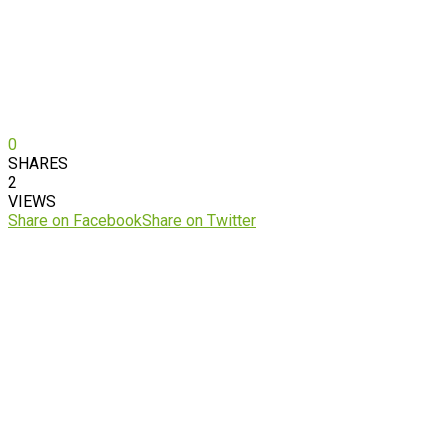
0
SHARES
2
VIEWS
Share on Facebook
Share on Twitter