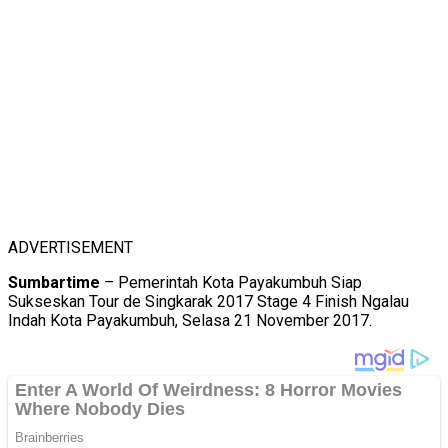
ADVERTISEMENT
Sumbartime
– Pemerintah Kota Payakumbuh Siap
Sukseskan Tour de Singkarak 2017 Stage 4 Finish Ngalau
Indah Kota Payakumbuh, Selasa 21 November 2017.