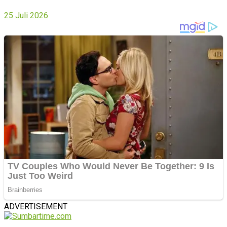
25 Juli 2026
ADVERTISEMENT