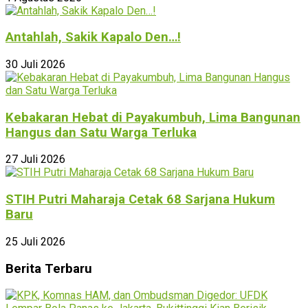
Antahlah, Sakik Kapalo Den…!
30 Juli 2026
Kebakaran Hebat di Payakumbuh, Lima Bangunan
Hangus dan Satu Warga Terluka
27 Juli 2026
STIH Putri Maharaja Cetak 68 Sarjana Hukum
Baru
25 Juli 2026
Berita Terbaru