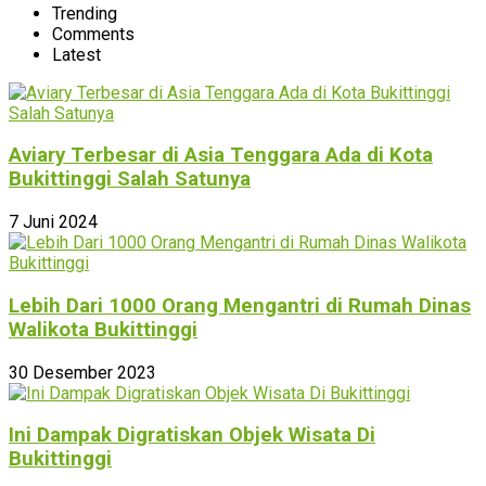
Trending
Comments
Latest
Aviary Terbesar di Asia Tenggara Ada di Kota
Bukittinggi Salah Satunya
7 Juni 2024
Lebih Dari 1000 Orang Mengantri di Rumah Dinas
Walikota Bukittinggi
30 Desember 2023
Ini Dampak Digratiskan Objek Wisata Di
Bukittinggi