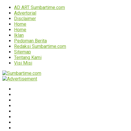
AD ART Sumbartime.com
Advertorial
Disclaimer
Home
Home
Iklan
Pedoman Berita
Redaksi Sumbartime.com
Sitemap
Tentang Kami
Visi Misi